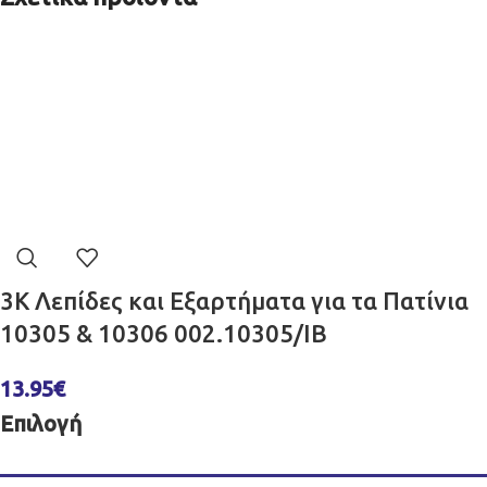
3K Λεπίδες και Εξαρτήματα για τα Πατίνια
10305 & 10306 002.10305/IB
13.95
€
Επιλογή