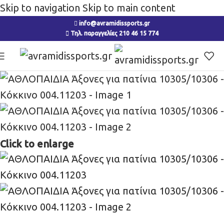
Skip to navigation
Skip to main content
info@avramidissports.gr
Τηλ. παραγγελίες 210 46 15 774
Click to enlarge