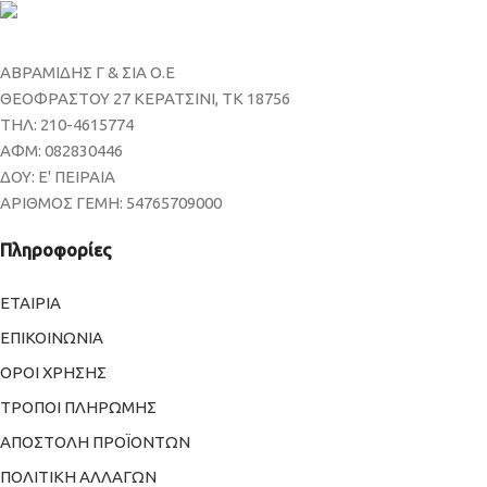
ΑΒΡΑΜΙΔΗΣ Γ & ΣΙΑ Ο.Ε
ΘΕΟΦΡΑΣΤΟΥ 27 ΚΕΡΑΤΣΙΝΙ, ΤΚ 18756
ΤΗΛ: 210-4615774
ΑΦΜ: 082830446
ΔΟΥ: Ε' ΠΕΙΡΑΙΑ
ΑΡΙΘΜΟΣ ΓΕΜΗ: 54765709000
Πληροφορίες
ΕΤΑΙΡΙΑ
ΕΠΙΚΟΙΝΩΝΙΑ
ΟΡΟΙ ΧΡΗΣΗΣ
ΤΡΟΠΟΙ ΠΛΗΡΩΜΗΣ
ΑΠΟΣΤΟΛΗ ΠΡΟΪΟΝΤΩΝ
ΠΟΛΙΤΙΚΗ ΑΛΛΑΓΩΝ