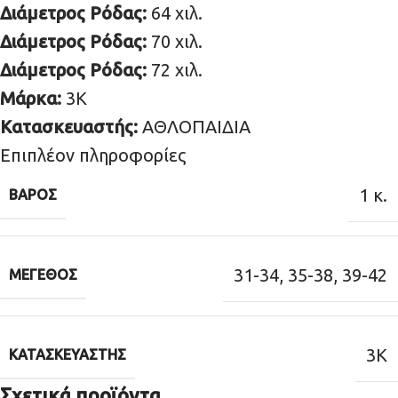
Διάμετρος Ρόδας:
64 χιλ.
Διάμετρος Ρόδας:
70 χιλ.
Διάμετρος Ρόδας:
72 χιλ.
Μάρκα:
3K
Κατασκευαστής:
ΑΘΛΟΠΑΙΔΙΑ
Επιπλέον πληροφορίες
1 κ.
ΒΆΡΟΣ
31-34
,
35-38
,
39-42
ΜΈΓΕΘΟΣ
3K
ΚΑΤΑΣΚΕΥΑΣΤΉΣ
Σχετικά προϊόντα