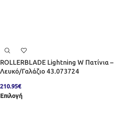
ROLLERBLADE Lightning W Πατίνια –
Λευκό/Γαλάζιο 43.073724
210.95
€
Επιλογή