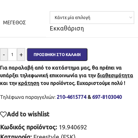
ΜΈΓΕΘΟΣ
Εκκαθάριση
-
+
ΠΡΟΣΘΉΚΗ ΣΤΟ ΚΑΛΆΘΙ
Για παραλαβή από το κατάστημα μας, θα πρέπει να
υπάρξει τηλεφωνική επικοινωνία για την
διαθεσιμότητα
και την
κράτηση
του προϊόντος. Ευχαριστούμε πολύ !
Τηλέφωνα παραγγελιών:
210-4615774
&
697-8103040
Add to wishlist
Κωδικός προϊόντος:
19.940692
Κατηγορία:
Freestyle (FSK)