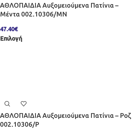
ΑΘΛΟΠΑΙΔΙΑ Αυξομειούμενα Πατίνια –
Μέντα 002.10306/MN
47.40
€
Επιλογή
ΑΘΛΟΠΑΙΔΙΑ Αυξομειούμενα Πατίνια – Ροζ
002.10306/P