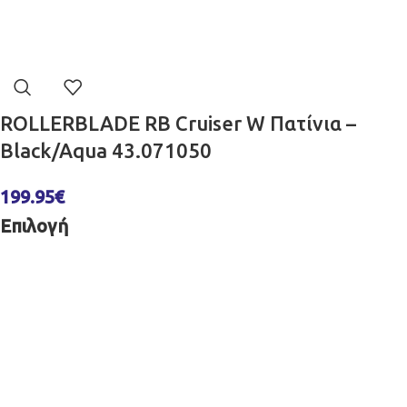
ROLLERBLADE RB Cruiser W Πατίνια –
Black/Aqua 43.071050
199.95
€
Επιλογή