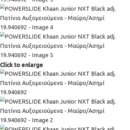
Click to enlarge