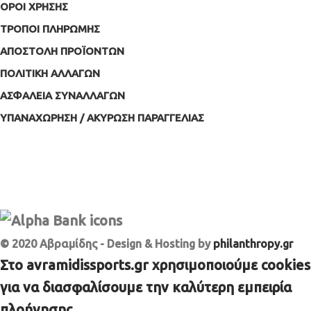
ΟΡΟΙ ΧΡΗΣΗΣ
ΤΡΟΠΟΙ ΠΛΗΡΩΜΗΣ
ΑΠΟΣΤΟΛΗ ΠΡΟΪΟΝΤΩΝ
ΠΟΛΙΤΙΚΗ ΑΛΛΑΓΩΝ
ΑΣΦΑΛΕΙΑ ΣΥΝΑΛΛΑΓΩΝ
ΥΠΑΝΑΧΩΡΗΣΗ / ΑΚΥΡΩΣΗ ΠΑΡΑΓΓΕΛΙΑΣ
© 2020 Αβραμίδης - Design & Hosting by
philanthropy.gr
Στο avramidissports.gr χρησιμοποιούμε cookies
για να διασφαλίσουμε την καλύτερη εμπειρία
πλοήγησης.