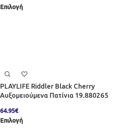
Επιλογή
PLAYLIFE Riddler Black Cherry
Αυξομειούμενα Πατίνια 19.880265
64.95
€
Επιλογή