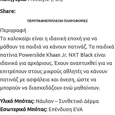
Share:
ΠΕΡΙΓΡΑΦΉ
ΕΠΙΠΛΈΟΝ ΠΛΗΡΟΦΟΡΊΕΣ
Περιγραφή
Το καλοκαίρι είναι η ιδανική εποχή για να
μάθουν τα παιδιά να κάνουν πατινάζ. Τα παιδικά
πατίνια Powerslide Khaan Jr. NXT Black είναι
ιδανικά για αρχάριους. Έχουν αναπτυχθεί για να
επιτρέπουν στους μικρούς αθλητές να κάνουν
πατινάζ με ασφάλεια και άνεση, ώστε να
μπορούν να διασκεδάζουν ενώ μαθαίνουν.
Υλικό Μπότας:
Νάυλον – Συνθετικό Δέρμα
Εσωτερικό Μπότας:
Επένδυση EVA