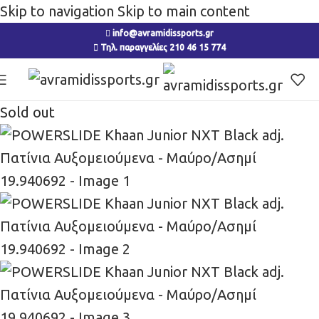
Skip to navigation
Skip to main content
info@avramidissports.gr
Τηλ. παραγγελίες 210 46 15 774
Sold out