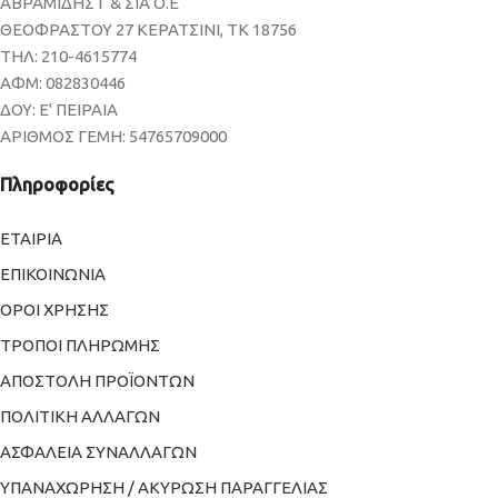
ΑΒΡΑΜΙΔΗΣ Γ & ΣΙΑ Ο.Ε
ΘΕΟΦΡΑΣΤΟΥ 27 ΚΕΡΑΤΣΙΝΙ, ΤΚ 18756
ΤΗΛ: 210-4615774
ΑΦΜ: 082830446
ΔΟΥ: Ε' ΠΕΙΡΑΙΑ
ΑΡΙΘΜΟΣ ΓΕΜΗ: 54765709000
Πληροφορίες
ΕΤΑΙΡΙΑ
ΕΠΙΚΟΙΝΩΝΙΑ
ΟΡΟΙ ΧΡΗΣΗΣ
ΤΡΟΠΟΙ ΠΛΗΡΩΜΗΣ
ΑΠΟΣΤΟΛΗ ΠΡΟΪΟΝΤΩΝ
ΠΟΛΙΤΙΚΗ ΑΛΛΑΓΩΝ
ΑΣΦΑΛΕΙΑ ΣΥΝΑΛΛΑΓΩΝ
ΥΠΑΝΑΧΩΡΗΣΗ / ΑΚΥΡΩΣΗ ΠΑΡΑΓΓΕΛΙΑΣ