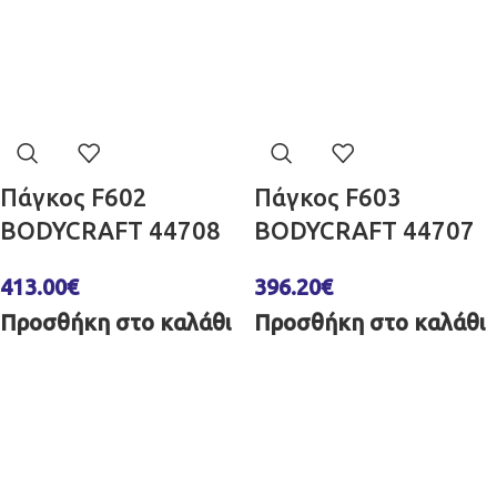
Πάγκος F602
Πάγκος F603
BODYCRAFT 44708
BODYCRAFT 44707
413.00
€
396.20
€
Προσθήκη στο καλάθι
Προσθήκη στο καλάθι