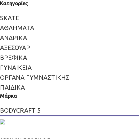
Κατηγορίες
SKATE
ΑΘΛΗΜΑΤΑ
ΑΝΔΡΙΚΑ
ΑΞΕΣΟΥΑΡ
ΒΡΕΦΙΚΑ
ΓΥΝΑΙΚΕΙΑ
ΟΡΓΑΝΑ ΓΥΜΝΑΣΤΙΚΗΣ
ΠΑΙΔΙΚΑ
Μάρκα
BODYCRAFT
5