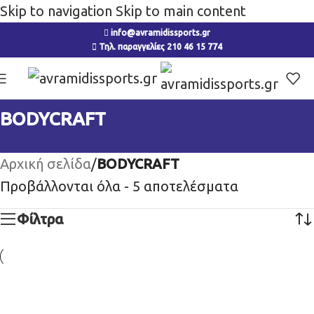
Skip to navigation
Skip to main content
info@avramidissports.gr
Τηλ. παραγγελίες 210 46 15 774
BODYCRAFT
Αρχική σελίδα
/
BODYCRAFT
Προβάλλονται όλα - 5 αποτελέσματα
Φίλτρα