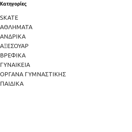
Κατηγορίες
SKATE
ΑΘΛΗΜΑΤΑ
ΑΝΔΡΙΚΑ
ΑΞΕΣΟΥΑΡ
ΒΡΕΦΙΚΑ
ΓΥΝΑΙΚΕΙΑ
ΟΡΓΑΝΑ ΓΥΜΝΑΣΤΙΚΗΣ
ΠΑΙΔΙΚΑ