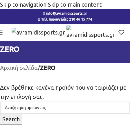
Skip to navigation
Skip to main content
info@avramidissports.gr
Τηλ. παραγγελίες 210 46 15 774
ZERO
Αρχική σελίδα
/
ZERO
Δεν βρέθηκε κανένα προϊόν που να ταιριάζει με
την επιλογή σας.
Search