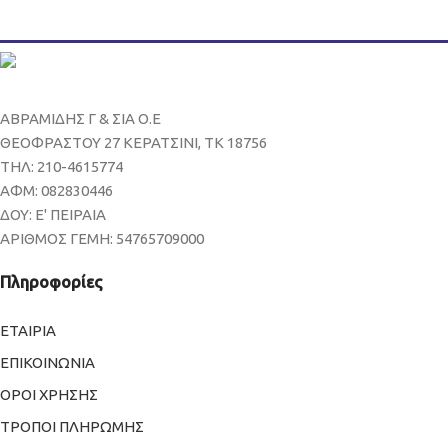
ΑΒΡΑΜΙΔΗΣ Γ & ΣΙΑ Ο.Ε
ΘΕΟΦΡΑΣΤΟΥ 27 ΚΕΡΑΤΣΙΝΙ, ΤΚ 18756
ΤΗΛ: 210-4615774
ΑΦΜ: 082830446
ΔΟΥ: Ε' ΠΕΙΡΑΙΑ
ΑΡΙΘΜΟΣ ΓΕΜΗ: 54765709000
Πληροφορίες
ΕΤΑΙΡΙΑ
ΕΠΙΚΟΙΝΩΝΙΑ
ΟΡΟΙ ΧΡΗΣΗΣ
ΤΡΟΠΟΙ ΠΛΗΡΩΜΗΣ