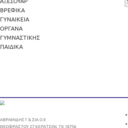
ΑΞΕΣΟΥΑΡ
ΒΡΕΦΙΚΑ
ΓΥΝΑΙΚΕΙΑ
ΟΡΓΑΝΑ
ΓΥΜΝΑΣΤΙΚΗΣ
ΠΑΙΔΙΚΑ
ΑΒΡΑΜΙΔΗΣ Γ & ΣΙΑ Ο.Ε
ΘΕΟΦΡΑΣΤΟΥ 27 ΚΕΡΑΤΣΙΝΙ, ΤΚ 18756