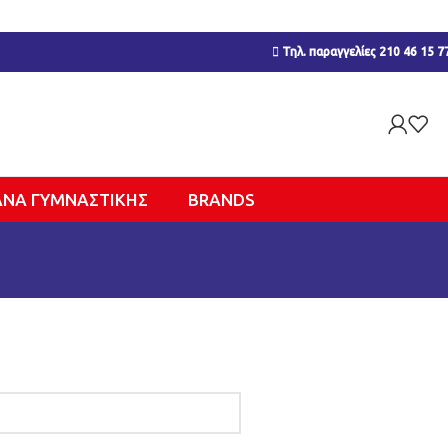
Τηλ. παραγγελίες 210 46 15 7
ΑΝΑ ΓΥΜΝΑΣΤΙΚΉΣ
BRANDS