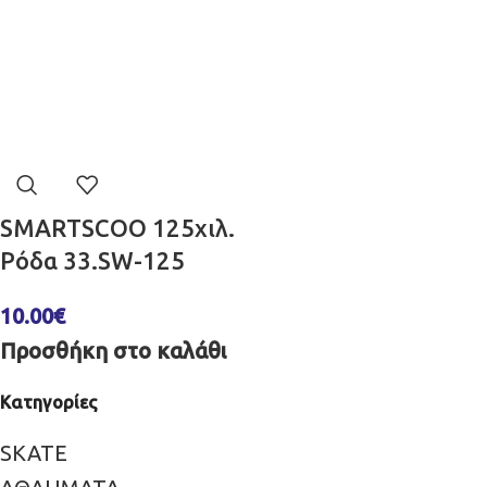
SMARTSCOO 125χιλ.
Ρόδα 33.SW-125
10.00
€
Προσθήκη στο καλάθι
Κατηγορίες
SKATE