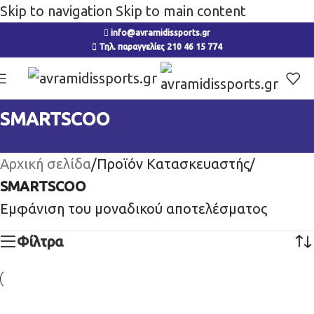
Skip to navigation
Skip to main content
info@avramidissports.gr
Τηλ. παραγγελίες 210 46 15 774
SMARTSCOO
Αρχική σελίδα
/
Προϊόν Κατασκευαστής
/
SMARTSCOO
Εμφάνιση του μοναδικού αποτελέσματος
Φίλτρα