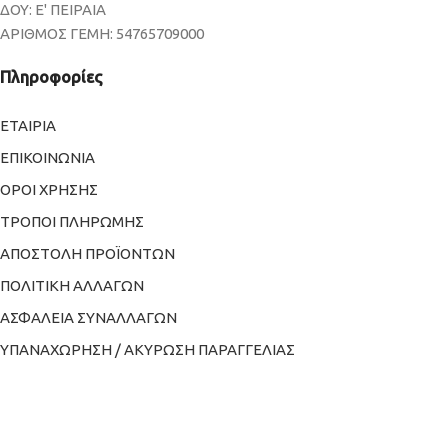
ΔΟΥ: Ε' ΠΕΙΡΑΙΑ
ΑΡΙΘΜΟΣ ΓΕΜΗ: 54765709000
Πληροφορίες
ΕΤΑΙΡΙΑ
ΕΠΙΚΟΙΝΩΝΙΑ
ΟΡΟΙ ΧΡΗΣΗΣ
ΤΡΟΠΟΙ ΠΛΗΡΩΜΗΣ
ΑΠΟΣΤΟΛΗ ΠΡΟΪΟΝΤΩΝ
ΠΟΛΙΤΙΚΗ ΑΛΛΑΓΩΝ
ΑΣΦΑΛΕΙΑ ΣΥΝΑΛΛΑΓΩΝ
ΥΠΑΝΑΧΩΡΗΣΗ / ΑΚΥΡΩΣΗ ΠΑΡΑΓΓΕΛΙΑΣ