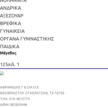
ΑΘΛΗΜΑΤΑ
ΑΝΔΡΙΚΑ
ΑΞΕΣΟΥΑΡ
ΒΡΕΦΙΚΑ
ΓΥΝΑΙΚΕΙΑ
ΟΡΓΑΝΑ ΓΥΜΝΑΣΤΙΚΗΣ
ΠΑΙΔΙΚΑ
Μέγεθος
125χιλ.
1
ΑΒΡΑΜΙΔΗΣ Γ & ΣΙΑ Ο.Ε
ΘΕΟΦΡΑΣΤΟΥ 27 ΚΕΡΑΤΣΙΝΙ, ΤΚ 18756
ΤΗΛ: 210-4615774
ΑΦΜ: 082830446