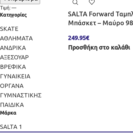
Τιμή:
—
SALTA Forward Ταμπλ
Κατηγορίες
Μπάσκετ – Μαύρο 98
SKATE
249.95
€
ΑΘΛΗΜΑΤΑ
Προσθήκη στο καλάθι
ΑΝΔΡΙΚΑ
ΑΞΕΣΟΥΑΡ
ΒΡΕΦΙΚΑ
ΓΥΝΑΙΚΕΙΑ
ΟΡΓΑΝΑ
ΓΥΜΝΑΣΤΙΚΗΣ
ΠΑΙΔΙΚΑ
Μάρκα
SALTA
1