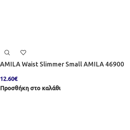
AMILA Waist Slimmer Small AMILA 46900
12.60
€
Προσθήκη στο καλάθι