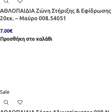
ΑΘΛΟΠΑΙΔΙΑ Ζώνη Στήριξης & Εφίδρωσης
20εκ. – Μαύρο 008.54051
7.00
€
Προσθήκη στο καλάθι
Sale