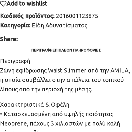
Add to wishlist
Κωδικός προϊόντος:
2016001123875
Κατηγορία:
Είδη Αδυνατίσματος
Share:
ΠΕΡΙΓΡΑΦΉ
ΕΠΙΠΛΈΟΝ ΠΛΗΡΟΦΟΡΊΕΣ
Περιγραφή
Ζώνη εφίδρωσης Waist Slimmer από την AMILA,
η οποία συμβάλλει στην απώλεια του τοπικού
λίπους από την περιοχή της μέσης.
Χαρακτηριστικά & Οφέλη
• Κατασκευασμένη από υψηλής ποιότητας
Neoprene, πάχους 3 χιλιοστών με πολύ καλή