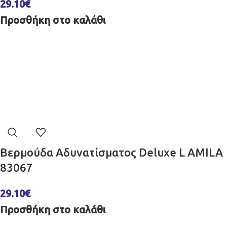
29.10
€
Προσθήκη στο καλάθι
Βερμούδα Αδυνατίσματος Deluxe L AMILA
83067
29.10
€
Προσθήκη στο καλάθι