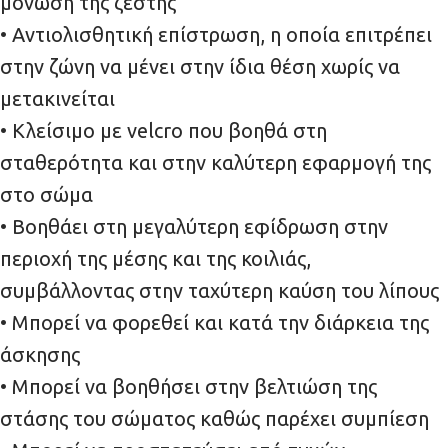
μόνωση της ζέστης
• Αντιολισθητική επίστρωση, η οποία επιτρέπει
στην ζώνη να μένει στην ίδια θέση χωρίς να
μετακινείται
• Κλείσιμο με velcro που βοηθά στη
σταθερότητα και στην καλύτερη εφαρμογή της
στο σώμα
• Βοηθάει στη μεγαλύτερη εφίδρωση στην
περιοχή της μέσης και της κοιλιάς,
συμβάλλοντας στην ταχύτερη καύση του λίπους
• Μπορεί να φορεθεί και κατά την διάρκεια της
άσκησης
• Μπορεί να βοηθήσει στην βελτιώση της
στάσης του σώματος καθώς παρέχει συμπίεση