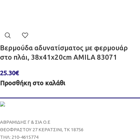
Βερμούδα αδυνατίσματος με φερμουάρ
στο πλάι, 38x41x20cm AMILA 83071
25.30
€
Προσθήκη στο καλάθι
ΑΒΡΑΜΙΔΗΣ Γ & ΣΙΑ Ο.Ε
ΘΕΟΦΡΑΣΤΟΥ 27 ΚΕΡΑΤΣΙΝΙ, ΤΚ 18756
ΤΗΛ: 210-4615774