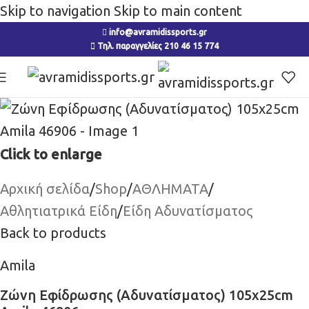
Skip to navigation
Skip to main content
info@avramidissports.gr
Τηλ. παραγγελίες 210 46 15 774
Click to enlarge
Αρχική σελίδα
/
Shop
/
ΑΘΛΗΜΑΤΑ
/
Αθλητιατρικά Είδη
/
Είδη Αδυνατίσματος
Back to products
Amila
Ζώνη Εφίδρωσης (Αδυνατίσματος) 105x25cm