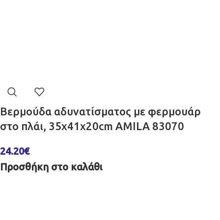
Βερμούδα αδυνατίσματος με φερμουάρ
στο πλάι, 35x41x20cm AMILA 83070
24.20
€
Προσθήκη στο καλάθι