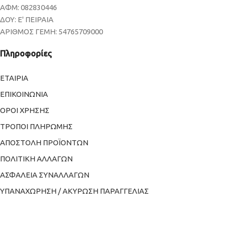
ΑΦΜ: 082830446
ΔΟΥ: Ε' ΠΕΙΡΑΙΑ
ΑΡΙΘΜΟΣ ΓΕΜΗ: 54765709000
Πληροφορίες
ΕΤΑΙΡΙΑ
ΕΠΙΚΟΙΝΩΝΙΑ
ΟΡΟΙ ΧΡΗΣΗΣ
ΤΡΟΠΟΙ ΠΛΗΡΩΜΗΣ
ΑΠΟΣΤΟΛΗ ΠΡΟΪΟΝΤΩΝ
ΠΟΛΙΤΙΚΗ ΑΛΛΑΓΩΝ
ΑΣΦΑΛΕΙΑ ΣΥΝΑΛΛΑΓΩΝ
ΥΠΑΝΑΧΩΡΗΣΗ / ΑΚΥΡΩΣΗ ΠΑΡΑΓΓΕΛΙΑΣ