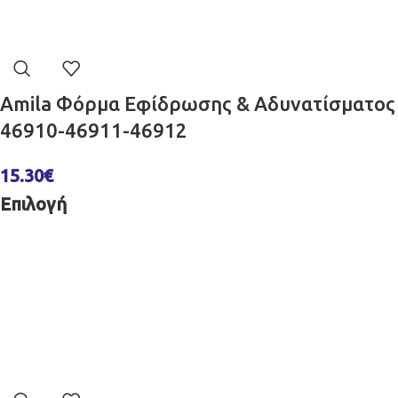
Amila Φόρμα Εφίδρωσης & Αδυνατίσματος
46910-46911-46912
15.30
€
Επιλογή