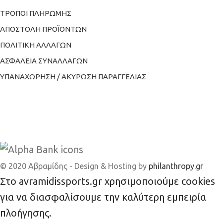
ΤΡΟΠΟΙ ΠΛΗΡΩΜΗΣ
ΑΠΟΣΤΟΛΗ ΠΡΟΪΟΝΤΩΝ
ΠΟΛΙΤΙΚΗ ΑΛΛΑΓΩΝ
ΑΣΦΑΛΕΙΑ ΣΥΝΑΛΛΑΓΩΝ
ΥΠΑΝΑΧΩΡΗΣΗ / ΑΚΥΡΩΣΗ ΠΑΡΑΓΓΕΛΙΑΣ
© 2020 Αβραμίδης - Design & Hosting by
philanthropy.gr
Στο avramidissports.gr χρησιμοποιούμε cookies
για να διασφαλίσουμε την καλύτερη εμπειρία
πλοήγησης.