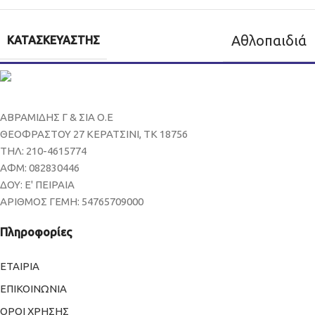
Αθλοπαιδιά
ΚΑΤΑΣΚΕΥΑΣΤΉΣ
ΑΒΡΑΜΙΔΗΣ Γ & ΣΙΑ Ο.Ε
ΘΕΟΦΡΑΣΤΟΥ 27 ΚΕΡΑΤΣΙΝΙ, ΤΚ 18756
ΤΗΛ: 210-4615774
ΑΦΜ: 082830446
ΔΟΥ: Ε' ΠΕΙΡΑΙΑ
ΑΡΙΘΜΟΣ ΓΕΜΗ: 54765709000
Πληροφορίες
ΕΤΑΙΡΙΑ
ΕΠΙΚΟΙΝΩΝΙΑ
ΟΡΟΙ ΧΡΗΣΗΣ