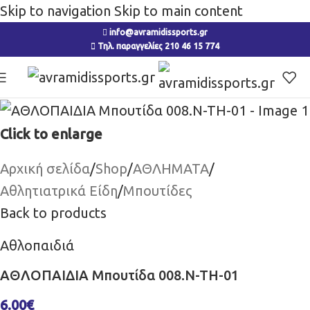
Skip to navigation
Skip to main content
info@avramidissports.gr
Τηλ. παραγγελίες 210 46 15 774
Click to enlarge
Αρχική σελίδα
/
Shop
/
ΑΘΛΗΜΑΤΑ
/
Αθλητιατρικά Είδη
/
Μπουτίδες
Back to products
Αθλοπαιδιά
ΑΘΛΟΠΑΙΔΙΑ Μπουτίδα 008.N-TH-01
6.00
€