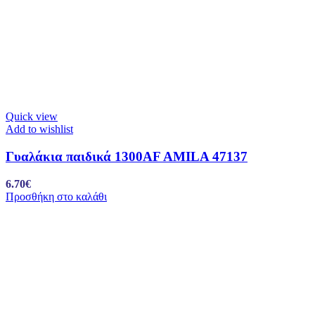
Quick view
Add to wishlist
Γυαλάκια παιδικά 1300AF AMILA 47137
6.70
€
Προσθήκη στο καλάθι