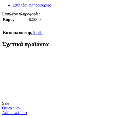
Επιπλέον πληροφορίες
Επιπλέον πληροφορίες
Βάρος
0.500 κ.
Κατασκευαστής
Amila
Σχετικά προϊόντα
Sale
Quick view
Add to wishlist