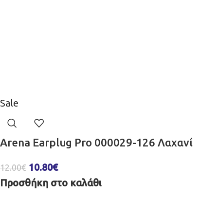
Sale
Arena Earplug Pro 000029-126 Λαχανί
10.80
€
12.00
€
Προσθήκη στο καλάθι