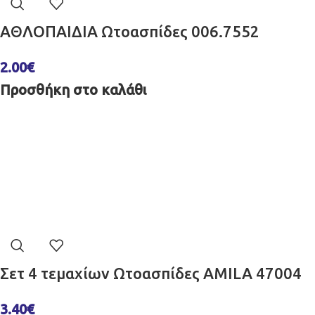
ΑΘΛΟΠΑΙΔΙΑ Ωτοασπίδες 006.7552
2.00
€
Προσθήκη στο καλάθι
Σετ 4 τεμαχίων Ωτοασπίδες AMILA 47004
3.40
€