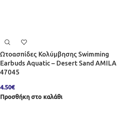
Ωτοασπίδες Κολύμβησης Swimming
Earbuds Aquatic – Desert Sand AMILA
47045
4.50
€
Προσθήκη στο καλάθι