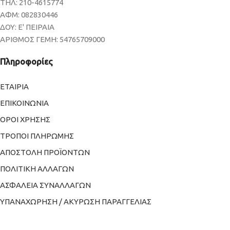
ΤΗΛ: 210-4615774
ΑΦΜ: 082830446
ΔΟΥ: Ε' ΠΕΙΡΑΙΑ
ΑΡΙΘΜΟΣ ΓΕΜΗ: 54765709000
Πληροφορίες
ΕΤΑΙΡΙΑ
ΕΠΙΚΟΙΝΩΝΙΑ
ΟΡΟΙ ΧΡΗΣΗΣ
ΤΡΟΠΟΙ ΠΛΗΡΩΜΗΣ
ΑΠΟΣΤΟΛΗ ΠΡΟΪΟΝΤΩΝ
ΠΟΛΙΤΙΚΗ ΑΛΛΑΓΩΝ
ΑΣΦΑΛΕΙΑ ΣΥΝΑΛΛΑΓΩΝ
ΥΠΑΝΑΧΩΡΗΣΗ / ΑΚΥΡΩΣΗ ΠΑΡΑΓΓΕΛΙΑΣ