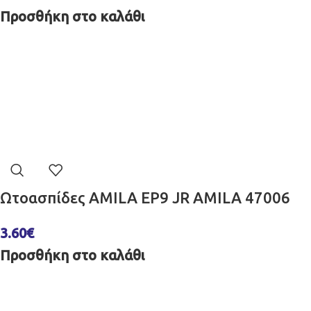
Προσθήκη στο καλάθι
Ωτοασπίδες AMILA EP9 JR AMILA 47006
3.60
€
Προσθήκη στο καλάθι