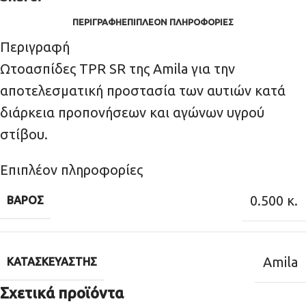
ΠΕΡΙΓΡΑΦΉ
ΕΠΙΠΛΈΟΝ ΠΛΗΡΟΦΟΡΊΕΣ
Περιγραφή
Ωτοασπίδες TPR SR της Amila για την
αποτελεσματική προστασία των αυτιών κατά
διάρκεια προπονήσεων και αγώνων υγρού
στίβου.
Επιπλέον πληροφορίες
0.500 κ.
ΒΆΡΟΣ
Amila
ΚΑΤΑΣΚΕΥΑΣΤΉΣ
Σχετικά προϊόντα