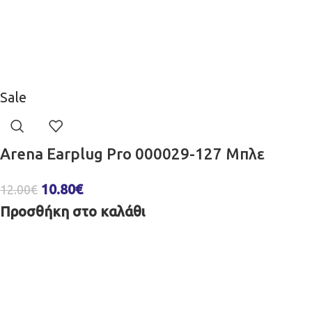
Sale
Arena Earplug Pro 000029-127 Μπλε
10.80
€
12.00
€
Προσθήκη στο καλάθι