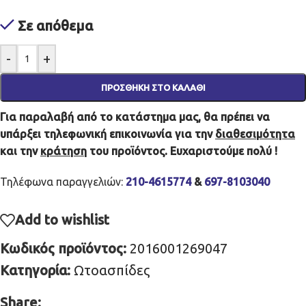
Σε απόθεμα
-
+
ΠΡΟΣΘΉΚΗ ΣΤΟ ΚΑΛΆΘΙ
Για παραλαβή από το κατάστημα μας, θα πρέπει να
υπάρξει τηλεφωνική επικοινωνία για την
διαθεσιμότητα
και την
κράτηση
του προϊόντος. Ευχαριστούμε πολύ !
Τηλέφωνα παραγγελιών:
210-4615774
&
697-8103040
Add to wishlist
Κωδικός προϊόντος:
2016001269047
Κατηγορία:
Ωτοασπίδες
Share: