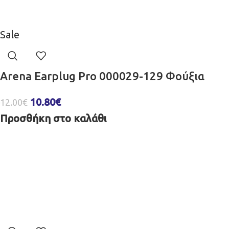
Sale
Arena Earplug Pro 000029-129 Φούξια
10.80
€
12.00
€
Προσθήκη στο καλάθι