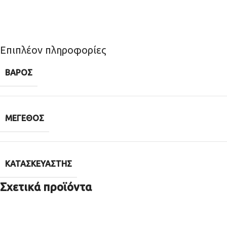
Επιπλέον πληροφορίες
ΒΆΡΟΣ
ΜΈΓΕΘΟΣ
ΚΑΤΑΣΚΕΥΑΣΤΉΣ
Σχετικά προϊόντα