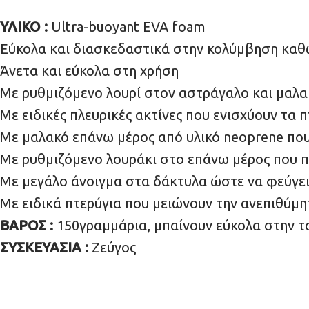
ΥΛΙΚΟ :
Ultra-buoyant EVA foam
Εύκολα και διασκεδαστικά στην κολύμβηση καθώ
Άνετα και εύκολα στη χρήση
Με ρυθμιζόμενο λουρί στον αστράγαλο και μαλ
Με ειδικές πλευρικές ακτίνες που ενισχύουν τα
Με μαλακό επάνω μέρος από υλικό neoprene που
Με ρυθμιζόμενο λουράκι στο επάνω μέρος που π
Με μεγάλο άνοιγμα στα δάκτυλα ώστε να φεύγει
Με ειδικά πτερύγια που μειώνουν την ανεπιθύμη
ΒΑΡΟΣ :
150γραμμάρια, μπαίνουν εύκολα στην τσ
ΣΥΣΚΕΥΑΣΙΑ :
Ζεύγος