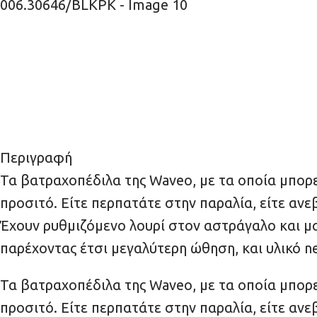
Περιγραφή
Τα βατραχοπέδιλα της Waveo, με τα οποία μπορε
προσιτό. Είτε περπατάτε στην παραλία, είτε ανε
Έχουν ρυθμιζόμενο λουρί στον αστράγαλο και μα
παρέχοντας έτσι μεγαλύτερη ώθηση, και υλικό n
Τα βατραχοπέδιλα της Waveo, με τα οποία μπορε
προσιτό. Είτε περπατάτε στην παραλία, είτε ανε