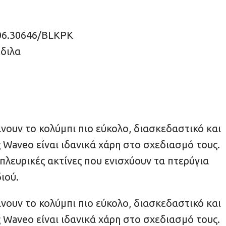
06.30646/BLKPK
διλα
νουν το κολύμπι πιο εύκολο, διασκεδαστικό και
ς Waveo είναι ιδανικά χάρη στο σχεδιασμό τους.
πλευρικές ακτίνες που ενισχύουν τα πτερύγια
ιού.
νουν το κολύμπι πιο εύκολο, διασκεδαστικό και
ς Waveo είναι ιδανικά χάρη στο σχεδιασμό τους.