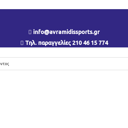
info@avramidissports.gr
Τηλ. παραγγελίες 210 46 15 774