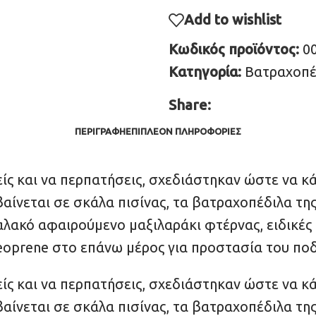
Add to wishlist
Κωδικός προϊόντος:
0
Κατηγορία:
Βατραχοπέ
Share:
ΠΕΡΙΓΡΑΦΉ
ΕΠΙΠΛΈΟΝ ΠΛΗΡΟΦΟΡΊΕΣ
ίς και να περπατήσεις, σχεδιάστηκαν ώστε να κά
βαίνεται σε σκάλα πισίνας, τα βατραχοπέδιλα τη
λακό αφαιρούμενο μαξιλαράκι φτέρνας, ειδικές 
eoprene στο επάνω μέρος για προστασία του ποδ
ίς και να περπατήσεις, σχεδιάστηκαν ώστε να κά
βαίνεται σε σκάλα πισίνας, τα βατραχοπέδιλα τη