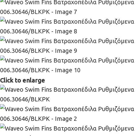
Click to enlarge