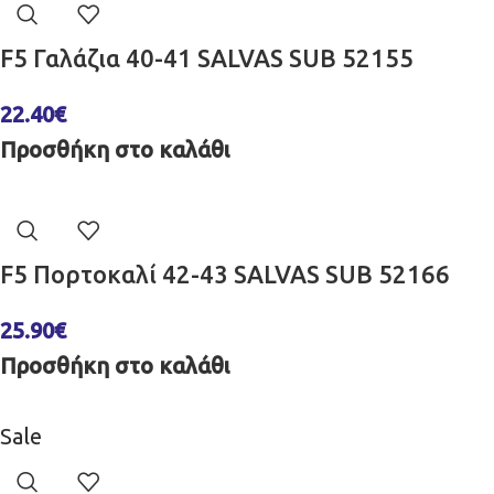
F5 Γαλάζια 40-41 SALVAS SUB 52155
22.40
€
Προσθήκη στο καλάθι
F5 Πορτοκαλί 42-43 SALVAS SUB 52166
25.90
€
Προσθήκη στο καλάθι
Sale