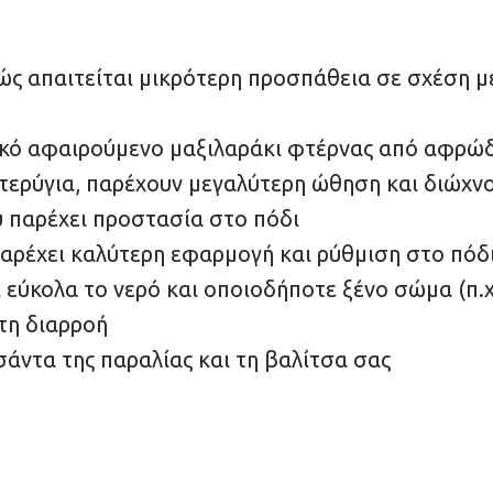
ς απαιτείται μικρότερη προσπάθεια σε σχέση μ
ακό αφαιρούμενο μαξιλαράκι φτέρνας από αφρώδ
 πτερύγια, παρέχουν μεγαλύτερη ώθηση και διώχν
 παρέχει προστασία στο πόδι
αρέχει καλύτερη εφαρμογή και ρύθμιση στο πόδ
 εύκολα το νερό και οποιοδήποτε ξένο σώμα (π.
τη διαρροή
άντα της παραλίας και τη βαλίτσα σας