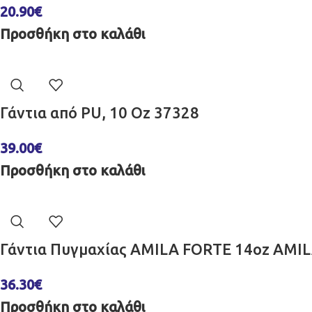
20.90
€
Προσθήκη στο καλάθι
Γάντια από PU, 10 Οz 37328
39.00
€
Προσθήκη στο καλάθι
Γάντια Πυγμαχίας AMILA FORTE 14oz AMI
36.30
€
Προσθήκη στο καλάθι