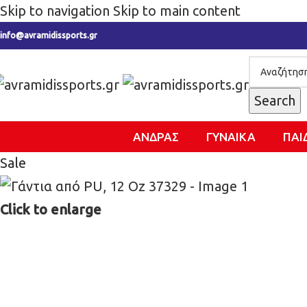
Skip to navigation
Skip to main content
info@avramidissports.gr
Search
ΑΝΔΡΑΣ
ΓΥΝΑΙΚΑ
ΠΑΙ
Sale
Click to enlarge