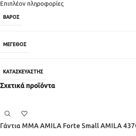
Επιπλέον πληροφορίες
ΒΆΡΟΣ
ΜΈΓΕΘΟΣ
ΚΑΤΑΣΚΕΥΑΣΤΉΣ
Σχετικά προϊόντα
Γάντια MMA AMILA Forte Small AMILA 437