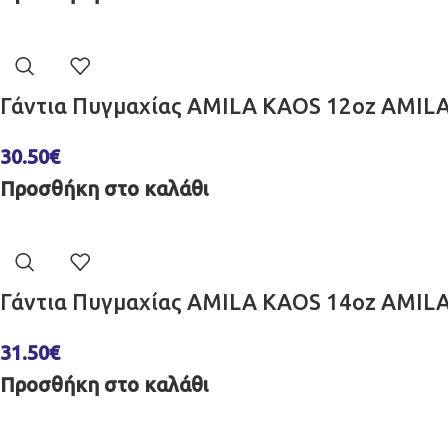
Γάντια Πυγμαχίας AMILA KAOS 12oz AMIL
30.50
€
Προσθήκη στο καλάθι
Γάντια Πυγμαχίας AMILA KAOS 14oz AMIL
31.50
€
Προσθήκη στο καλάθι