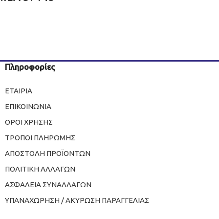
Πληροφορίες
ΕΤΑΙΡΙΑ
ΕΠΙΚΟΙΝΩΝΙΑ
ΟΡΟΙ ΧΡΗΣΗΣ
ΤΡΟΠΟΙ ΠΛΗΡΩΜΗΣ
ΑΠΟΣΤΟΛΗ ΠΡΟΪΟΝΤΩΝ
ΠΟΛΙΤΙΚΗ ΑΛΛΑΓΩΝ
ΑΣΦΑΛΕΙΑ ΣΥΝΑΛΛΑΓΩΝ
ΥΠΑΝΑΧΩΡΗΣΗ / ΑΚΥΡΩΣΗ ΠΑΡΑΓΓΕΛΙΑΣ