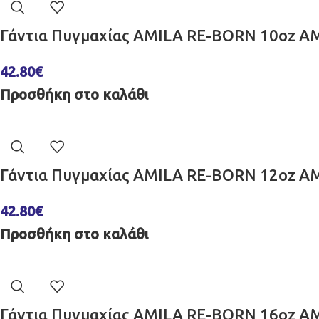
Γάντια Πυγμαχίας AMILA RE-BORN 10oz A
42.80
€
Προσθήκη στο καλάθι
Γάντια Πυγμαχίας AMILA RE-BORN 12oz A
42.80
€
Προσθήκη στο καλάθι
Γάντια Πυγμαχίας AMILA RE-BORN 16oz A