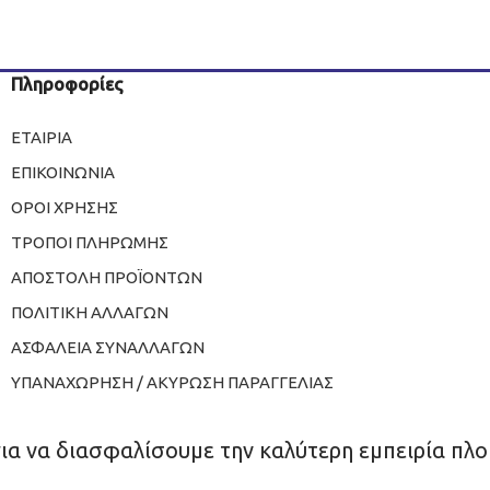
Πληροφορίες
ΕΤΑΙΡΙΑ
ΕΠΙΚΟΙΝΩΝΙΑ
ΟΡΟΙ ΧΡΗΣΗΣ
ΤΡΟΠΟΙ ΠΛΗΡΩΜΗΣ
ΑΠΟΣΤΟΛΗ ΠΡΟΪΟΝΤΩΝ
ΠΟΛΙΤΙΚΗ ΑΛΛΑΓΩΝ
ΑΣΦΑΛΕΙΑ ΣΥΝΑΛΛΑΓΩΝ
ΥΠΑΝΑΧΩΡΗΣΗ / ΑΚΥΡΩΣΗ ΠΑΡΑΓΓΕΛΙΑΣ
για να διασφαλίσουμε την καλύτερη εμπειρία πλο