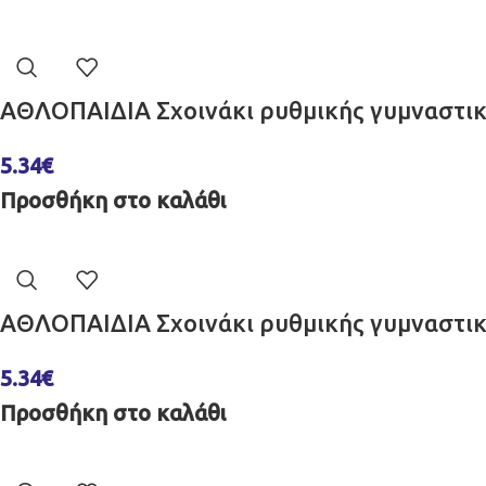
ΑΘΛΟΠΑΙΔΙΑ Σχοινάκι ρυθμικής γυμναστική
5.34
€
Προσθήκη στο καλάθι
ΑΘΛΟΠΑΙΔΙΑ Σχοινάκι ρυθμικής γυμναστική
5.34
€
Προσθήκη στο καλάθι