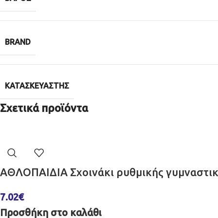
BRAND
ΚΑΤΑΣΚΕΥΑΣΤΉΣ
Σχετικά προϊόντα
ΑΘΛΟΠΑΙΔΙΑ Σχοινάκι ρυθμικής γυμναστικ
7.02
€
Προσθήκη στο καλάθι