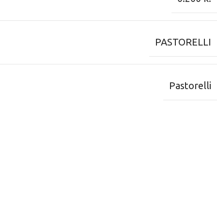
PASTORELLI
Pastorelli