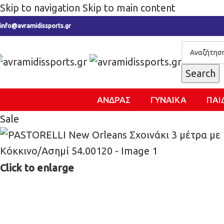
Skip to navigation
Skip to main content
info@avramidissports.gr
Search
ΑΝΔΡΑΣ
ΓΥΝΑΙΚΑ
ΠΑΙ
Sale
Click to enlarge