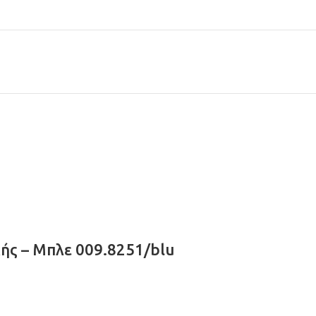
ής – Μπλε 009.8251/blu