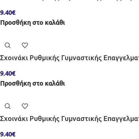
9.40
€
Προσθήκη στο καλάθι
Σχοινάκι Ρυθμικής Γυμναστικής Επαγγελμ
9.40
€
Προσθήκη στο καλάθι
Σχοινάκι Ρυθμικής Γυμναστικής Επαγγελμ
9.40
€