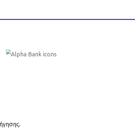
ήγησης.