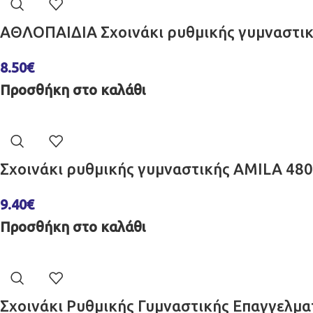
ΑΘΛΟΠΑΙΔΙΑ Σχοινάκι ρυθμικής γυμναστικ
8.50
€
Προσθήκη στο καλάθι
Σχοινάκι ρυθμικής γυμναστικής AMILA 48
9.40
€
Προσθήκη στο καλάθι
Σχοινάκι Ρυθμικής Γυμναστικής Επαγγελμα