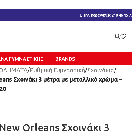
Τηλ. παραγγελίες 210 46 15 7
ΑΝΑ ΓΥΜΝΑΣΤΙΚΉΣ
BRANDS
ΘΛΗΜΑΤΑ
/
Ρυθμική Γυμναστική
/
Σχοινάκια
/
ns Σχοινάκι 3 μέτρα με μεταλλικό χρώμα –
20
New Orleans Σχοινάκι 3