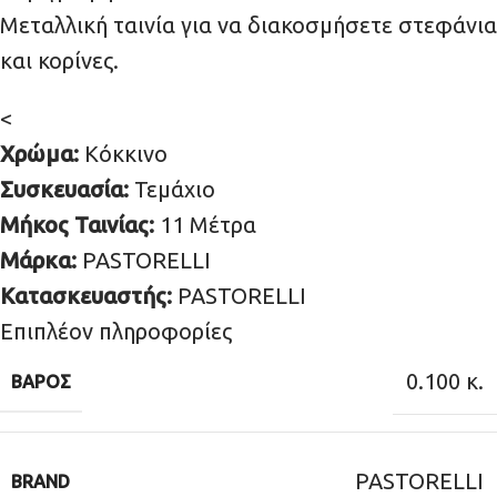
Μεταλλική ταινία για να διακοσμήσετε στεφάνια
και κορίνες.
<
Χρώμα:
Κόκκινο
Συσκευασία:
Τεμάχιο
Μήκος Ταινίας:
11 Μέτρα
Μάρκα:
PASTORELLI
Κατασκευαστής:
PASTORELLI
Επιπλέον πληροφορίες
0.100 κ.
ΒΆΡΟΣ
PASTORELLI
BRAND