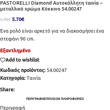
PASTORELLI Diamond Αυτοκόλλητη ταινία –
μεταλλικό χρώμα Κόκκινο 54.00247
5.70
€
5.98
€
Ένα ρολό είναι αρκετό για να διακοσμήσει ένα
στεφάνι 90 cm.
Εξαντλημένο
Add to wishlist
Κωδικός προϊόντος:
54.00247
Κατηγορία:
Ταινία
Share:
ΠΕΡΙΓΡΑΦΉ
ΕΠΙΠΛΈΟΝ ΠΛΗΡΟΦΟΡΊΕΣ
Περιγραφή