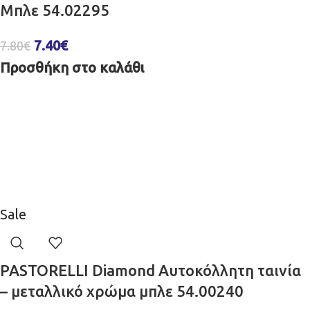
Μπλε 54.02295
7.40
€
7.80
€
Προσθήκη στο καλάθι
Sale
PASTORELLI Diamond Αυτοκόλλητη ταινία
– μεταλλικό χρώμα μπλε 54.00240