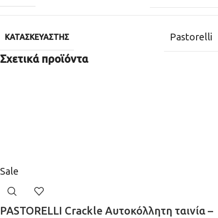
Pastorelli
ΚΑΤΑΣΚΕΥΑΣΤΉΣ
Σχετικά προϊόντα
Sale
PASTORELLI Crackle Αυτοκόλλητη ταινία –