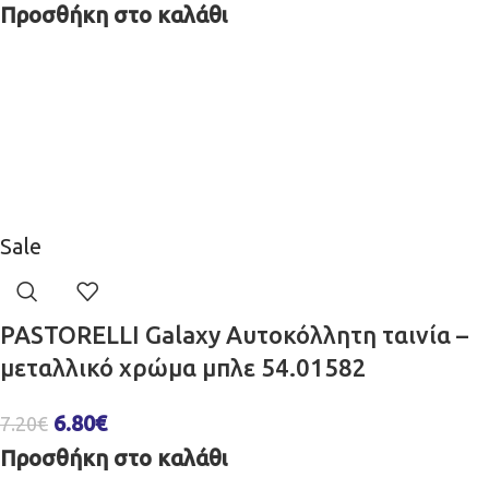
Προσθήκη στο καλάθι
Sale
PASTORELLI Galaxy Αυτοκόλλητη ταινία –
μεταλλικό χρώμα μπλε 54.01582
6.80
€
7.20
€
Προσθήκη στο καλάθι