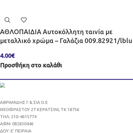
ΑΘΛΟΠΑΙΔΙΑ Αυτοκόλλητη ταινία με
μεταλλικό χρώμα – Γαλάζια 009.82921/lblu
4.00
€
Προσθήκη στο καλάθι
ΑΒΡΑΜΙΔΗΣ Γ & ΣΙΑ Ο.Ε
ΘΕΟΦΡΑΣΤΟΥ 27 ΚΕΡΑΤΣΙΝΙ, ΤΚ 18756
ΤΗΛ: 210-4615774
ΑΦΜ: 082830446
ΔΟΥ: Ε' ΠΕΙΡΑΙΑ