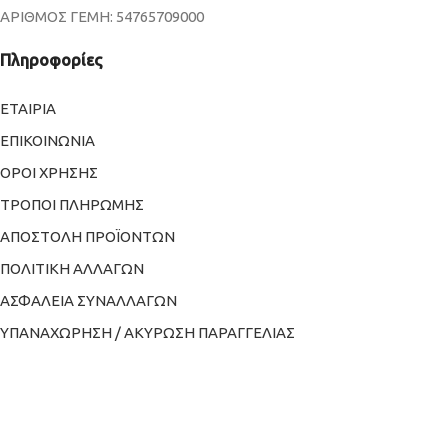
ΑΡΙΘΜΟΣ ΓΕΜΗ: 54765709000
Πληροφορίες
ΕΤΑΙΡΙΑ
ΕΠΙΚΟΙΝΩΝΙΑ
ΟΡΟΙ ΧΡΗΣΗΣ
ΤΡΟΠΟΙ ΠΛΗΡΩΜΗΣ
ΑΠΟΣΤΟΛΗ ΠΡΟΪΟΝΤΩΝ
ΠΟΛΙΤΙΚΗ ΑΛΛΑΓΩΝ
ΑΣΦΑΛΕΙΑ ΣΥΝΑΛΛΑΓΩΝ
ΥΠΑΝΑΧΩΡΗΣΗ / ΑΚΥΡΩΣΗ ΠΑΡΑΓΓΕΛΙΑΣ