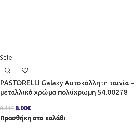
Sale
PASTORELLI Galaxy Αυτοκόλλητη ταινία –
μεταλλικό χρώμα πολύχρωμη 54.00278
8.00
€
8.44
€
Προσθήκη στο καλάθι