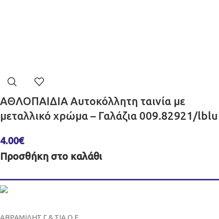
ΑΘΛΟΠΑΙΔΙΑ Αυτοκόλλητη ταινία με
μεταλλικό χρώμα – Γαλάζια 009.82921/lblu
4.00
€
Προσθήκη στο καλάθι
ΑΒΡΑΜΙΔΗΣ Γ & ΣΙΑ Ο.Ε