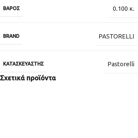
0.100 κ.
ΒΆΡΟΣ
PASTORELLI
BRAND
Pastorelli
ΚΑΤΑΣΚΕΥΑΣΤΉΣ
Σχετικά προϊόντα