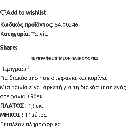
Add to wishlist
Κωδικός προϊόντος:
54.00246
Κατηγορία:
Ταινία
Share:
ΠΕΡΙΓΡΑΦΉ
ΕΠΙΠΛΈΟΝ ΠΛΗΡΟΦΟΡΊΕΣ
Περιγραφή
Για διακόσμηση σε στεφάνια και κορίνες
Μια ταινία είναι αρκετή για τη διακόσμηση ενός
στεφανιού 90εκ.
ΠΛΑΤΟΣ :
1,9εκ.
ΜΗΚΟΣ :
11μέτρα
Επιπλέον πληροφορίες