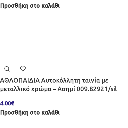
Προσθήκη στο καλάθι
ΑΘΛΟΠΑΙΔΙΑ Αυτοκόλλητη ταινία με
μεταλλικό χρώμα – Ασημί 009.82921/sil
4.00
€
Προσθήκη στο καλάθι