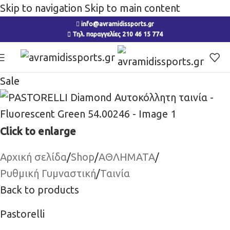
Skip to navigation
Skip to main content
info@avramidissports.gr
Τηλ. παραγγελίες 210 46 15 774
Sale
Click to enlarge
Αρχική σελίδα
/
Shop
/
ΑΘΛΗΜΑΤΑ
/
Ρυθμική Γυμναστική
/
Ταινία
Back to products
Pastorelli