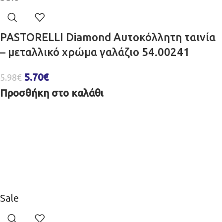
PASTORELLI Diamond Αυτοκόλλητη ταινία
– μεταλλικό χρώμα γαλάζιο 54.00241
5.70
€
5.98
€
Προσθήκη στο καλάθι
Sale