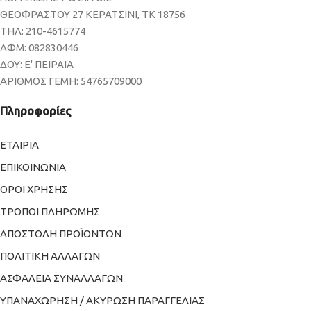
ΘΕΟΦΡΑΣΤΟΥ 27 ΚΕΡΑΤΣΙΝΙ, ΤΚ 18756
ΤΗΛ: 210-4615774
ΑΦΜ: 082830446
ΔΟΥ: Ε' ΠΕΙΡΑΙΑ
ΑΡΙΘΜΟΣ ΓΕΜΗ: 54765709000
Πληροφορίες
ΕΤΑΙΡΙΑ
ΕΠΙΚΟΙΝΩΝΙΑ
ΟΡΟΙ ΧΡΗΣΗΣ
ΤΡΟΠΟΙ ΠΛΗΡΩΜΗΣ
ΑΠΟΣΤΟΛΗ ΠΡΟΪΟΝΤΩΝ
ΠΟΛΙΤΙΚΗ ΑΛΛΑΓΩΝ
ΑΣΦΑΛΕΙΑ ΣΥΝΑΛΛΑΓΩΝ
ΥΠΑΝΑΧΩΡΗΣΗ / ΑΚΥΡΩΣΗ ΠΑΡΑΓΓΕΛΙΑΣ