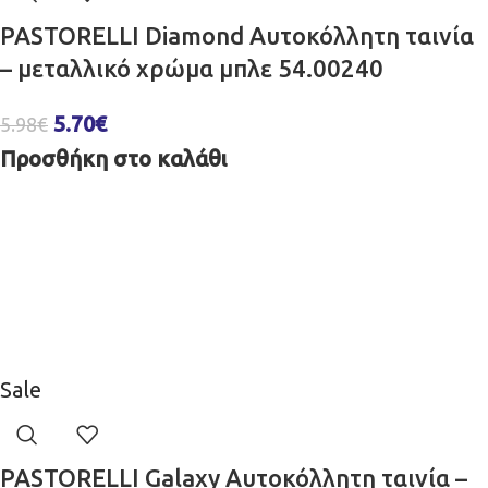
PASTORELLI Diamond Αυτοκόλλητη ταινία
– μεταλλικό χρώμα μπλε 54.00240
5.70
€
5.98
€
Προσθήκη στο καλάθι
Sale
PASTORELLI Galaxy Αυτοκόλλητη ταινία –