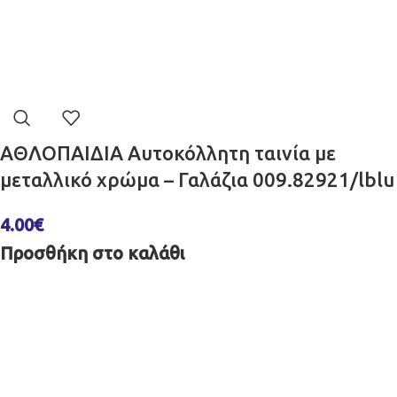
ΑΘΛΟΠΑΙΔΙΑ Αυτοκόλλητη ταινία με
μεταλλικό χρώμα – Γαλάζια 009.82921/lblu
4.00
€
Προσθήκη στο καλάθι