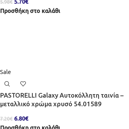
5.70
€
5.98
€
Προσθήκη στο καλάθι
Sale
PASTORELLI Galaxy Αυτοκόλλητη ταινία –
μεταλλικό χρώμα χρυσό 54.01589
6.80
€
7.20
€
Προσθήκη στο καλάθι