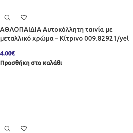
ΑΘΛΟΠΑΙΔΙΑ Αυτοκόλλητη ταινία με
μεταλλικό χρώμα – Κίτρινο 009.82921/yel
4.00
€
Προσθήκη στο καλάθι