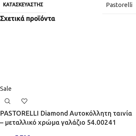
Pastorelli
ΚΑΤΑΣΚΕΥΑΣΤΉΣ
Σχετικά προϊόντα
Sale
PASTORELLI Diamond Αυτοκόλλητη ταινία
– μεταλλικό χρώμα γαλάζιο 54.00241