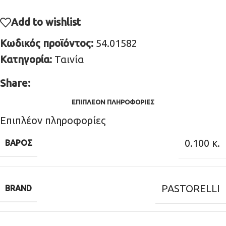
Add to wishlist
Κωδικός προϊόντος:
54.01582
Κατηγορία:
Ταινία
Share:
ΕΠΙΠΛΈΟΝ ΠΛΗΡΟΦΟΡΊΕΣ
Επιπλέον πληροφορίες
0.100 κ.
ΒΆΡΟΣ
PASTORELLI
BRAND