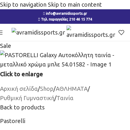
Skip to navigation
Skip to main content
info@avramidissports.gr
Τηλ. παραγγελίες 210 46 15 774
Sale
Click to enlarge
Αρχική σελίδα
/
Shop
/
ΑΘΛΗΜΑΤΑ
/
Ρυθμική Γυμναστική
/
Ταινία
Back to products
Pastorelli