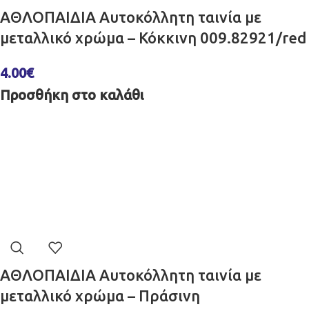
ΑΘΛΟΠΑΙΔΙΑ Αυτοκόλλητη ταινία με
μεταλλικό χρώμα – Κόκκινη 009.82921/red
4.00
€
Προσθήκη στο καλάθι
ΑΘΛΟΠΑΙΔΙΑ Αυτοκόλλητη ταινία με
μεταλλικό χρώμα – Πράσινη