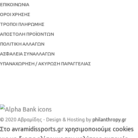
ΕΠΙΚΟΙΝΩΝΙΑ
ΟΡΟΙ ΧΡΗΣΗΣ
ΤΡΟΠΟΙ ΠΛΗΡΩΜΗΣ
ΑΠΟΣΤΟΛΗ ΠΡΟΪΟΝΤΩΝ
ΠΟΛΙΤΙΚΗ ΑΛΛΑΓΩΝ
ΑΣΦΑΛΕΙΑ ΣΥΝΑΛΛΑΓΩΝ
ΥΠΑΝΑΧΩΡΗΣΗ / ΑΚΥΡΩΣΗ ΠΑΡΑΓΓΕΛΙΑΣ
© 2020 Αβραμίδης - Design & Hosting by
philanthropy.gr
Στο avramidissports.gr χρησιμοποιούμε cookies