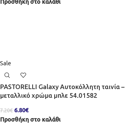
Προσθήκη στο καλάθι
Sale
PASTORELLI Galaxy Αυτοκόλλητη ταινία –
μεταλλικό χρώμα μπλε 54.01582
6.80
€
7.20
€
Προσθήκη στο καλάθι