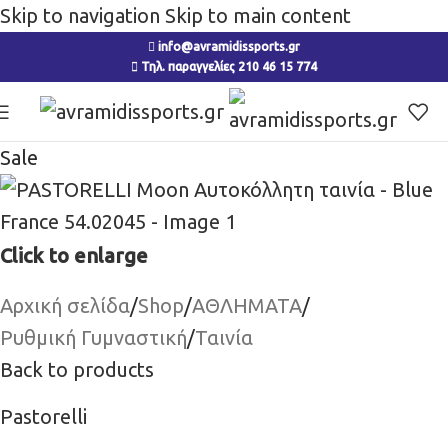
Skip to navigation
Skip to main content
info@avramidissports.gr
Τηλ. παραγγελίες 210 46 15 774
Sale
Click to enlarge
Αρχική σελίδα
/
Shop
/
ΑΘΛΗΜΑΤΑ
/
Ρυθμική Γυμναστική
/
Ταινία
Back to products
Pastorelli