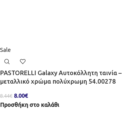
Sale
PASTORELLI Galaxy Αυτοκόλλητη ταινία –
μεταλλικό χρώμα πολύχρωμη 54.00278
8.00
€
8.44
€
Προσθήκη στο καλάθι