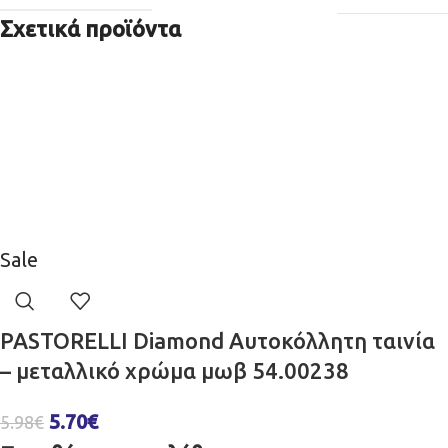
Σχετικά προϊόντα
Sale
PASTORELLI Diamond Αυτοκόλλητη ταινία
– μεταλλικό χρώμα μωβ 54.00238
5.70
€
5.98
€