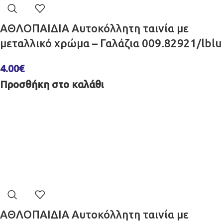
ΑΘΛΟΠΑΙΔΙΑ Αυτοκόλλητη ταινία με
μεταλλικό χρώμα – Γαλάζια 009.82921/lblu
4.00
€
Προσθήκη στο καλάθι
ΑΘΛΟΠΑΙΔΙΑ Αυτοκόλλητη ταινία με