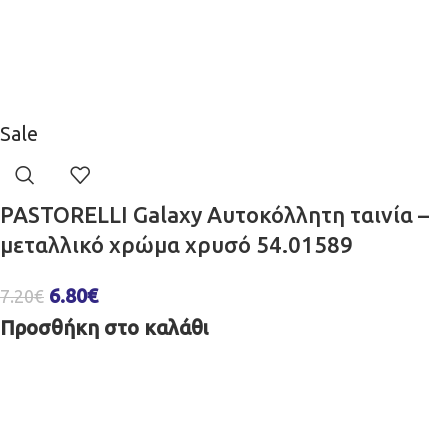
Sale
PASTORELLI Galaxy Αυτοκόλλητη ταινία –
μεταλλικό χρώμα χρυσό 54.01589
6.80
€
7.20
€
Προσθήκη στο καλάθι