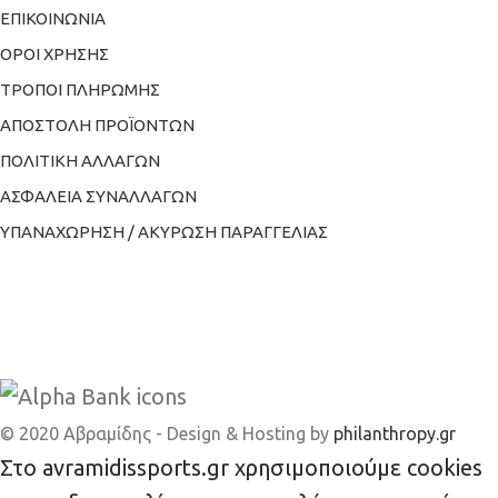
ΕΠΙΚΟΙΝΩΝΙΑ
ΟΡΟΙ ΧΡΗΣΗΣ
ΤΡΟΠΟΙ ΠΛΗΡΩΜΗΣ
ΑΠΟΣΤΟΛΗ ΠΡΟΪΟΝΤΩΝ
ΠΟΛΙΤΙΚΗ ΑΛΛΑΓΩΝ
ΑΣΦΑΛΕΙΑ ΣΥΝΑΛΛΑΓΩΝ
ΥΠΑΝΑΧΩΡΗΣΗ / ΑΚΥΡΩΣΗ ΠΑΡΑΓΓΕΛΙΑΣ
© 2020 Αβραμίδης - Design & Hosting by
philanthropy.gr
Στο avramidissports.gr χρησιμοποιούμε cookies