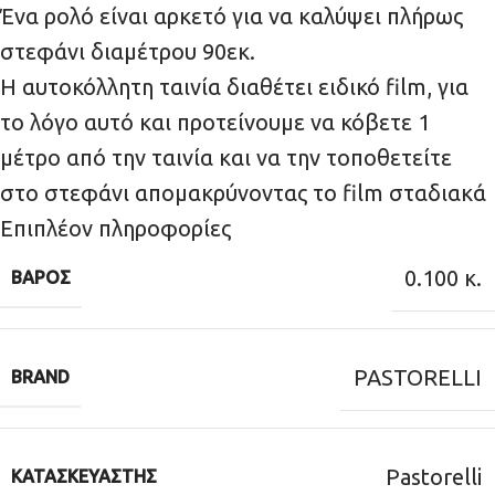
Ένα ρολό είναι αρκετό για να καλύψει πλήρως
στεφάνι διαμέτρου 90εκ.
Η αυτοκόλλητη ταινία διαθέτει ειδικό film, για
το λόγο αυτό και προτείνουμε να κόβετε 1
μέτρο από την ταινία και να την τοποθετείτε
στο στεφάνι απομακρύνοντας το film σταδιακά
Επιπλέον πληροφορίες
0.100 κ.
ΒΆΡΟΣ
PASTORELLI
BRAND
Pastorelli
ΚΑΤΑΣΚΕΥΑΣΤΉΣ