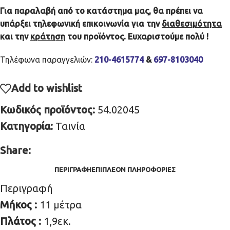
Για παραλαβή από το κατάστημα μας, θα πρέπει να
υπάρξει τηλεφωνική επικοινωνία για την
διαθεσιμότητα
και την
κράτηση
του προϊόντος. Ευχαριστούμε πολύ !
Τηλέφωνα παραγγελιών:
210-4615774
&
697-8103040
Add to wishlist
Κωδικός προϊόντος:
54.02045
Κατηγορία:
Ταινία
Share:
ΠΕΡΙΓΡΑΦΉ
ΕΠΙΠΛΈΟΝ ΠΛΗΡΟΦΟΡΊΕΣ
Περιγραφή
Μήκος :
11 μέτρα
Πλάτος :
1,9εκ.