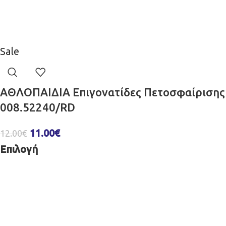
Sale
ΑΘΛΟΠΑΙΔΙΑ Επιγονατίδες Πετοσφαίρισης
008.52240/RD
11.00
€
12.00
€
Επιλογή