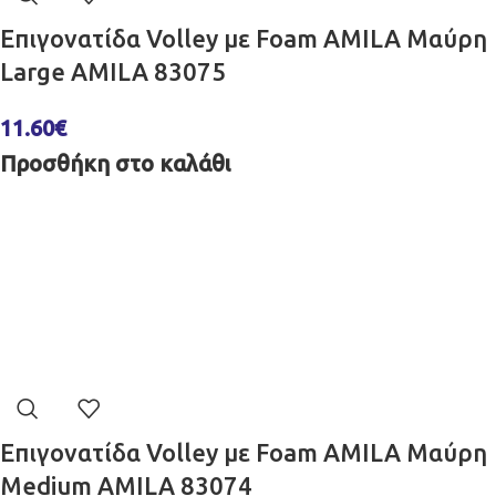
Επιγονατίδα Volley με Foam AMILA Μαύρη
Large AMILA 83075
11.60
€
Προσθήκη στο καλάθι
Επιγονατίδα Volley με Foam AMILA Μαύρη
Medium AMILA 83074