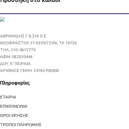
ΑΒΡΑΜΙΔΗΣ Γ & ΣΙΑ Ο.Ε
ΘΕΟΦΡΑΣΤΟΥ 27 ΚΕΡΑΤΣΙΝΙ, ΤΚ 18756
ΤΗΛ: 210-4615774
ΑΦΜ: 082830446
ΔΟΥ: Ε' ΠΕΙΡΑΙΑ
ΑΡΙΘΜΟΣ ΓΕΜΗ: 54765709000
Πληροφορίες
ΕΤΑΙΡΙΑ
ΕΠΙΚΟΙΝΩΝΙΑ
ΟΡΟΙ ΧΡΗΣΗΣ
ΤΡΟΠΟΙ ΠΛΗΡΩΜΗΣ