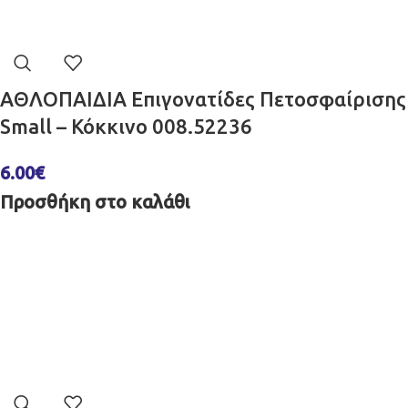
ΑΘΛΟΠΑΙΔΙΑ Επιγονατίδες Πετοσφαίρισης
Small – Κόκκινο 008.52236
6.00
€
Προσθήκη στο καλάθι