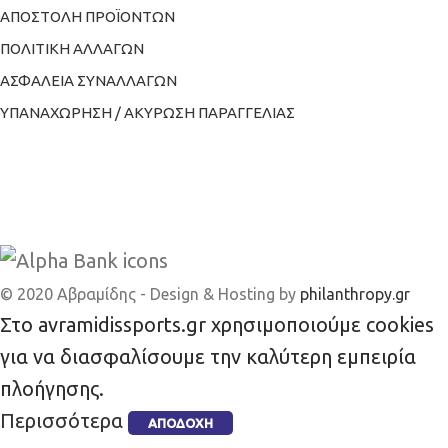
ΑΠΟΣΤΟΛΗ ΠΡΟΪΟΝΤΩΝ
ΠΟΛΙΤΙΚΗ ΑΛΛΑΓΩΝ
ΑΣΦΑΛΕΙΑ ΣΥΝΑΛΛΑΓΩΝ
ΥΠΑΝΑΧΩΡΗΣΗ / ΑΚΥΡΩΣΗ ΠΑΡΑΓΓΕΛΙΑΣ
© 2020 Αβραμίδης - Design & Hosting by
philanthropy.gr
Στο avramidissports.gr χρησιμοποιούμε cookies
για να διασφαλίσουμε την καλύτερη εμπειρία
πλοήγησης.
Περισσότερα
ΑΠΟΔΟΧΉ