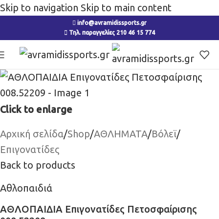
Skip to navigation
Skip to main content
info@avramidissports.gr
Τηλ. παραγγελίες 210 46 15 774
Click to enlarge
Αρχική σελίδα
/
Shop
/
ΑΘΛΗΜΑΤΑ
/
Βόλεϊ
/
Επιγονατίδες
Back to products
Αθλοπαιδιά
ΑΘΛΟΠΑΙΔΙΑ Επιγονατίδες Πετοσφαίρισης