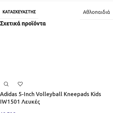
Αθλοπαιδιά
ΚΑΤΑΣΚΕΥΑΣΤΉΣ
Σχετικά προϊόντα
Adidas 5-Inch Volleyball Kneepads Kids
IW1501 Λευκές