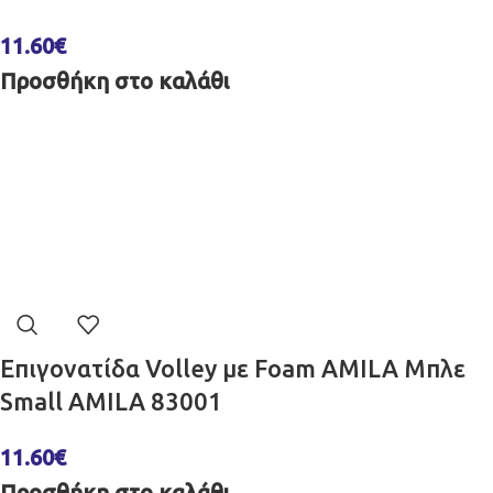
11.60
€
Προσθήκη στο καλάθι
Επιγονατίδα Volley με Foam AMILA Μπλε
Small AMILA 83001
11.60
€
Προσθήκη στο καλάθι