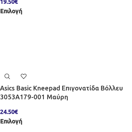
19.50
€
Επιλογή
Asics Basic Kneepad Επιγονατίδα Βόλλευ
3053A179-001 Μαύρη
24.50
€
Επιλογή