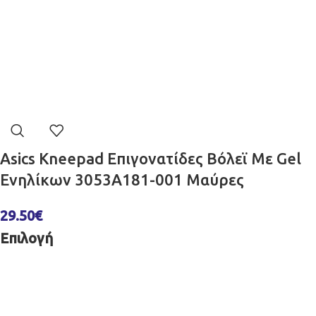
Asics Kneepad Επιγονατίδες Βόλεϊ Με Gel
Ενηλίκων 3053A181-001 Μαύρες
29.50
€
Επιλογή