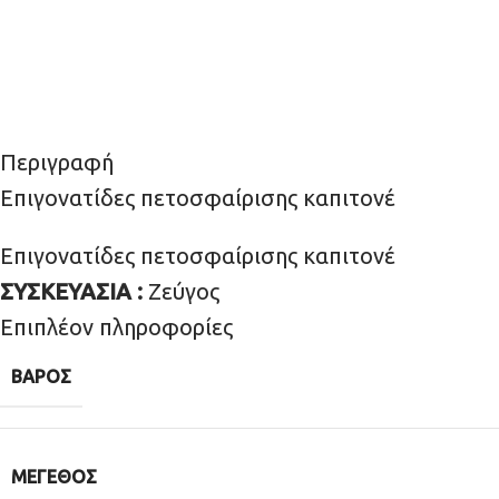
Περιγραφή
Επιγονατίδες πετοσφαίρισης καπιτονέ
Επιγονατίδες πετοσφαίρισης καπιτονέ
ΣΥΣΚΕΥΑΣΙΑ :
Ζεύγος
Επιπλέον πληροφορίες
ΒΆΡΟΣ
ΜΈΓΕΘΟΣ