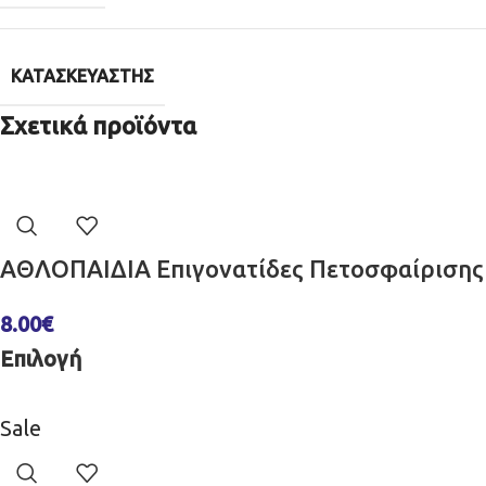
ΚΑΤΑΣΚΕΥΑΣΤΉΣ
Σχετικά προϊόντα
ΑΘΛΟΠΑΙΔΙΑ Επιγονατίδες Πετοσφαίρισης
8.00
€
Επιλογή
Sale