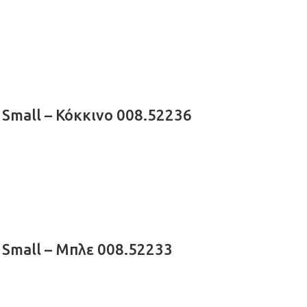
Small – Κόκκινο 008.52236
Small – Μπλε 008.52233