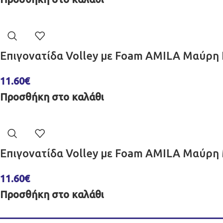
Επιγονατίδα Volley με Foam AMILA Μαύρη
11.60
€
Προσθήκη στο καλάθι
Επιγονατίδα Volley με Foam AMILA Μαύρ
11.60
€
Προσθήκη στο καλάθι