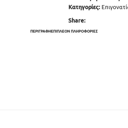
Κατηγορίες:
Επιγονατί
Share:
ΠΕΡΙΓΡΑΦΉ
ΕΠΙΠΛΈΟΝ ΠΛΗΡΟΦΟΡΊΕΣ