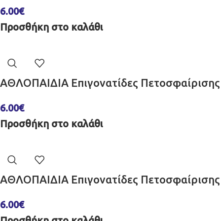
6.00
€
Προσθήκη στο καλάθι
ΑΘΛΟΠΑΙΔΙΑ Επιγονατίδες Πετοσφαίρισης 
6.00
€
Προσθήκη στο καλάθι
ΑΘΛΟΠΑΙΔΙΑ Επιγονατίδες Πετοσφαίρισης 
6.00
€
Προσθήκη στο καλάθι