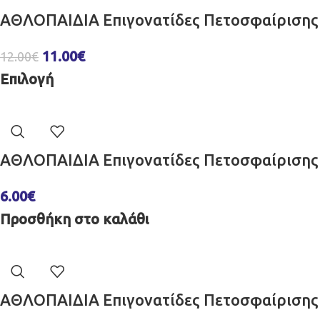
ΑΘΛΟΠΑΙΔΙΑ Επιγονατίδες Πετοσφαίρισης
11.00
€
12.00
€
Επιλογή
ΑΘΛΟΠΑΙΔΙΑ Επιγονατίδες Πετοσφαίρισης 
6.00
€
Προσθήκη στο καλάθι
ΑΘΛΟΠΑΙΔΙΑ Επιγονατίδες Πετοσφαίρισης