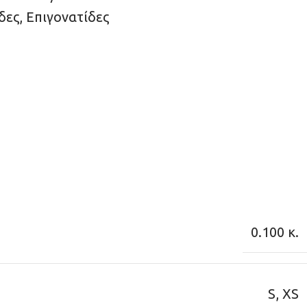
δες
,
Επιγονατίδες
0.100 κ.
S
,
XS