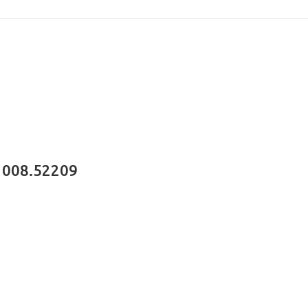
 008.52209