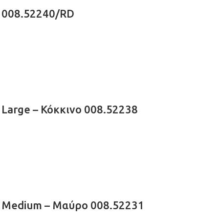
 008.52240/RD
Large – Κόκκινο 008.52238
 Medium – Μαύρο 008.52231