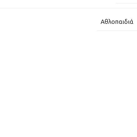
Αθλοπαιδιά