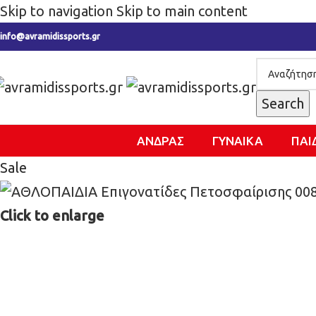
Skip to navigation
Skip to main content
info@avramidissports.gr
Search
ΑΝΔΡΑΣ
ΓΥΝΑΙΚΑ
ΠΑΙ
Sale
Click to enlarge