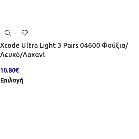
Xcode Ultra Light 3 Pairs 04600 Φούξια/
Λευκό/Λαχανί
10.80
€
Επιλογή