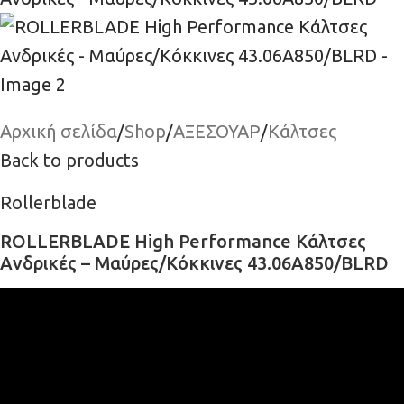
Αρχική σελίδα
/
Shop
/
ΑΞΕΣΟΥΑΡ
/
Κάλτσες
Back to products
Rollerblade
ROLLERBLADE High Performance Κάλτσες
Ανδρικές – Μαύρες/Κόκκινες 43.06A850/BLRD