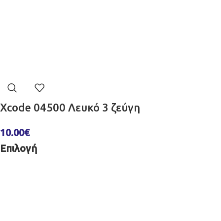
Xcode 04500 Λευκό 3 ζεύγη
10.00
€
Επιλογή