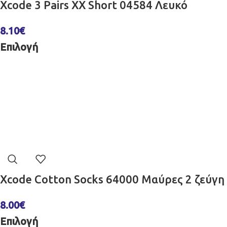
Xcode 3 Pairs XX Short 04584 Λευκό
8.10
€
Επιλογή
Xcode Cotton Socks 64000 Μαύρες 2 ζεύγη
8.00
€
Επιλογή