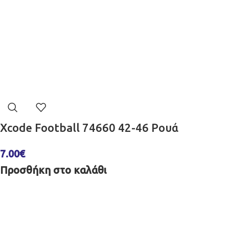
Xcode Football 74660 42-46 Ρουά
7.00
€
Προσθήκη στο καλάθι