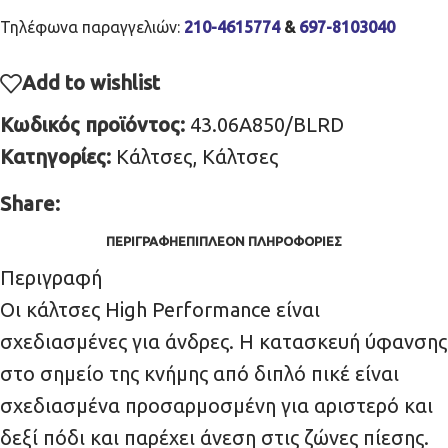
Τηλέφωνα παραγγελιών:
210-4615774
&
697-8103040
Add to wishlist
Κωδικός προϊόντος:
43.06A850/BLRD
Κατηγορίες:
Κάλτσες
,
Κάλτσες
Share:
ΠΕΡΙΓΡΑΦΉ
ΕΠΙΠΛΈΟΝ ΠΛΗΡΟΦΟΡΊΕΣ
Περιγραφή
Οι κάλτσες High Performance είναι
σχεδιασμένες για άνδρες. Η κατασκευή ύφανσης
στο σημείο της κνήμης από διπλό πικέ είναι
σχεδιασμένα προσαρμοσμένη για αριστερό και
δεξί πόδι και παρέχει άνεση στις ζώνες πίεσης.