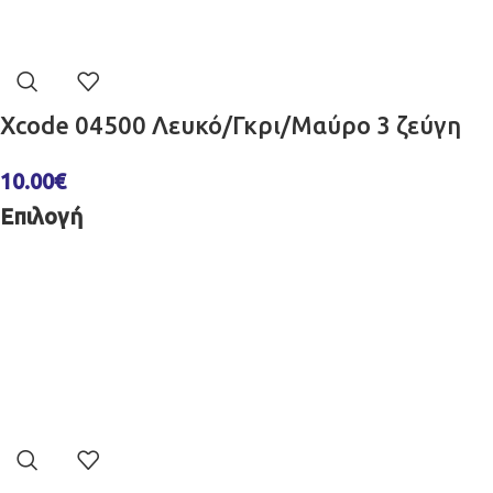
Xcode 04500 Λευκό/Γκρι/Μαύρο 3 ζεύγη
10.00
€
Επιλογή