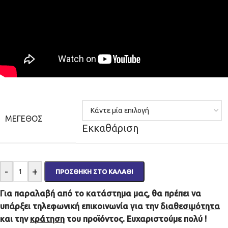
ΜΈΓΕΘΟΣ
Εκκαθάριση
-
+
ΠΡΟΣΘΉΚΗ ΣΤΟ ΚΑΛΆΘΙ
Για παραλαβή από το κατάστημα μας, θα πρέπει να
υπάρξει τηλεφωνική επικοινωνία για την
διαθεσιμότητα
και την
κράτηση
του προϊόντος. Ευχαριστούμε πολύ !