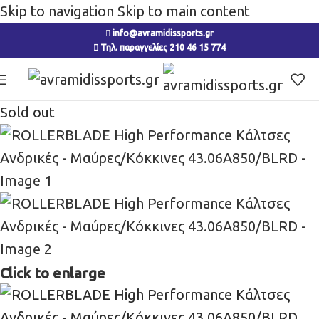
Skip to navigation
Skip to main content
info@avramidissports.gr
Τηλ. παραγγελίες 210 46 15 774
Sold out
Click to enlarge