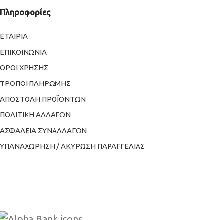
Πληροφορίες
ΕΤΑΙΡΙΑ
ΕΠΙΚΟΙΝΩΝΙΑ
ΟΡΟΙ ΧΡΗΣΗΣ
ΤΡΟΠΟΙ ΠΛΗΡΩΜΗΣ
ΑΠΟΣΤΟΛΗ ΠΡΟΪΟΝΤΩΝ
ΠΟΛΙΤΙΚΗ ΑΛΛΑΓΩΝ
ΑΣΦΑΛΕΙΑ ΣΥΝΑΛΛΑΓΩΝ
ΥΠΑΝΑΧΩΡΗΣΗ / ΑΚΥΡΩΣΗ ΠΑΡΑΓΓΕΛΙΑΣ