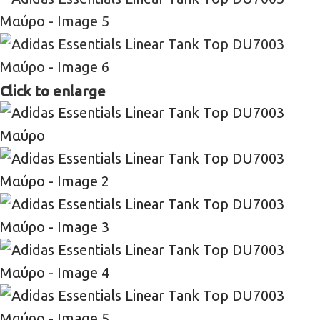
Click to enlarge