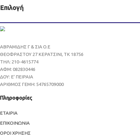
Επιλογή
ΑΒΡΑΜΙΔΗΣ Γ & ΣΙΑ Ο.Ε
ΘΕΟΦΡΑΣΤΟΥ 27 ΚΕΡΑΤΣΙΝΙ, ΤΚ 18756
ΤΗΛ: 210-4615774
ΑΦΜ: 082830446
ΔΟΥ: Ε' ΠΕΙΡΑΙΑ
ΑΡΙΘΜΟΣ ΓΕΜΗ: 54765709000
Πληροφορίες
ΕΤΑΙΡΙΑ
ΕΠΙΚΟΙΝΩΝΙΑ
ΟΡΟΙ ΧΡΗΣΗΣ