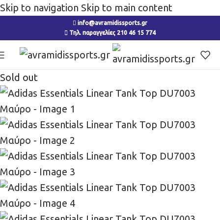
Skip to navigation
Skip to main content
info@avramidissports.gr
Τηλ. παραγγελίες 210 46 15 774
Sold out