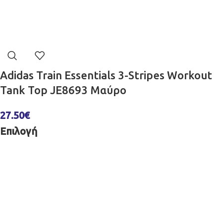
Adidas Train Essentials 3-Stripes Workout
Tank Top JE8693 Μαύρο
27.50
€
Επιλογή