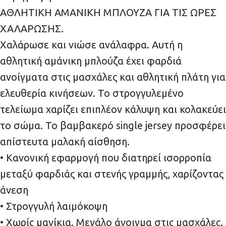
ΑΘΛΗΤΙΚΗ ΑΜΑΝΙΚΗ ΜΠΛΟΥΖΑ ΓΙΑ ΤΙΣ ΩΡΕΣ
ΧΑΛΑΡΩΣΗΣ.
Χαλάρωσε και νιώσε ανάλαφρα. Αυτή η
αθλητική αμάνικη μπλούζα έχει φαρδιά
ανοίγματα στις μασχάλες και αθλητική πλάτη για
ελευθερία κινήσεων. Το στρογγυλεμένο
τελείωμα χαρίζει επιπλέον κάλυψη και κολακεύει
το σώμα. Το βαμβακερό single jersey προσφέρει
απίστευτα μαλακή αίσθηση.
• Κανονική εφαρμογή που διατηρεί ισορροπία
μεταξύ φαρδιάς και στενής γραμμής, χαρίζοντας
άνεση
• Στρογγυλή λαιμόκοψη
• Χωρίς μανίκια. Μεγάλο άνοιγμα στις μασχάλες.