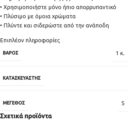
• Χρησιμοποιήστε μόνο ήπιο απορρυπαντικό
• Πλύσιμο με όμοια χρώματα
• Πλύντε και σιδερώστε από την ανάποδη
Επιπλέον πληροφορίες
1 κ.
ΒΆΡΟΣ
ΚΑΤΑΣΚΕΥΑΣΤΉΣ
S
ΜΈΓΕΘΟΣ
Σχετικά προϊόντα