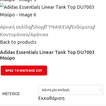
Αρχική σελίδα
/
Shop
/
ΓΥΝΑΙΚΕΙΑ
/
Ενδύματα
/
Κοντομάνικα/Αμάνικα
Back to products
Adidas Essentials Linear Tank Top DU7003
Μαύρο
ΒΡΕΣ ΤΟ ΜΕΓΕΘΌΣ ΣΟΥ
ΜΈΓΕΘΟΣ
Εκκαθάριση