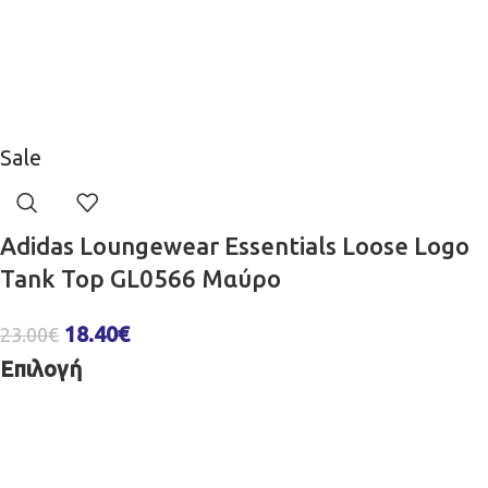
Sale
Adidas Loungewear Essentials Loose Logo
Tank Top GL0566 Μαύρο
18.40
€
23.00
€
Επιλογή