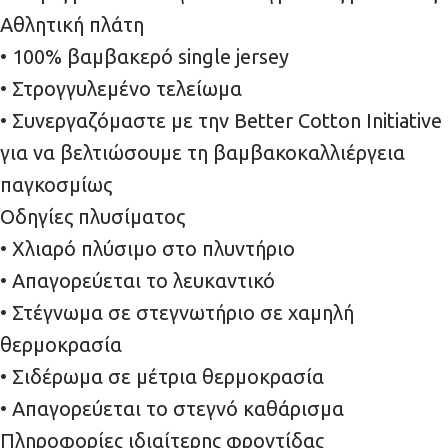
Αθλητική πλάτη
• 100% βαμβακερό single jersey
• Στρογγυλεμένο τελείωμα
• Συνεργαζόμαστε με την Better Cotton Initiative
για να βελτιώσουμε τη βαμβακοκαλλιέργεια
παγκοσμίως
Οδηγίες πλυσίματος
• Χλιαρό πλύσιμο στο πλυντήριο
• Απαγορεύεται το λευκαντικό
• Στέγνωμα σε στεγνωτήριο σε χαμηλή
θερμοκρασία
• Σιδέρωμα σε μέτρια θερμοκρασία
• Απαγορεύεται το στεγνό καθάρισμα
Πληροφορίες ιδιαίτερης φροντίδας