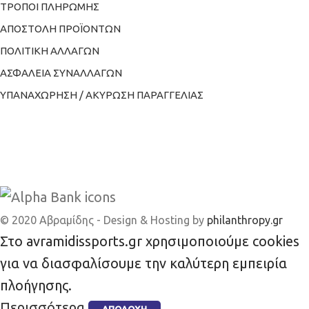
ΤΡΟΠΟΙ ΠΛΗΡΩΜΗΣ
ΑΠΟΣΤΟΛΗ ΠΡΟΪΟΝΤΩΝ
ΠΟΛΙΤΙΚΗ ΑΛΛΑΓΩΝ
ΑΣΦΑΛΕΙΑ ΣΥΝΑΛΛΑΓΩΝ
ΥΠΑΝΑΧΩΡΗΣΗ / ΑΚΥΡΩΣΗ ΠΑΡΑΓΓΕΛΙΑΣ
© 2020 Αβραμίδης - Design & Hosting by
philanthropy.gr
Στο avramidissports.gr χρησιμοποιούμε cookies
για να διασφαλίσουμε την καλύτερη εμπειρία
πλοήγησης.
Περισσότερα
ΑΠΟΔΟΧΉ