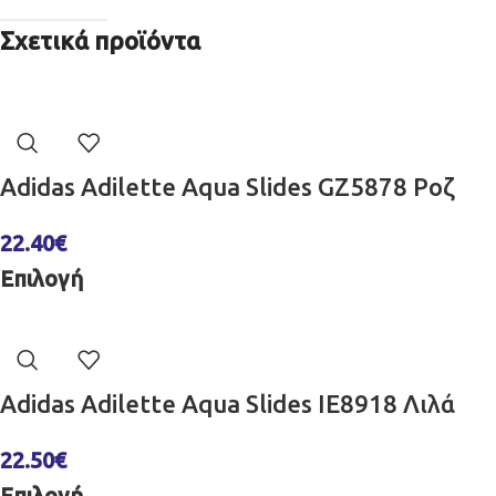
Σχετικά προϊόντα
Adidas Adilette Aqua Slides GZ5878 Ροζ
22.40
€
Επιλογή
Adidas Adilette Aqua Slides IE8918 Λιλά
22.50
€
Επιλογή