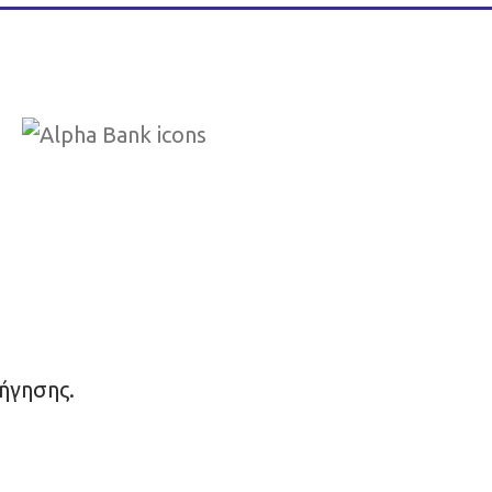
ήγησης.