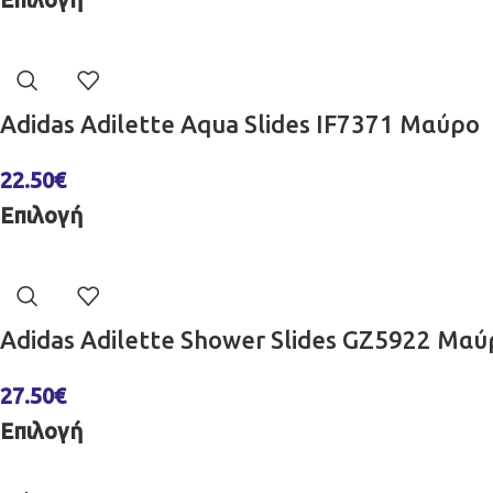
Adidas Adilette Aqua Slides IF7371 Μαύρο
22.50
€
Επιλογή
Adidas Adilette Shower Slides GZ5922 Μαύ
27.50
€
Επιλογή