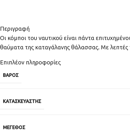
Περιγραφή
Οι κόμποι του ναυτικού είναι πάντα επιτυχημένο
θαύματα της καταγάλανης θάλασσας. Με λεπτές τι
Επιπλέον πληροφορίες
ΒΆΡΟΣ
ΚΑΤΑΣΚΕΥΑΣΤΉΣ
ΜΈΓΕΘΟΣ