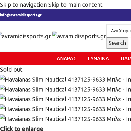
Skip to navigation
Skip to main content
info@avramidissports.gr
Search
ΑΝΔΡΑΣ
ΓΥΝΑΙΚΑ
ΠΑΙ
Sold out
Click to enlarge