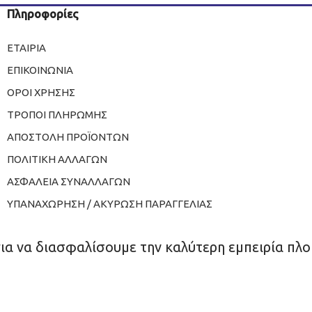
Πληροφορίες
ΕΤΑΙΡΙΑ
ΕΠΙΚΟΙΝΩΝΙΑ
ΟΡΟΙ ΧΡΗΣΗΣ
ΤΡΟΠΟΙ ΠΛΗΡΩΜΗΣ
ΑΠΟΣΤΟΛΗ ΠΡΟΪΟΝΤΩΝ
ΠΟΛΙΤΙΚΗ ΑΛΛΑΓΩΝ
ΑΣΦΑΛΕΙΑ ΣΥΝΑΛΛΑΓΩΝ
ΥΠΑΝΑΧΩΡΗΣΗ / ΑΚΥΡΩΣΗ ΠΑΡΑΓΓΕΛΙΑΣ
για να διασφαλίσουμε την καλύτερη εμπειρία πλο