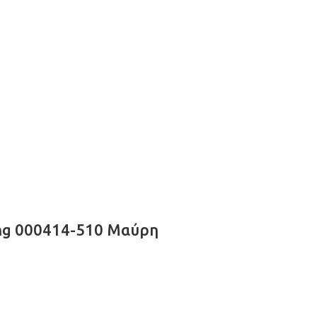
ong 000414-510 Μαύρη