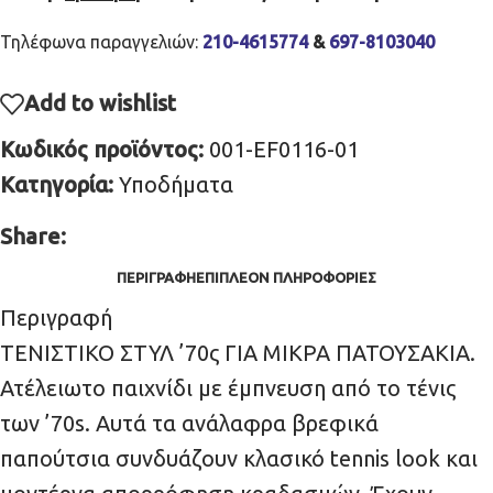
Τηλέφωνα παραγγελιών:
210-4615774
&
697-8103040
Add to wishlist
Κωδικός προϊόντος:
001-EF0116-01
Κατηγορία:
Υποδήματα
Share:
ΠΕΡΙΓΡΑΦΉ
ΕΠΙΠΛΈΟΝ ΠΛΗΡΟΦΟΡΊΕΣ
Περιγραφή
ΤΕΝΙΣΤΙΚΟ ΣΤΥΛ ’70ς ΓΙΑ ΜΙΚΡΑ ΠΑΤΟΥΣΑΚΙΑ.
Ατέλειωτο παιχνίδι με έμπνευση από το τένις
των ’70s. Αυτά τα ανάλαφρα βρεφικά
παπούτσια συνδυάζουν κλασικό tennis look και