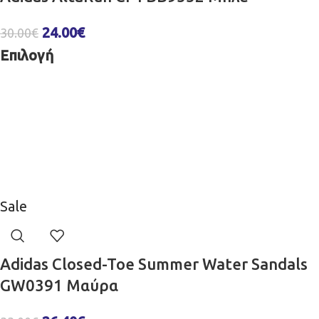
24.00
€
30.00
€
Επιλογή
Sale
Adidas Closed-Toe Summer Water Sandals
GW0391 Μαύρα