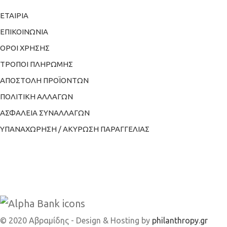
ΕΤΑΙΡΙΑ
ΕΠΙΚΟΙΝΩΝΙΑ
ΟΡΟΙ ΧΡΗΣΗΣ
ΤΡΟΠΟΙ ΠΛΗΡΩΜΗΣ
ΑΠΟΣΤΟΛΗ ΠΡΟΪΟΝΤΩΝ
ΠΟΛΙΤΙΚΗ ΑΛΛΑΓΩΝ
ΑΣΦΑΛΕΙΑ ΣΥΝΑΛΛΑΓΩΝ
ΥΠΑΝΑΧΩΡΗΣΗ / ΑΚΥΡΩΣΗ ΠΑΡΑΓΓΕΛΙΑΣ
© 2020 Αβραμίδης - Design & Hosting by
philanthropy.gr