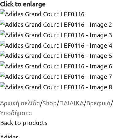
Click to enlarge
Αρχική σελίδα
/
Shop
/
ΠΑΙΔΙΚΑ
/
Βρεφικά
/
Υποδήματα
Back to products
Adidas