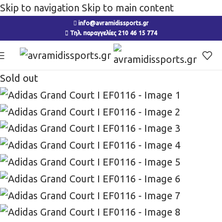
Skip to navigation
Skip to main content
info@avramidissports.gr
Τηλ. παραγγελίες 210 46 15 774
Sold out