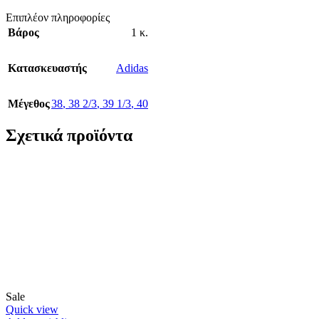
Επιπλέον πληροφορίες
Βάρος
1 κ.
Κατασκευαστής
Adidas
Μέγεθος
38
,
38 2/3
,
39 1/3
,
40
Σχετικά προϊόντα
Sale
Quick view