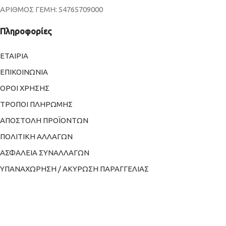
ΑΡΙΘΜΟΣ ΓΕΜΗ: 54765709000
Πληροφορίες
ΕΤΑΙΡΙΑ
ΕΠΙΚΟΙΝΩΝΙΑ
ΟΡΟΙ ΧΡΗΣΗΣ
ΤΡΟΠΟΙ ΠΛΗΡΩΜΗΣ
ΑΠΟΣΤΟΛΗ ΠΡΟΪΟΝΤΩΝ
ΠΟΛΙΤΙΚΗ ΑΛΛΑΓΩΝ
ΑΣΦΑΛΕΙΑ ΣΥΝΑΛΛΑΓΩΝ
ΥΠΑΝΑΧΩΡΗΣΗ / ΑΚΥΡΩΣΗ ΠΑΡΑΓΓΕΛΙΑΣ