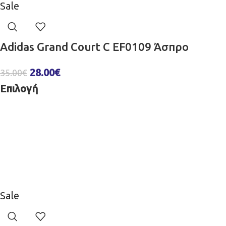
Sale
Adidas Grand Court C EF0109 Άσπρο
28.00
€
35.00
€
Επιλογή
Sale