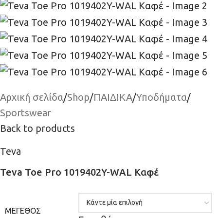
Αρχική σελίδα
/
Shop
/
ΠΑΙΔΙΚΑ
/
Υποδήματα
/
Sportswear
Back to products
Teva
Teva Toe Pro 1019402Y-WAL Καφέ
ΜΈΓΕΘΟΣ