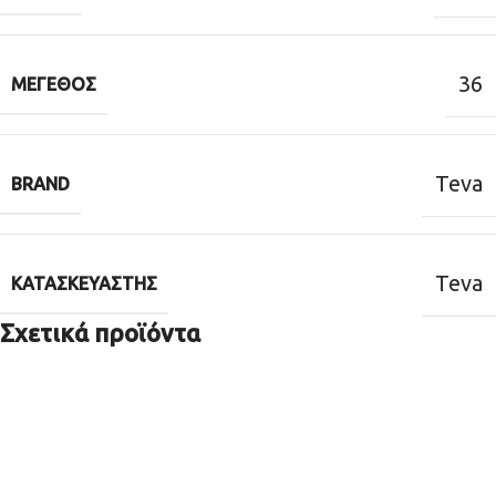
36
ΜΈΓΕΘΟΣ
Teva
BRAND
Teva
ΚΑΤΑΣΚΕΥΑΣΤΉΣ
Σχετικά προϊόντα