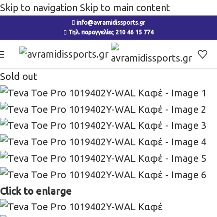
Skip to navigation
Skip to main content
info@avramidissports.gr
Τηλ. παραγγελίες 210 46 15 774
Sold out
Click to enlarge