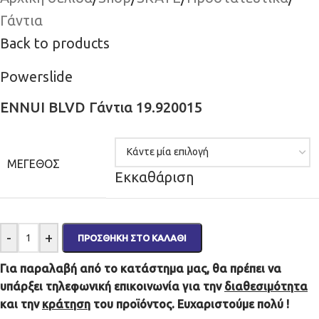
Γάντια
Back to products
Powerslide
ENNUI BLVD Γάντια 19.920015
ΜΈΓΕΘΟΣ
Εκκαθάριση
-
+
ΠΡΟΣΘΉΚΗ ΣΤΟ ΚΑΛΆΘΙ
Για παραλαβή από το κατάστημα μας, θα πρέπει να
υπάρξει τηλεφωνική επικοινωνία για την
διαθεσιμότητα
και την
κράτηση
του προϊόντος. Ευχαριστούμε πολύ !