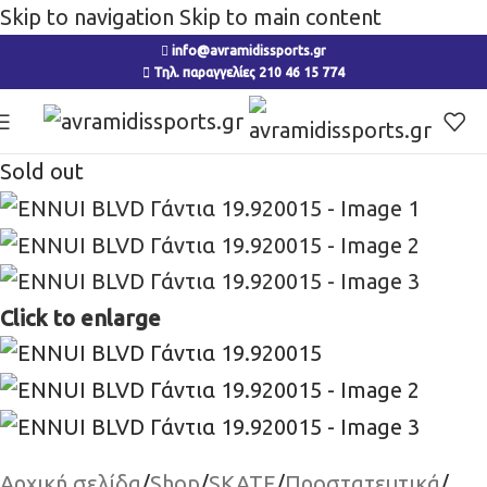
Skip to navigation
Skip to main content
info@avramidissports.gr
Τηλ. παραγγελίες 210 46 15 774
Sold out
Click to enlarge
Αρχική σελίδα
/
Shop
/
SKATE
/
Προστατευτικά
/