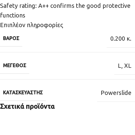
Safety rating: A++ confirms the good protective
functions
Επιπλέον πληροφορίες
0.200 κ.
ΒΆΡΟΣ
L
,
XL
ΜΈΓΕΘΟΣ
Powerslide
ΚΑΤΑΣΚΕΥΑΣΤΉΣ
Σχετικά προϊόντα