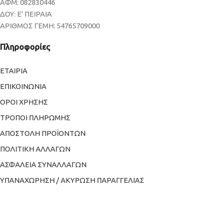
ΑΦΜ: 082830446
ΔΟΥ: Ε' ΠΕΙΡΑΙΑ
ΑΡΙΘΜΟΣ ΓΕΜΗ: 54765709000
Πληροφορίες
ΕΤΑΙΡΙΑ
ΕΠΙΚΟΙΝΩΝΙΑ
ΟΡΟΙ ΧΡΗΣΗΣ
ΤΡΟΠΟΙ ΠΛΗΡΩΜΗΣ
ΑΠΟΣΤΟΛΗ ΠΡΟΪΟΝΤΩΝ
ΠΟΛΙΤΙΚΗ ΑΛΛΑΓΩΝ
ΑΣΦΑΛΕΙΑ ΣΥΝΑΛΛΑΓΩΝ
ΥΠΑΝΑΧΩΡΗΣΗ / ΑΚΥΡΩΣΗ ΠΑΡΑΓΓΕΛΙΑΣ