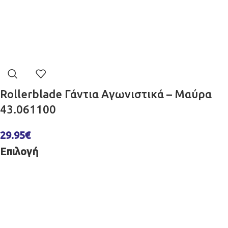
Rollerblade Γάντια Αγωνιστικά – Μαύρα
43.061100
29.95
€
Επιλογή