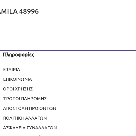
AMILA 48996
Πληροφορίες
ΕΤΑΙΡΙΑ
ΕΠΙΚΟΙΝΩΝΙΑ
ΟΡΟΙ ΧΡΗΣΗΣ
ΤΡΟΠΟΙ ΠΛΗΡΩΜΗΣ
ΑΠΟΣΤΟΛΗ ΠΡΟΪΟΝΤΩΝ
ΠΟΛΙΤΙΚΗ ΑΛΛΑΓΩΝ
ΑΣΦΑΛΕΙΑ ΣΥΝΑΛΛΑΓΩΝ