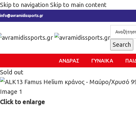
Skip to navigation
Skip to main content
info@avramidissports.gr
Search
ΑΝΔΡΑΣ
ΓΥΝΑΙΚΑ
ΠΑΙ
Sold out
Click to enlarge