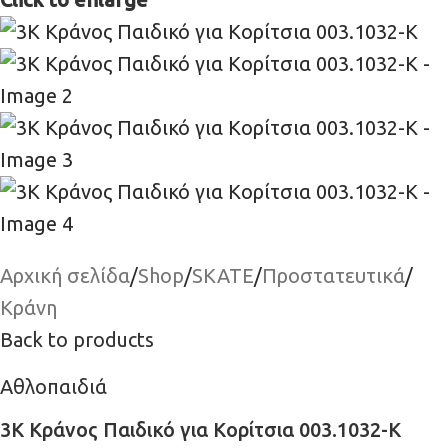
Αρχική σελίδα
/
Shop
/
SKATE
/
Προστατευτικά
/
Κράνη
Back to products
Αθλοπαιδιά
3K Κράνος Παιδικό για Κορίτσια 003.1032-K