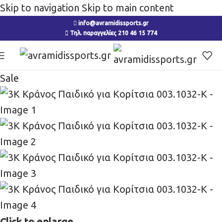
Skip to navigation
Skip to main content
info@avramidissports.gr
Τηλ. παραγγελίες 210 46 15 774
Sale
Click to enlarge