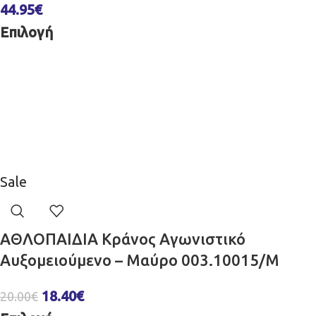
44.95
€
Επιλογή
Sale
ΑΘΛΟΠΑΙΔΙΑ Κράνος Aγωνιστικό
Αυξομειούμενο – Μαύρο 003.10015/M
18.40
€
20.00
€