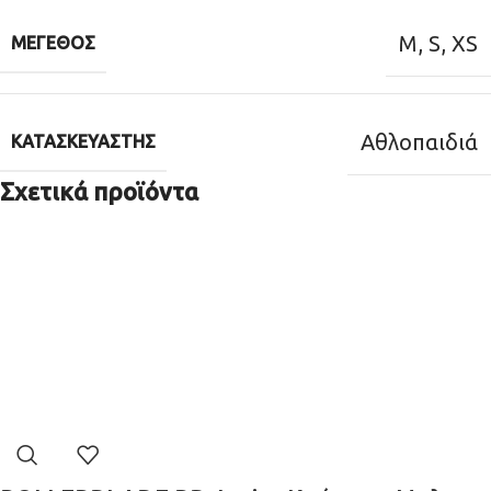
M
,
S
,
XS
ΜΈΓΕΘΟΣ
Αθλοπαιδιά
ΚΑΤΑΣΚΕΥΑΣΤΉΣ
Σχετικά προϊόντα