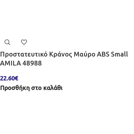
Προστατευτικό Κράνος Μαύρο ABS Small
AMILA 48988
22.60
€
Προσθήκη στο καλάθι