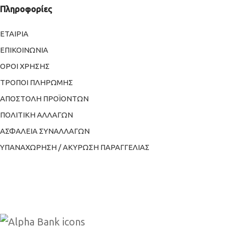
Πληροφορίες
ΕΤΑΙΡΙΑ
ΕΠΙΚΟΙΝΩΝΙΑ
ΟΡΟΙ ΧΡΗΣΗΣ
ΤΡΟΠΟΙ ΠΛΗΡΩΜΗΣ
ΑΠΟΣΤΟΛΗ ΠΡΟΪΟΝΤΩΝ
ΠΟΛΙΤΙΚΗ ΑΛΛΑΓΩΝ
ΑΣΦΑΛΕΙΑ ΣΥΝΑΛΛΑΓΩΝ
ΥΠΑΝΑΧΩΡΗΣΗ / ΑΚΥΡΩΣΗ ΠΑΡΑΓΓΕΛΙΑΣ