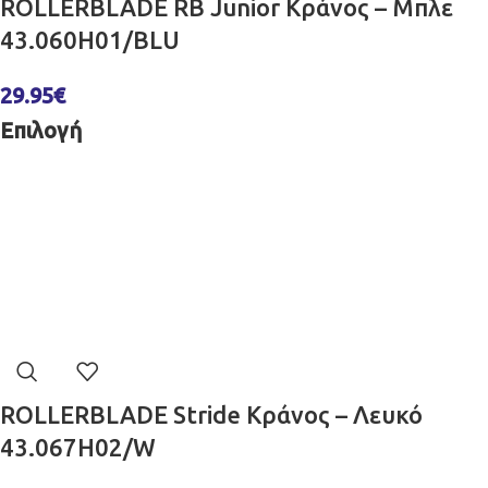
ROLLERBLADE RB Junior Κράνος – Μπλε
43.060H01/BLU
29.95
€
Επιλογή
ROLLERBLADE Stride Κράνος – Λευκό
43.067H02/W