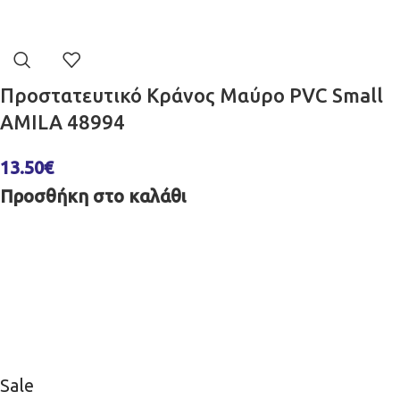
Προστατευτικό Κράνος Μαύρο PVC Small
AMILA 48994
13.50
€
Προσθήκη στο καλάθι
Sale