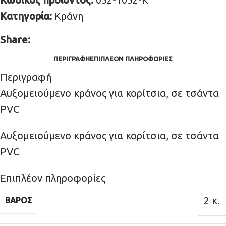
Κατηγορία:
Κράνη
Share:
ΠΕΡΙΓΡΑΦΉ
ΕΠΙΠΛΈΟΝ ΠΛΗΡΟΦΟΡΊΕΣ
Περιγραφή
Αυξομειούμενο κράνος για κορίτσια, σε τσάντα
PVC
Αυξομειούμενο κράνος για κορίτσια, σε τσάντα
PVC
Επιπλέον πληροφορίες
2 κ.
ΒΆΡΟΣ