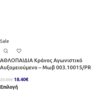
Sale
ΑΘΛΟΠΑΙΔΙΑ Κράνος Aγωνιστικό
Αυξομειούμενο – Μωβ 003.10015/PR
18.40
€
20.00
€
Επιλογή