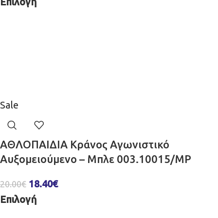
Επιλογή
Sale
ΑΘΛΟΠΑΙΔΙΑ Κράνος Aγωνιστικό
Αυξομειούμενο – Μπλε 003.10015/MP
18.40
€
20.00
€
Επιλογή