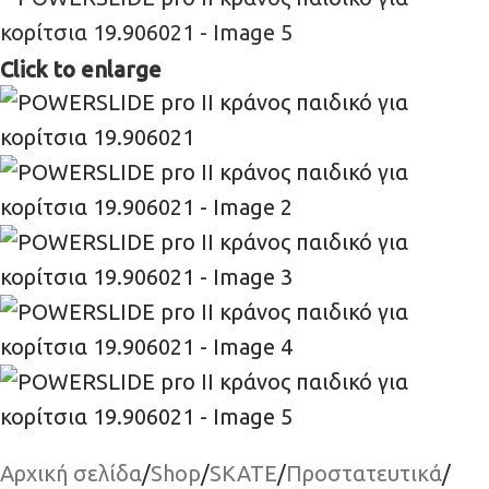
Click to enlarge
Αρχική σελίδα
/
Shop
/
SKATE
/
Προστατευτικά
/