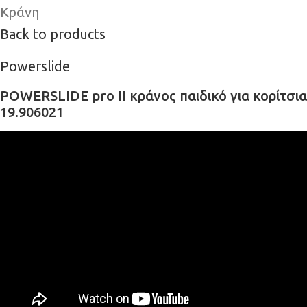
Κράνη
Back to products
Powerslide
POWERSLIDE pro II κράνος παιδικό για κορίτσια
19.906021