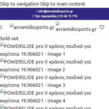
Skip to navigation
Skip to main content
info@avramidissports.gr
Τηλ. παραγγελίες 210 46 15 774
Sold out