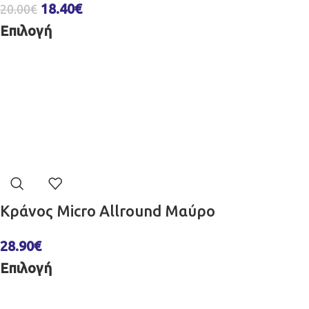
18.40
€
20.00
€
Επιλογή
Κράνος Micro Allround Μαύρο
28.90
€
Επιλογή