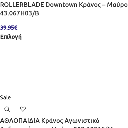
ROLLERBLADE Downtown Κράνος – Μαύρο
43.067H03/B
39.95
€
Επιλογή
Sale
ΑΘΛΟΠΑΙΔΙΑ Κράνος Aγωνιστικό