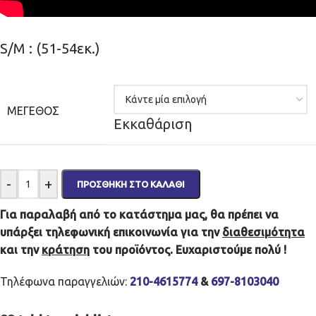
S/M : (51-54εκ.)
ΜΈΓΕΘΟΣ
Εκκαθάριση
-
+
ΠΡΟΣΘΉΚΗ ΣΤΟ ΚΑΛΆΘΙ
Για παραλαβή από το κατάστημα μας, θα πρέπει να
υπάρξει τηλεφωνική επικοινωνία για την
διαθεσιμότητα
και την
κράτηση
του προϊόντος. Ευχαριστούμε πολύ !
Τηλέφωνα παραγγελιών:
210-4615774
&
697-8103040