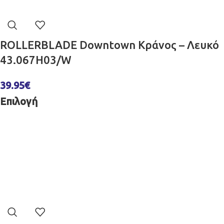
ROLLERBLADE Downtown Κράνος – Λευκό
43.067H03/W
39.95
€
Επιλογή