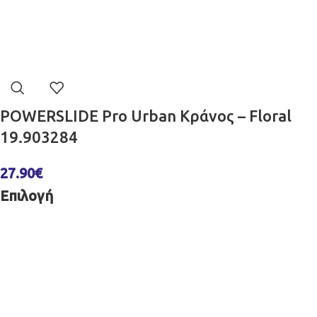
POWERSLIDE Pro Urban Κράνος – Floral
19.903284
27.90
€
Επιλογή