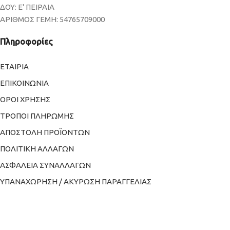
ΔΟΥ: Ε' ΠΕΙΡΑΙΑ
ΑΡΙΘΜΟΣ ΓΕΜΗ: 54765709000
Πληροφορίες
ΕΤΑΙΡΙΑ
ΕΠΙΚΟΙΝΩΝΙΑ
ΟΡΟΙ ΧΡΗΣΗΣ
ΤΡΟΠΟΙ ΠΛΗΡΩΜΗΣ
ΑΠΟΣΤΟΛΗ ΠΡΟΪΟΝΤΩΝ
ΠΟΛΙΤΙΚΗ ΑΛΛΑΓΩΝ
ΑΣΦΑΛΕΙΑ ΣΥΝΑΛΛΑΓΩΝ
ΥΠΑΝΑΧΩΡΗΣΗ / ΑΚΥΡΩΣΗ ΠΑΡΑΓΓΕΛΙΑΣ