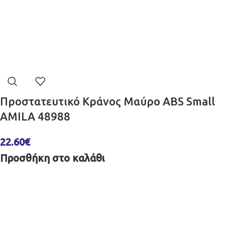
Προστατευτικό Κράνος Μαύρο ABS Small
AMILA 48988
22.60
€
Προσθήκη στο καλάθι