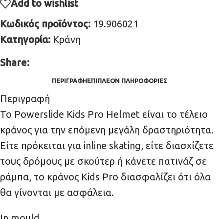
Add to wishlist
Κωδικός προϊόντος:
19.906021
Κατηγορία:
Κράνη
Share:
ΠΕΡΙΓΡΑΦΉ
ΕΠΙΠΛΈΟΝ ΠΛΗΡΟΦΟΡΊΕΣ
Περιγραφή
Το Powerslide Kids Pro Helmet είναι το τέλειο
κράνος για την επόμενη μεγάλη δραστηριότητα.
Είτε πρόκειται για inline skating, είτε διασχίζετε
τους δρόμους με σκούτερ ή κάνετε πατινάζ σε
ράμπα, το κράνος Kids Pro διασφαλίζει ότι όλα
θα γίνονται με ασφάλεια.
In mould