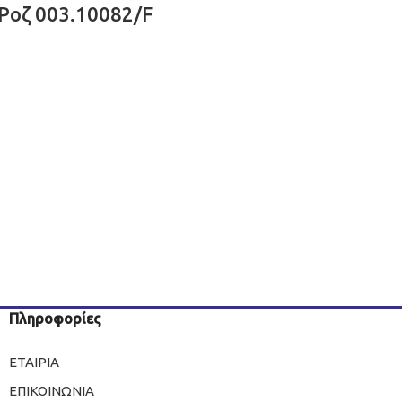
 Ροζ 003.10082/F
3
Πληροφορίες
ΕΤΑΙΡΙΑ
ΕΠΙΚΟΙΝΩΝΙΑ