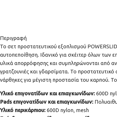
Περιγραφή
Το σετ προστατευτικού εξοπλισμού POWERSLIDE 
αυτοπεποίθηση. Ιδανικό για σκέιτερ όλων των 
υλικά απορρόφησης και συμπληρώνονται από αν
γρατζουνιές και γδαρσίματα. Το προστατευτικό 
νάρθηκες για μέγιστη προστασία του καρπού. Τ
Υλικό επιγονατίδων και επιαγκωνίδων:
600D ny
Pads επιγονατίδων και επιαγκωνίδων:
Πολυαιθυ
Υλικό περικάρπιου:
600D nylon, mesh