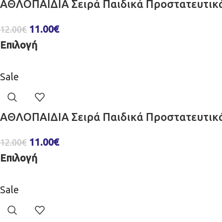
ΑΘΛΟΠΑΙΔΙΑ Σειρά Παιδικά Προστατευτικά
11.00
€
12.00
€
Επιλογή
Sale
ΑΘΛΟΠΑΙΔΙΑ Σειρά Παιδικά Προστατευτικ
11.00
€
12.00
€
Επιλογή
Sale