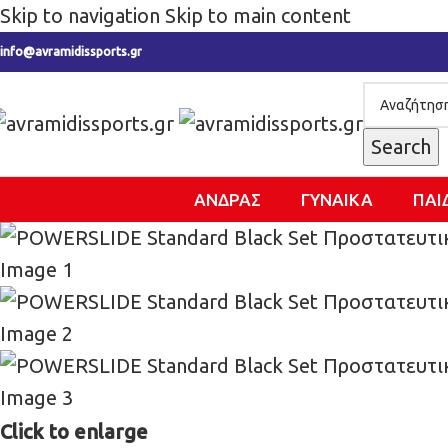
Skip to navigation
Skip to main content
info@avramidissports.gr
Search
ΑΝΔΡΑΣ
ΓΥΝΑΙΚΑ
ΠΑΙ
Click to enlarge