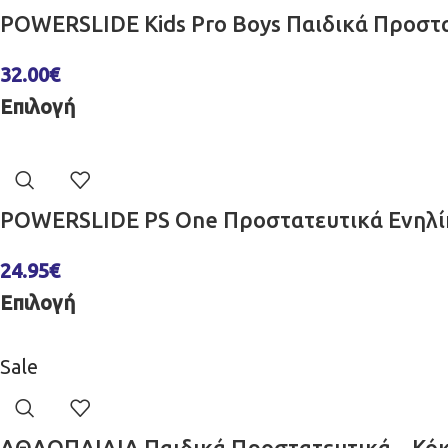
POWERSLIDE Kids Pro Boys Παιδικά Προστ
32.00
€
Επιλογή
POWERSLIDE PS One Προστατευτικά Ενηλί
24.95
€
Επιλογή
Sale
ΑΘΛΟΠΑΙΔΙΑ Παιδικά Προστατευτικά – Κόκ