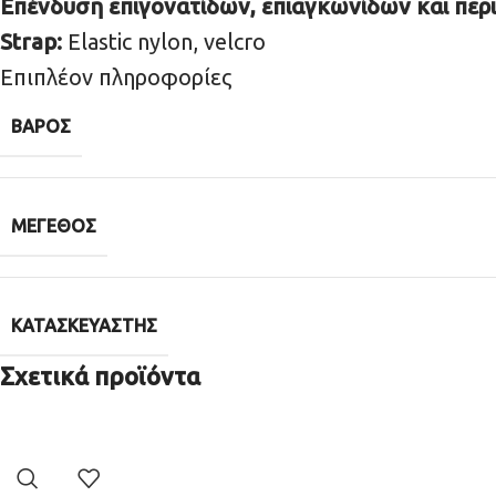
Επένδυση επιγονατίδων, επιαγκωνίδων και περι
Strap:
Elastic nylon, velcro
Επιπλέον πληροφορίες
ΒΆΡΟΣ
ΜΈΓΕΘΟΣ
ΚΑΤΑΣΚΕΥΑΣΤΉΣ
Σχετικά προϊόντα