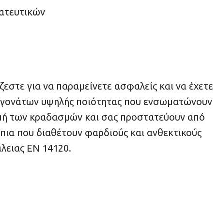
ατευτικών
εστε για να παραμείνετε ασφαλείς και να έχετε
αι γονάτων υψηλής ποιότητας που ενσωματώνουν
ομή των κραδασμών και σας προστατεύουν από
ρπια που διαθέτουν φαρδιούς και ανθεκτικούς
λειας EN 14120.