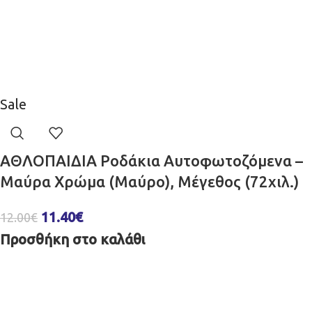
Sale
ΑΘΛΟΠΑΙΔΙΑ Ροδάκια Αυτοφωτοζόμενα –
Μαύρα Χρώμα (Μαύρο), Μέγεθος (72χιλ.)
11.40
€
12.00
€
Προσθήκη στο καλάθι