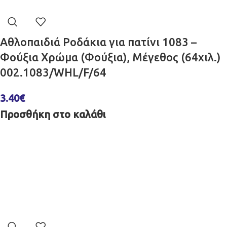
Αθλοπαιδιά Ροδάκια για πατίνι 1083 –
Φούξια Χρώμα (Φούξια), Μέγεθος (64χιλ.)
002.1083/WHL/F/64
3.40
€
Προσθήκη στο καλάθι