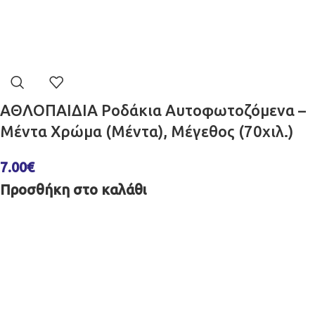
ΑΘΛΟΠΑΙΔΙΑ Ροδάκια Αυτοφωτοζόμενα –
Μέντα Χρώμα (Μέντα), Μέγεθος (70χιλ.)
7.00
€
Προσθήκη στο καλάθι