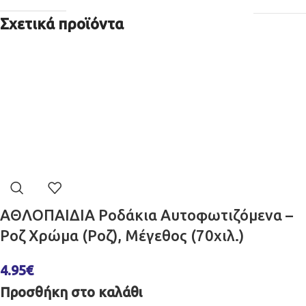
Σχετικά προϊόντα
ΑΘΛΟΠΑΙΔΙΑ Ροδάκια Αυτοφωτιζόμενα –
Ροζ Χρώμα (Ροζ), Μέγεθος (70χιλ.)
4.95
€
Προσθήκη στο καλάθι