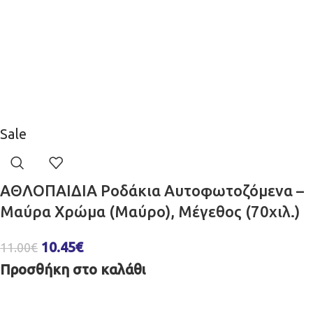
Sale
ΑΘΛΟΠΑΙΔΙΑ Ροδάκια Αυτοφωτοζόμενα –
Μαύρα Χρώμα (Μαύρο), Μέγεθος (70χιλ.)
10.45
€
11.00
€
Προσθήκη στο καλάθι