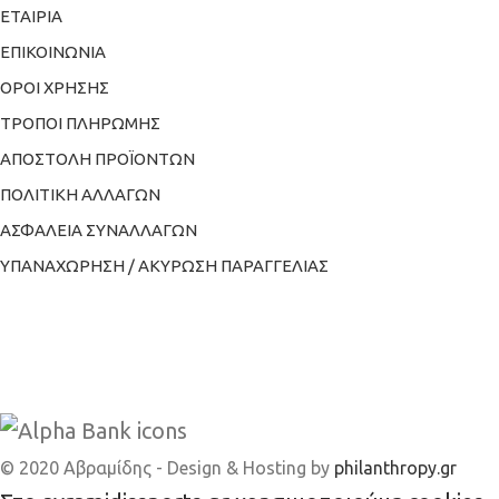
ΕΤΑΙΡΙΑ
ΕΠΙΚΟΙΝΩΝΙΑ
ΟΡΟΙ ΧΡΗΣΗΣ
ΤΡΟΠΟΙ ΠΛΗΡΩΜΗΣ
ΑΠΟΣΤΟΛΗ ΠΡΟΪΟΝΤΩΝ
ΠΟΛΙΤΙΚΗ ΑΛΛΑΓΩΝ
ΑΣΦΑΛΕΙΑ ΣΥΝΑΛΛΑΓΩΝ
ΥΠΑΝΑΧΩΡΗΣΗ / ΑΚΥΡΩΣΗ ΠΑΡΑΓΓΕΛΙΑΣ
© 2020 Αβραμίδης - Design & Hosting by
philanthropy.gr