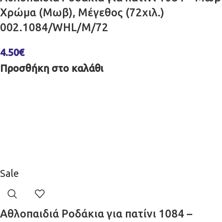
Χρώμα (Μωβ), Μέγεθος (72χιλ.)
002.1084/WHL/M/72
4.50
€
Προσθήκη στο καλάθι
Sale
Αθλοπαιδιά Ροδάκια για πατίνι 1084 –