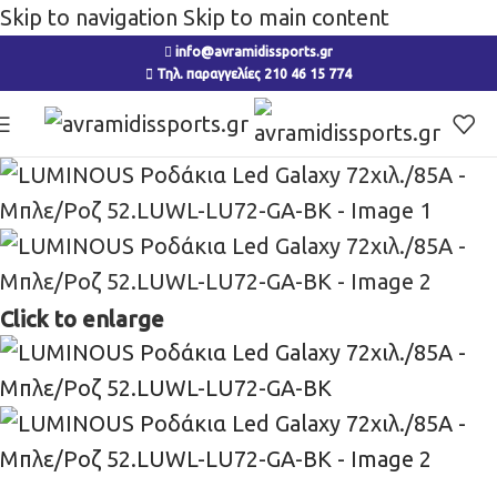
Skip to navigation
Skip to main content
info@avramidissports.gr
Τηλ. παραγγελίες 210 46 15 774
Click to enlarge