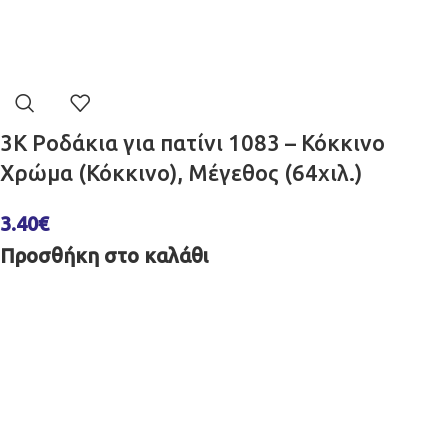
3K Ροδάκια για πατίνι 1083 – Κόκκινο
Χρώμα (Κόκκινο), Μέγεθος (64χιλ.)
3.40
€
Προσθήκη στο καλάθι