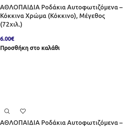
ΑΘΛΟΠΑΙΔΙΑ Ροδάκια Αυτοφωτιζόμενα –
Κόκκινα Χρώμα (Κόκκινο), Μέγεθος
(72χιλ.)
6.00
€
Προσθήκη στο καλάθι
ΑΘΛΟΠΑΙΔΙΑ Ροδάκια Αυτοφωτιζόμενα –