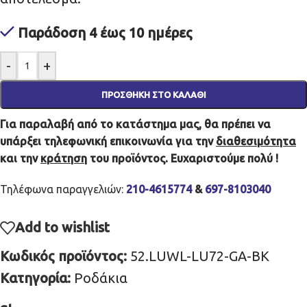
Παράδοση 4 έως 10 ημέρες
-
+
ΠΡΟΣΘΉΚΗ ΣΤΟ ΚΑΛΆΘΙ
Για παραλαβή από το κατάστημα μας, θα πρέπει να
υπάρξει τηλεφωνική επικοινωνία για την
διαθεσιμότητα
και την
κράτηση
του προϊόντος. Ευχαριστούμε πολύ !
Τηλέφωνα παραγγελιών:
210-4615774
&
697-8103040
Add to wishlist
Κωδικός προϊόντος:
52.LUWL-LU72-GA-BK
Κατηγορία:
Ροδάκια