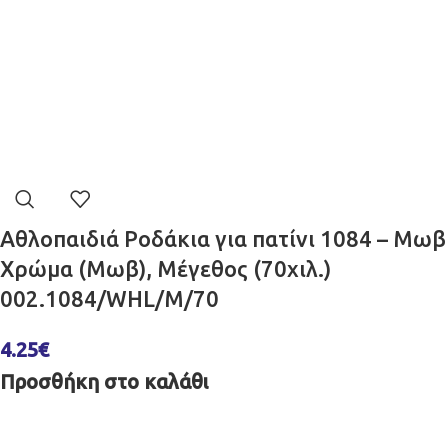
Αθλοπαιδιά Ροδάκια για πατίνι 1084 – Μωβ
Χρώμα (Μωβ), Μέγεθος (70χιλ.)
002.1084/WHL/M/70
4.25
€
Προσθήκη στο καλάθι