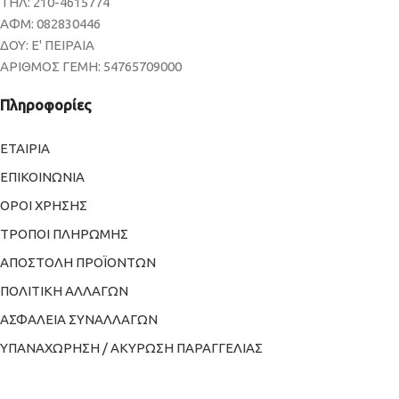
ΤΗΛ: 210-4615774
ΑΦΜ: 082830446
ΔΟΥ: Ε' ΠΕΙΡΑΙΑ
ΑΡΙΘΜΟΣ ΓΕΜΗ: 54765709000
Πληροφορίες
ΕΤΑΙΡΙΑ
ΕΠΙΚΟΙΝΩΝΙΑ
ΟΡΟΙ ΧΡΗΣΗΣ
ΤΡΟΠΟΙ ΠΛΗΡΩΜΗΣ
ΑΠΟΣΤΟΛΗ ΠΡΟΪΟΝΤΩΝ
ΠΟΛΙΤΙΚΗ ΑΛΛΑΓΩΝ
ΑΣΦΑΛΕΙΑ ΣΥΝΑΛΛΑΓΩΝ
ΥΠΑΝΑΧΩΡΗΣΗ / ΑΚΥΡΩΣΗ ΠΑΡΑΓΓΕΛΙΑΣ