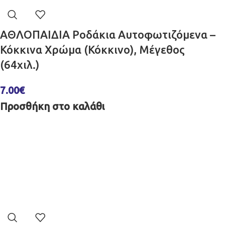
ΑΘΛΟΠΑΙΔΙΑ Ροδάκια Αυτοφωτιζόμενα –
Κόκκινα Χρώμα (Κόκκινο), Μέγεθος
(64χιλ.)
7.00
€
Προσθήκη στο καλάθι