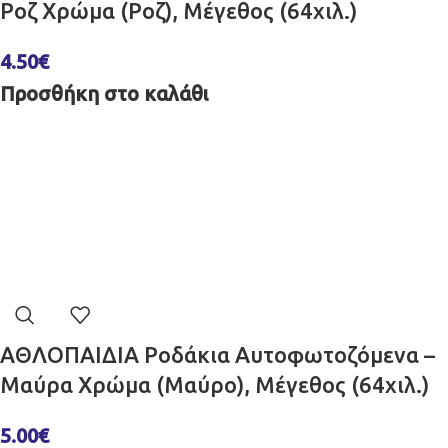
Ροζ Χρώμα (Ροζ), Μέγεθος (64χιλ.)
4.50
€
Προσθήκη στο καλάθι
ΑΘΛΟΠΑΙΔΙΑ Ροδάκια Αυτοφωτοζόμενα –
Μαύρα Χρώμα (Μαύρο), Μέγεθος (64χιλ.)
5.00
€