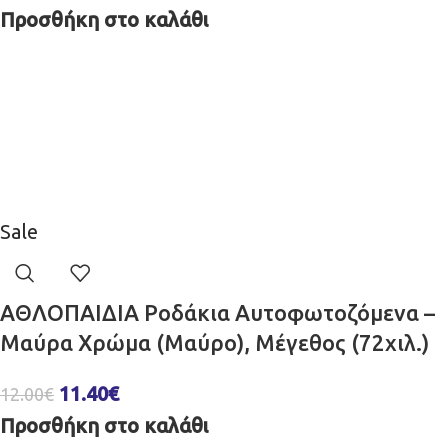
Προσθήκη στο καλάθι
Sale
ΑΘΛΟΠΑΙΔΙΑ Ροδάκια Αυτοφωτοζόμενα –
Μαύρα Χρώμα (Μαύρο), Μέγεθος (72χιλ.)
11.40
€
12.00
€
Προσθήκη στο καλάθι