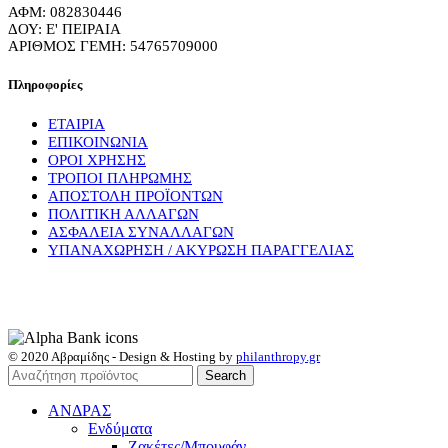
ΑΦΜ: 082830446
ΔΟΥ: Ε' ΠΕΙΡΑΙΑ
ΑΡΙΘΜΟΣ ΓΕΜΗ: 54765709000
Πληροφορίες
ΕΤΑΙΡΙΑ
ΕΠΙΚΟΙΝΩΝΙΑ
ΟΡΟΙ ΧΡΗΣΗΣ
ΤΡΟΠΟΙ ΠΛΗΡΩΜΗΣ
ΑΠΟΣΤΟΛΗ ΠΡΟΪΟΝΤΩΝ
ΠΟΛΙΤΙΚΗ ΑΛΛΑΓΩΝ
ΑΣΦΑΛΕΙΑ ΣΥΝΑΛΛΑΓΩΝ
ΥΠΑΝΑΧΩΡΗΣΗ / ΑΚΥΡΩΣΗ ΠΑΡΑΓΓΕΛΙΑΣ
© 2020 Αβραμίδης - Design & Hosting by
philanthropy.gr
Search
ΑΝΔΡΑΣ
Ενδύματα
Ζακέτες/Μπουφάν