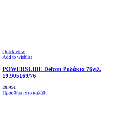
Quick view
Add to wishlist
POWERSLIDE Defcon Ροδάκια 76χιλ.
19.905169/76
29.95
€
Προσθήκη στο καλάθι