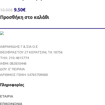
9.50
€
10.00
€
Προσθήκη στο καλάθι
ΑΒΡΑΜΙΔΗΣ Γ & ΣΙΑ Ο.Ε
ΘΕΟΦΡΑΣΤΟΥ 27 ΚΕΡΑΤΣΙΝΙ, ΤΚ 18756
ΤΗΛ: 210-4615774
ΑΦΜ: 082830446
ΔΟΥ: Ε' ΠΕΙΡΑΙΑ
ΑΡΙΘΜΟΣ ΓΕΜΗ: 54765709000
Πληροφορίες
ΕΤΑΙΡΙΑ
ΕΠΙΚΟΙΝΩΝΙΑ