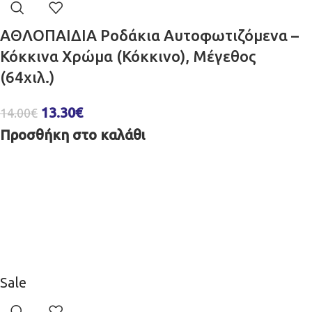
ΑΘΛΟΠΑΙΔΙΑ Ροδάκια Αυτοφωτιζόμενα –
Κόκκινα Χρώμα (Κόκκινο), Μέγεθος
(64χιλ.)
13.30
€
14.00
€
Προσθήκη στο καλάθι
Sale