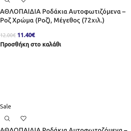
ΑΘΛΟΠΑΙΔΙΑ Ροδάκια Αυτοφωτιζόμενα –
Ροζ Χρώμα (Ροζ), Μέγεθος (72χιλ.)
11.40
€
12.00
€
Προσθήκη στο καλάθι
Sale
ΑΘΛΟΠΑΙΔΙΑ Ροδάκια Αυτοφωτοζόμενα –