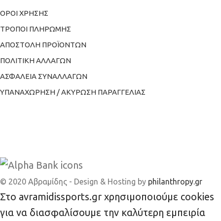
ΟΡΟΙ ΧΡΗΣΗΣ
ΤΡΟΠΟΙ ΠΛΗΡΩΜΗΣ
ΑΠΟΣΤΟΛΗ ΠΡΟΪΟΝΤΩΝ
ΠΟΛΙΤΙΚΗ ΑΛΛΑΓΩΝ
ΑΣΦΑΛΕΙΑ ΣΥΝΑΛΛΑΓΩΝ
ΥΠΑΝΑΧΩΡΗΣΗ / ΑΚΥΡΩΣΗ ΠΑΡΑΓΓΕΛΙΑΣ
© 2020 Αβραμίδης - Design & Hosting by
philanthropy.gr
Στο avramidissports.gr χρησιμοποιούμε cookies
για να διασφαλίσουμε την καλύτερη εμπειρία