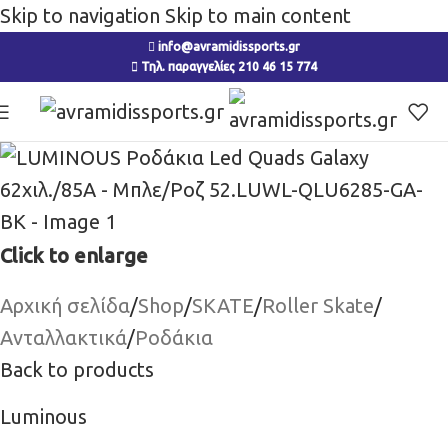
Skip to navigation
Skip to main content
info@avramidissports.gr
Τηλ. παραγγελίες 210 46 15 774
Click to enlarge
Αρχική σελίδα
/
Shop
/
SKATE
/
Roller Skate
/
Ανταλλακτικά
/
Ροδάκια
Back to products
Luminous