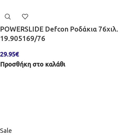
POWERSLIDE Defcon Ροδάκια 76χιλ.
19.905169/76
29.95
€
Προσθήκη στο καλάθι
Sale