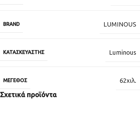
LUMINOUS
BRAND
Luminous
ΚΑΤΑΣΚΕΥΑΣΤΉΣ
62χιλ.
ΜΈΓΕΘΟΣ
Σχετικά προϊόντα