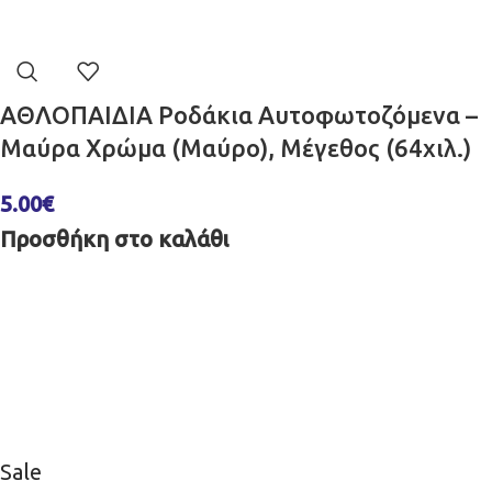
ΑΘΛΟΠΑΙΔΙΑ Ροδάκια Αυτοφωτοζόμενα –
Μαύρα Χρώμα (Μαύρο), Μέγεθος (64χιλ.)
5.00
€
Προσθήκη στο καλάθι
Sale