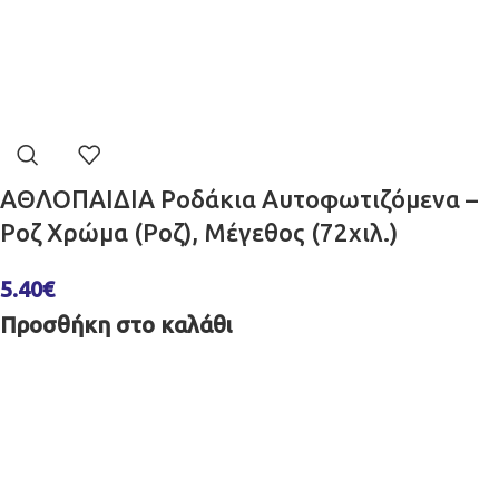
ΑΘΛΟΠΑΙΔΙΑ Ροδάκια Αυτοφωτιζόμενα –
Ροζ Χρώμα (Ροζ), Μέγεθος (72χιλ.)
5.40
€
Προσθήκη στο καλάθι