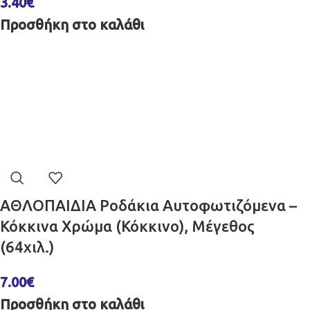
3.40
€
Προσθήκη στο καλάθι
ΑΘΛΟΠΑΙΔΙΑ Ροδάκια Αυτοφωτιζόμενα –
Κόκκινα Χρώμα (Κόκκινο), Μέγεθος
(64χιλ.)
7.00
€
Προσθήκη στο καλάθι