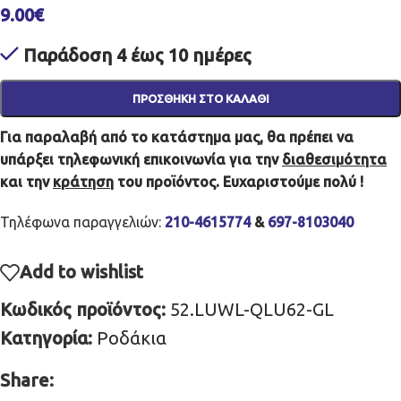
9.00
€
Παράδοση 4 έως 10 ημέρες
ΠΡΟΣΘΉΚΗ ΣΤΟ ΚΑΛΆΘΙ
Για παραλαβή από το κατάστημα μας, θα πρέπει να
υπάρξει τηλεφωνική επικοινωνία για την
διαθεσιμότητα
και την
κράτηση
του προϊόντος. Ευχαριστούμε πολύ !
Τηλέφωνα παραγγελιών:
210-4615774
&
697-8103040
Add to wishlist
Κωδικός προϊόντος:
52.LUWL-QLU62-GL
Κατηγορία:
Ροδάκια
Share: