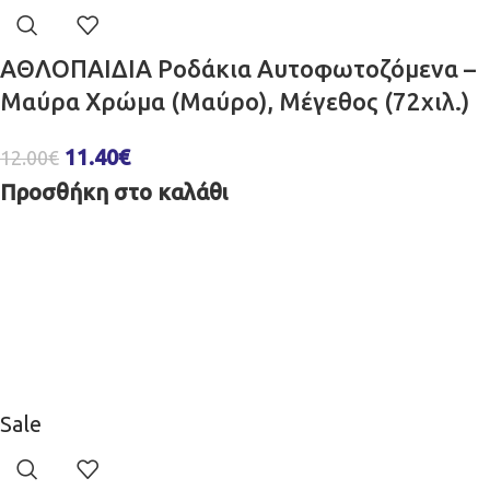
ΑΘΛΟΠΑΙΔΙΑ Ροδάκια Αυτοφωτοζόμενα –
Μαύρα Χρώμα (Μαύρο), Μέγεθος (72χιλ.)
11.40
€
12.00
€
Προσθήκη στο καλάθι
Sale