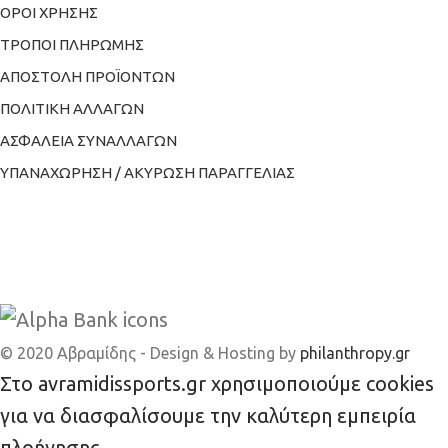
ΟΡΟΙ ΧΡΗΣΗΣ
ΤΡΟΠΟΙ ΠΛΗΡΩΜΗΣ
ΑΠΟΣΤΟΛΗ ΠΡΟΪΟΝΤΩΝ
ΠΟΛΙΤΙΚΗ ΑΛΛΑΓΩΝ
ΑΣΦΑΛΕΙΑ ΣΥΝΑΛΛΑΓΩΝ
ΥΠΑΝΑΧΩΡΗΣΗ / ΑΚΥΡΩΣΗ ΠΑΡΑΓΓΕΛΙΑΣ
© 2020 Αβραμίδης - Design & Hosting by
philanthropy.gr
Στο avramidissports.gr χρησιμοποιούμε cookies
για να διασφαλίσουμε την καλύτερη εμπειρία
πλοήγησης.