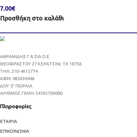
7.00
€
Προσθήκη στο καλάθι
ΑΒΡΑΜΙΔΗΣ Γ & ΣΙΑ Ο.Ε
ΘΕΟΦΡΑΣΤΟΥ 27 ΚΕΡΑΤΣΙΝΙ, ΤΚ 18756
ΤΗΛ: 210-4615774
ΑΦΜ: 082830446
ΔΟΥ: Ε' ΠΕΙΡΑΙΑ
ΑΡΙΘΜΟΣ ΓΕΜΗ: 54765709000
Πληροφορίες
ΕΤΑΙΡΙΑ
ΕΠΙΚΟΙΝΩΝΙΑ