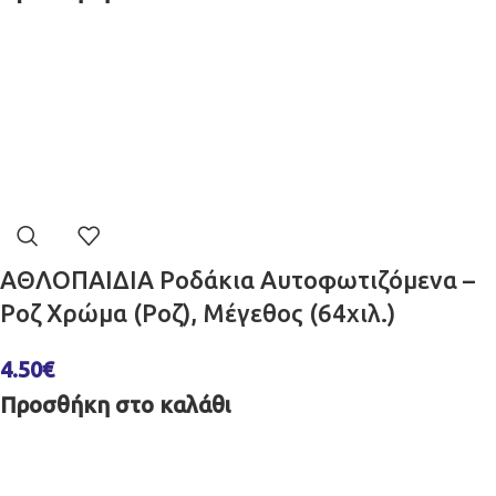
ΑΘΛΟΠΑΙΔΙΑ Ροδάκια Αυτοφωτιζόμενα –
Ροζ Χρώμα (Ροζ), Μέγεθος (64χιλ.)
4.50
€
Προσθήκη στο καλάθι