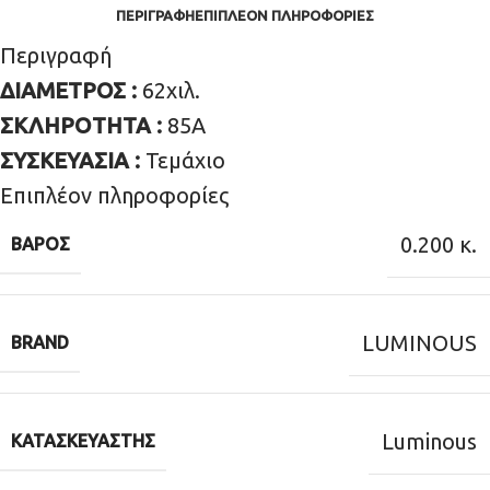
ΠΕΡΙΓΡΑΦΉ
ΕΠΙΠΛΈΟΝ ΠΛΗΡΟΦΟΡΊΕΣ
Περιγραφή
ΔΙΑΜΕΤΡΟΣ :
62χιλ.
ΣΚΛΗΡΟΤΗΤΑ :
85Α
ΣΥΣΚΕΥΑΣΙΑ :
Τεμάχιο
Επιπλέον πληροφορίες
0.200 κ.
ΒΆΡΟΣ
LUMINOUS
BRAND
Luminous
ΚΑΤΑΣΚΕΥΑΣΤΉΣ