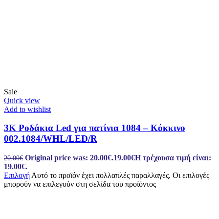
Sale
Quick view
Add to wishlist
3K Ροδάκια Led για πατίνια 1084 – Κόκκινο
002.1084/WHL/LED/R
Original price was: 20.00€.
19.00
€
Η τρέχουσα τιμή είναι:
20.00
€
19.00€.
Επιλογή
Αυτό το προϊόν έχει πολλαπλές παραλλαγές. Οι επιλογές
μπορούν να επιλεγούν στη σελίδα του προϊόντος