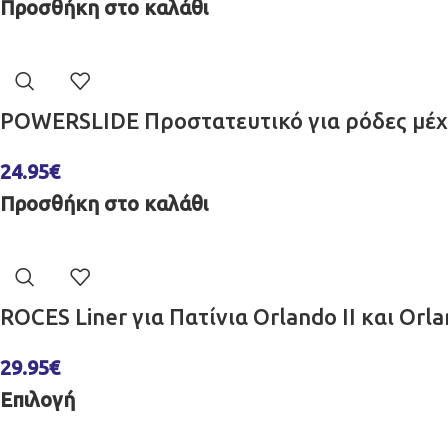
Προσθήκη στο καλάθι
POWERSLIDE Προστατευτικό για ρόδες μέχρ
24.95
€
Προσθήκη στο καλάθι
ROCES Liner για Πατίνια Orlando II και Orla
29.95
€
Επιλογή