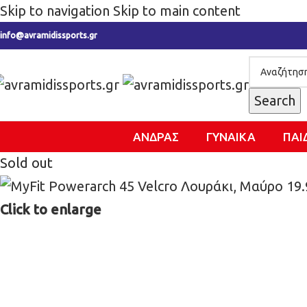
Skip to navigation
Skip to main content
info@avramidissports.gr
Search
ΑΝΔΡΑΣ
ΓΥΝΑΙΚΑ
ΠΑΙ
Sold out
Click to enlarge