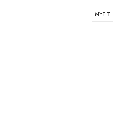
MYFIT