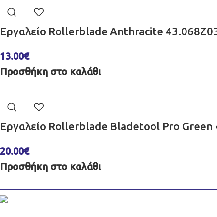
Εργαλείο Rollerblade Anthracite 43.068Z0
13.00
€
Προσθήκη στο καλάθι
Εργαλείο Rollerblade Bladetool Pro Green
20.00
€
Προσθήκη στο καλάθι