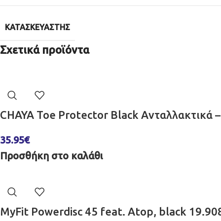
ΚΑΤΑΣΚΕΥΑΣΤΉΣ
Σχετικά προϊόντα
CHAYA Toe Protector Black Ανταλλακτικά 
35.95
€
Προσθήκη στο καλάθι
MyFit Powerdisc 45 feat. Atop, black 19.9