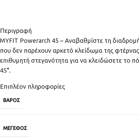
Περιγραφή
MYFIT Powerarch 45 – Αναβαθμίστε τη διαδρομή σ
που δεν παρέχουν αρκετό κλείδωμα της φτέρνας.
επιθυμητή στεγανότητα για να κλειδώσετε το πόδι
45°.
Επιπλέον πληροφορίες
ΒΆΡΟΣ
ΜΈΓΕΘΟΣ