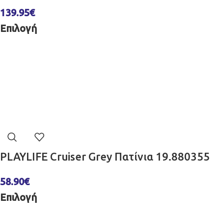
139.95
€
Επιλογή
PLAYLIFE Cruiser Grey Πατίνια 19.880355
58.90
€
Επιλογή