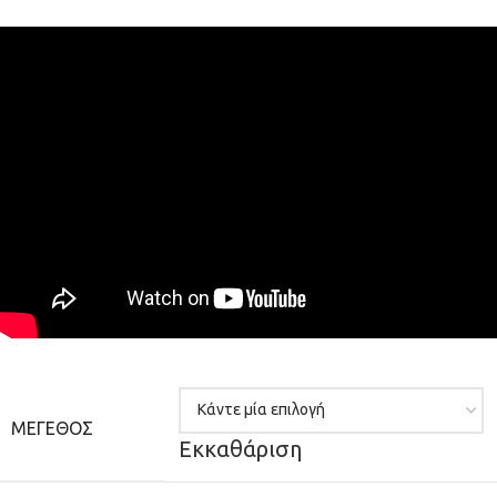
ΜΈΓΕΘΟΣ
Εκκαθάριση