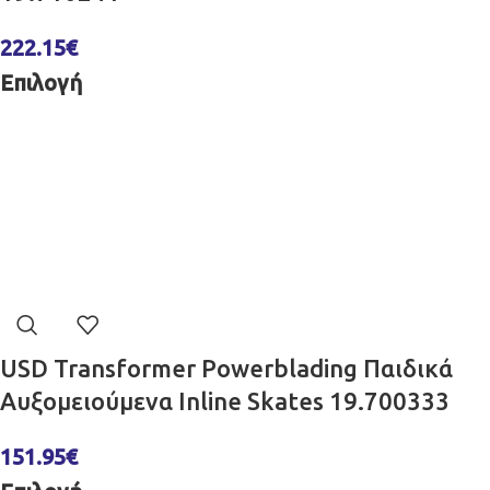
222.15
€
Επιλογή
USD Transformer Powerblading Παιδικά
Αυξομειούμενα Inline Skates 19.700333
151.95
€