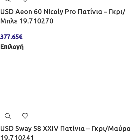
USD Aeon 60 Nicoly Pro Πατίνια – Γκρι/
Μπλε 19.710270
377.65
€
Επιλογή
USD Sway 58 XXIV Πατίνια – Γκρι/Μαύρο
19.710241