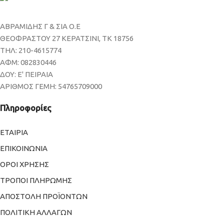
ΑΒΡΑΜΙΔΗΣ Γ & ΣΙΑ Ο.Ε
ΘΕΟΦΡΑΣΤΟΥ 27 ΚΕΡΑΤΣΙΝΙ, ΤΚ 18756
ΤΗΛ: 210-4615774
ΑΦΜ: 082830446
ΔΟΥ: Ε' ΠΕΙΡΑΙΑ
ΑΡΙΘΜΟΣ ΓΕΜΗ: 54765709000
Πληροφορίες
ΕΤΑΙΡΙΑ
ΕΠΙΚΟΙΝΩΝΙΑ
ΟΡΟΙ ΧΡΗΣΗΣ
ΤΡΟΠΟΙ ΠΛΗΡΩΜΗΣ
ΑΠΟΣΤΟΛΗ ΠΡΟΪΟΝΤΩΝ
ΠΟΛΙΤΙΚΗ ΑΛΛΑΓΩΝ