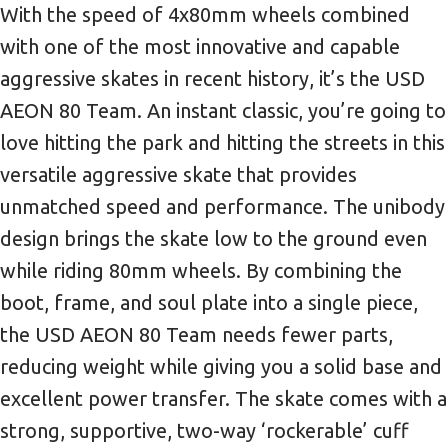
With the speed of 4x80mm wheels combined
with one of the most innovative and capable
aggressive skates in recent history, it’s the USD
AEON 80 Team. An instant classic, you’re going to
love hitting the park and hitting the streets in this
versatile aggressive skate that provides
unmatched speed and performance. The unibody
design brings the skate low to the ground even
while riding 80mm wheels. By combining the
boot, frame, and soul plate into a single piece,
the USD AEON 80 Team needs fewer parts,
reducing weight while giving you a solid base and
excellent power transfer. The skate comes with a
strong, supportive, two-way ‘rockerable’ cuff