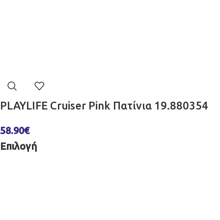
PLAYLIFE Cruiser Pink Πατίνια 19.880354
58.90
€
Επιλογή