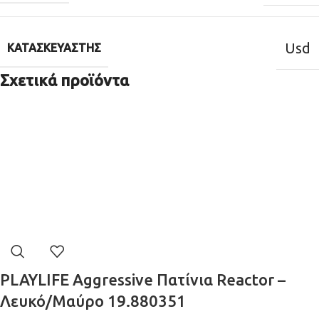
Usd
ΚΑΤΑΣΚΕΥΑΣΤΉΣ
Σχετικά προϊόντα
PLAYLIFE Aggressive Πατίνια Reactor –
Λευκό/Μαύρο 19.880351