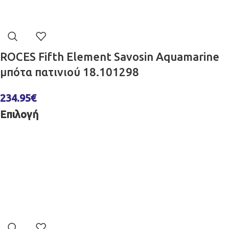
ROCES Fifth Element Savosin Aquamarine
μπότα πατινιού 18.101298
234.95
€
Επιλογή