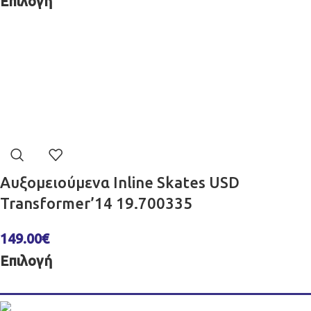
Επιλογή
Αυξομειούμενα Inline Skates USD
Transformer’14 19.700335
149.00
€
Επιλογή