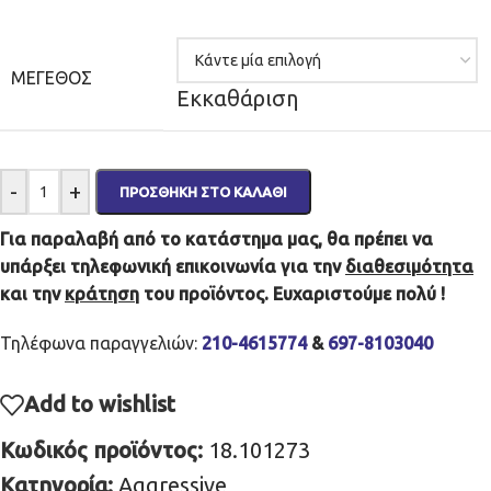
ΜΈΓΕΘΟΣ
Εκκαθάριση
-
+
ΠΡΟΣΘΉΚΗ ΣΤΟ ΚΑΛΆΘΙ
Για παραλαβή από το κατάστημα μας, θα πρέπει να
υπάρξει τηλεφωνική επικοινωνία για την
διαθεσιμότητα
και την
κράτηση
του προϊόντος. Ευχαριστούμε πολύ !
Τηλέφωνα παραγγελιών:
210-4615774
&
697-8103040
Add to wishlist
Κωδικός προϊόντος:
18.101273
Κατηγορία:
Aggressive