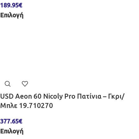
189.95
€
Επιλογή
USD Aeon 60 Nicoly Pro Πατίνια – Γκρι/
Μπλε 19.710270
377.65
€
Επιλογή