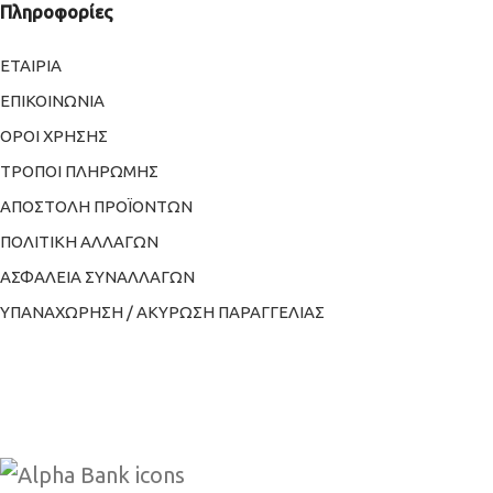
Πληροφορίες
ΕΤΑΙΡΙΑ
ΕΠΙΚΟΙΝΩΝΙΑ
ΟΡΟΙ ΧΡΗΣΗΣ
ΤΡΟΠΟΙ ΠΛΗΡΩΜΗΣ
ΑΠΟΣΤΟΛΗ ΠΡΟΪΟΝΤΩΝ
ΠΟΛΙΤΙΚΗ ΑΛΛΑΓΩΝ
ΑΣΦΑΛΕΙΑ ΣΥΝΑΛΛΑΓΩΝ
ΥΠΑΝΑΧΩΡΗΣΗ / ΑΚΥΡΩΣΗ ΠΑΡΑΓΓΕΛΙΑΣ