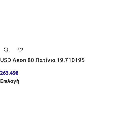
USD Aeon 80 Πατίνια 19.710195
263.45
€
Επιλογή