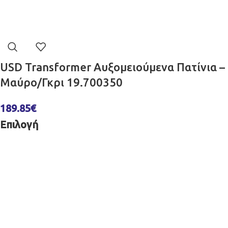
USD Transformer Αυξομειούμενα Πατίνια –
Μαύρο/Γκρι 19.700350
189.85
€
Επιλογή