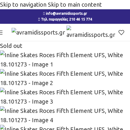
Skip to navigation
Skip to main content
info@avramidissports.gr
Τηλ. παραγγελίες 210 46 15 774
Sold out