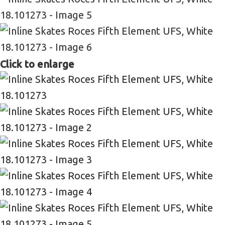
Click to enlarge