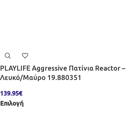
PLAYLIFE Aggressive Πατίνια Reactor –
Λευκό/Μαύρο 19.880351
139.95
€
Επιλογή