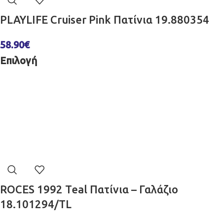
PLAYLIFE Cruiser Pink Πατίνια 19.880354
58.90
€
Επιλογή
ROCES 1992 Teal Πατίνια – Γαλάζιο
18.101294/TL