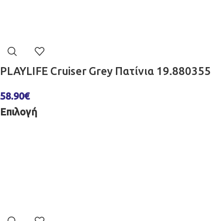
PLAYLIFE Cruiser Grey Πατίνια 19.880355
58.90
€
Επιλογή