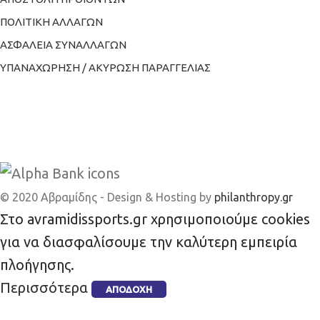
ΠΟΛΙΤΙΚΗ ΑΛΛΑΓΩΝ
ΑΣΦΑΛΕΙΑ ΣΥΝΑΛΛΑΓΩΝ
ΥΠΑΝΑΧΩΡΗΣΗ / ΑΚΥΡΩΣΗ ΠΑΡΑΓΓΕΛΙΑΣ
© 2020 Αβραμίδης - Design & Hosting by
philanthropy.gr
Στο avramidissports.gr χρησιμοποιούμε cookies
για να διασφαλίσουμε την καλύτερη εμπειρία
πλοήγησης.
Περισσότερα
ΑΠΟΔΟΧΉ