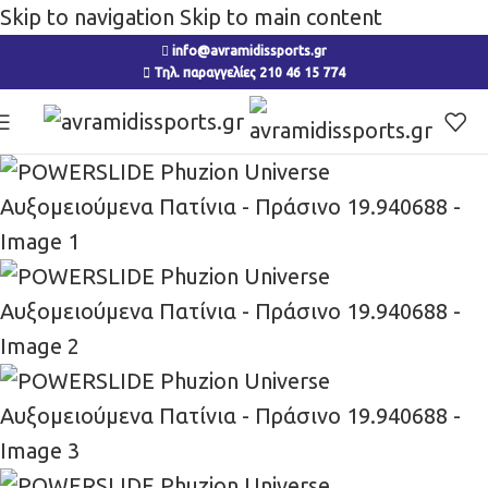
Skip to navigation
Skip to main content
info@avramidissports.gr
Τηλ. παραγγελίες 210 46 15 774