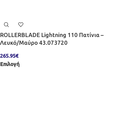
ROLLERBLADE Lightning 110 Πατίνια –
Λευκό/Μαύρο 43.073720
265.95
€
Επιλογή