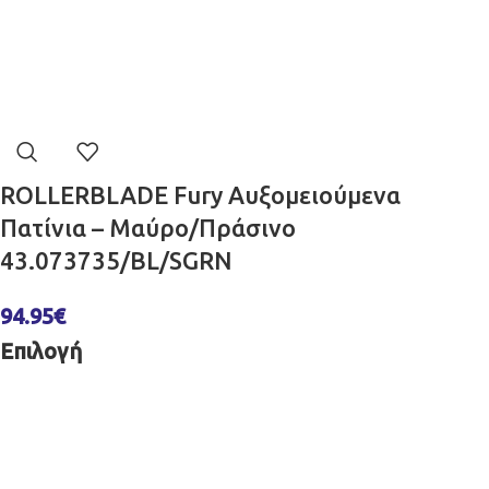
ROLLERBLADE Fury Αυξομειούμενα
Πατίνια – Μαύρο/Πράσινο
43.073735/BL/SGRN
94.95
€
Επιλογή