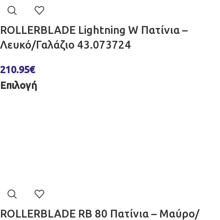
ROLLERBLADE Lightning W Πατίνια –
Λευκό/Γαλάζιο 43.073724
210.95
€
Επιλογή
ROLLERBLADE RB 80 Πατίνια – Μαύρο/