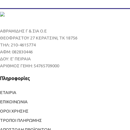
ΑΒΡΑΜΙΔΗΣ Γ & ΣΙΑ Ο.Ε
ΘΕΟΦΡΑΣΤΟΥ 27 ΚΕΡΑΤΣΙΝΙ, ΤΚ 18756
ΤΗΛ: 210-4615774
ΑΦΜ: 082830446
ΔΟΥ: Ε' ΠΕΙΡΑΙΑ
ΑΡΙΘΜΟΣ ΓΕΜΗ: 54765709000
Πληροφορίες
ΕΤΑΙΡΙΑ
ΕΠΙΚΟΙΝΩΝΙΑ
ΟΡΟΙ ΧΡΗΣΗΣ
ΤΡΟΠΟΙ ΠΛΗΡΩΜΗΣ
ΑΠΟΣΤΟΛΗ ΠΡΟΪΟΝΤΩΝ