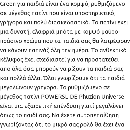
Green για παιδιά είναι ένα κομψό, ρυθμιζόμενο
σε μέγεθος πατίνι που είναι υποστηρικτικό,
γρήγορο και πολύ διασκεδαστικό. Το πατίνι έχει
μια δυνατή, ελαφριά μπότα με κομψό μαύρο-
πράσινο χρώμα που τα παιδιά σας θα λατρέψουν
να κάνουν πατινάζ όλη την ημέρα. Το ανθεκτικό
κέλυφος έχει σχεδιαστεί για να προστατεύει
απο όλα όσα μπορούν να ρίξουν τα παιδιά σας
και πολλά άλλα. Όλοι γνωρίζουμε ότι τα παιδιά
μεγαλώνουν γρήγορα. Το ρυθμιζόμενο σε
μέγεθος πατίνι POWERSLIDE Phuzion Universe
είναι μια εξαιρετική επένδυση γιατί μεγαλώνει
όπως το παιδί σας. Να έχετε αυτοπεποίθηση
γνωρίζοντας ότι το μικρό σας ρολό θα έχει ένα