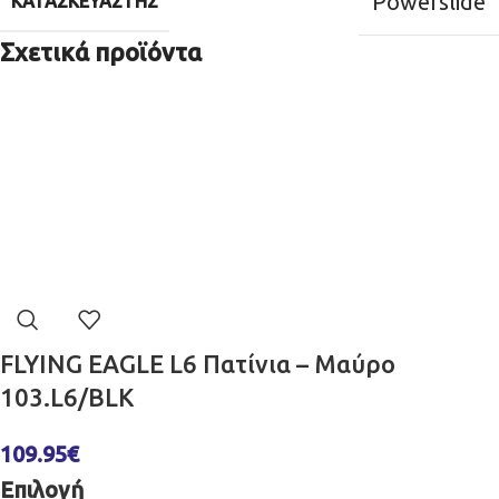
Powerslide
ΚΑΤΑΣΚΕΥΑΣΤΉΣ
Σχετικά προϊόντα
FLYING EAGLE L6 Πατίνια – Μαύρο
103.L6/BLK
109.95
€
Επιλογή