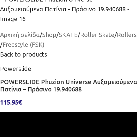
Αρχική σελίδα
/
Shop
/
SKATE
/
Roller Skate
/
Rollers
/
Freestyle (FSK)
Back to products
Powerslide
POWERSLIDE Phuzion Universe Αυξομειούμενα
Πατίνια – Πράσινο 19.940688
115.95
€