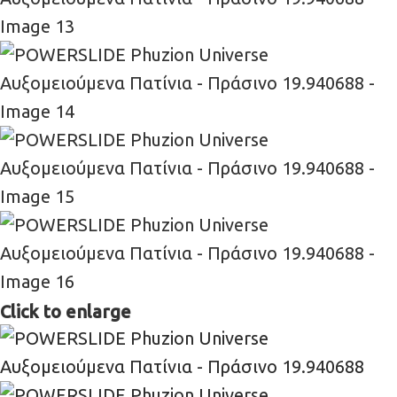
Click to enlarge