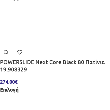
POWERSLIDE Next Core Black 80 Πατίνια
19.908329
274.00
€
Επιλογή