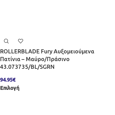
ROLLERBLADE Fury Αυξομειούμενα
Πατίνια – Μαύρο/Πράσινο
43.073735/BL/SGRN
94.95
€
Επιλογή