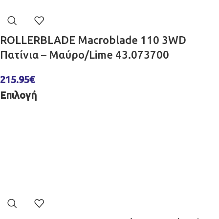
ROLLERBLADE Macroblade 110 3WD
Πατίνια – Μαύρο/Lime 43.073700
215.95
€
Επιλογή