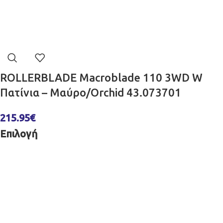
ROLLERBLADE Macroblade 110 3WD W
Πατίνια – Μαύρο/Orchid 43.073701
215.95
€
Επιλογή