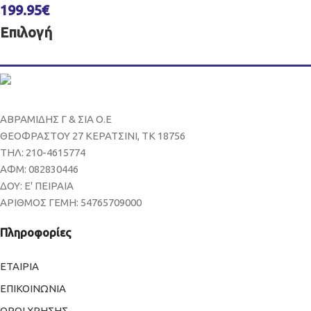
199.95
€
Επιλογή
ΑΒΡΑΜΙΔΗΣ Γ & ΣΙΑ Ο.Ε
ΘΕΟΦΡΑΣΤΟΥ 27 ΚΕΡΑΤΣΙΝΙ, ΤΚ 18756
ΤΗΛ: 210-4615774
ΑΦΜ: 082830446
ΔΟΥ: Ε' ΠΕΙΡΑΙΑ
ΑΡΙΘΜΟΣ ΓΕΜΗ: 54765709000
Πληροφορίες
ΕΤΑΙΡΙΑ
ΕΠΙΚΟΙΝΩΝΙΑ
ΟΡΟΙ ΧΡΗΣΗΣ