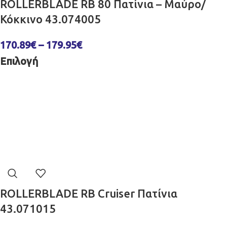
ROLLERBLADE RB 80 Πατίνια – Μαύρο/
Κόκκινο 43.074005
170.89
€
–
179.95
€
Επιλογή
ROLLERBLADE RB Cruiser Πατίνια
43.071015