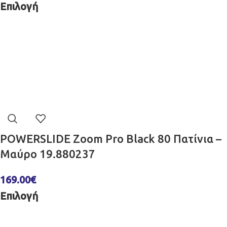
Επιλογή
POWERSLIDE Zoom Pro Black 80 Πατίνια –
Μαύρο 19.880237
169.00
€
Επιλογή