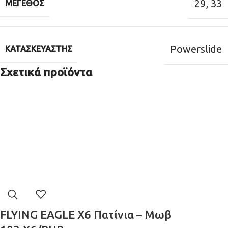
29
,
33
ΜΈΓΕΘΟΣ
Powerslide
ΚΑΤΑΣΚΕΥΑΣΤΉΣ
Σχετικά προϊόντα
FLYING EAGLE X6 Πατίνια – Μωβ