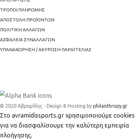
ΤΡΟΠΟΙ ΠΛΗΡΩΜΗΣ
ΑΠΟΣΤΟΛΗ ΠΡΟΪΟΝΤΩΝ
ΠΟΛΙΤΙΚΗ ΑΛΛΑΓΩΝ
ΑΣΦΑΛΕΙΑ ΣΥΝΑΛΛΑΓΩΝ
ΥΠΑΝΑΧΩΡΗΣΗ / ΑΚΥΡΩΣΗ ΠΑΡΑΓΓΕΛΙΑΣ
© 2020 Αβραμίδης - Design & Hosting by
philanthropy.gr
Στο avramidissports.gr χρησιμοποιούμε cookies
για να διασφαλίσουμε την καλύτερη εμπειρία
πλοήγησης.