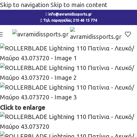
Skip to navigation
Skip to main content
info@avramidissports.gr
Τηλ. παραγγελίες 210 46 15 774
Click to enlarge