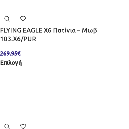
FLYING EAGLE X6 Πατίνια – Μωβ
103.X6/PUR
269.95
€
Επιλογή