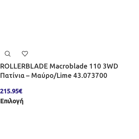
ROLLERBLADE Macroblade 110 3WD
Πατίνια – Μαύρο/Lime 43.073700
215.95
€
Επιλογή