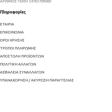
ΑΡΙΘΜΟΣ ΓΕΜΗ: 54765709000
Πληροφορίες
ΕΤΑΙΡΙΑ
ΕΠΙΚΟΙΝΩΝΙΑ
ΟΡΟΙ ΧΡΗΣΗΣ
ΤΡΟΠΟΙ ΠΛΗΡΩΜΗΣ
ΑΠΟΣΤΟΛΗ ΠΡΟΪΟΝΤΩΝ
ΠΟΛΙΤΙΚΗ ΑΛΛΑΓΩΝ
ΑΣΦΑΛΕΙΑ ΣΥΝΑΛΛΑΓΩΝ
ΥΠΑΝΑΧΩΡΗΣΗ / ΑΚΥΡΩΣΗ ΠΑΡΑΓΓΕΛΙΑΣ