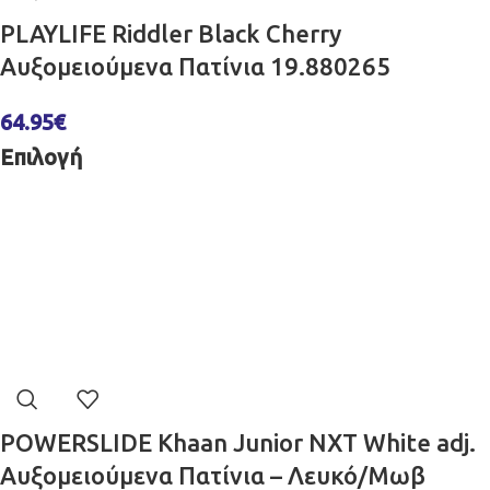
PLAYLIFE Riddler Black Cherry
Αυξομειούμενα Πατίνια 19.880265
64.95
€
Επιλογή
POWERSLIDE Khaan Junior NXT White adj.
Αυξομειούμενα Πατίνια – Λευκό/Μωβ