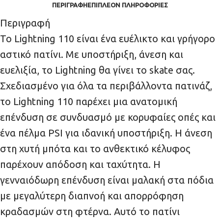
ΠΕΡΙΓΡΑΦΉ
ΕΠΙΠΛΈΟΝ ΠΛΗΡΟΦΟΡΊΕΣ
Περιγραφή
Το Lightning 110 είναι ένα ευέλικτο και γρήγορο
αστικό πατίνι. Με υποστήριξη, άνεση και
ευελιξία, το Lightning θα γίνει το skate σας.
Σχεδιασμένο για όλα τα περιβάλλοντα πατινάζ,
το Lightning 110 παρέχει μια ανατομική
επένδυση σε συνδυασμό με κορυφαίες οπές και
ένα πέλμα PSI για ιδανική υποστήριξη. Η άνεση
στη χυτή μπότα και το ανθεκτικό κέλυφος
παρέχουν απόδοση και ταχύτητα. Η
γενναιόδωρη επένδυση είναι μαλακή στα πόδια
με μεγαλύτερη διαπνοή και απορρόφηση
κραδασμών στη φτέρνα. Αυτό το πατίνι