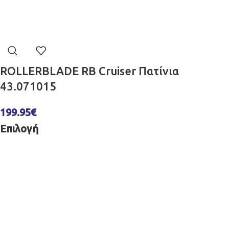
ROLLERBLADE RB Cruiser Πατίνια
43.071015
199.95
€
Επιλογή