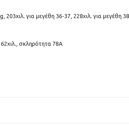
, 203χιλ. για μεγέθη 36-37, 228χιλ. για μεγέθη 38
 62χιλ., σκληρότητα 78Α