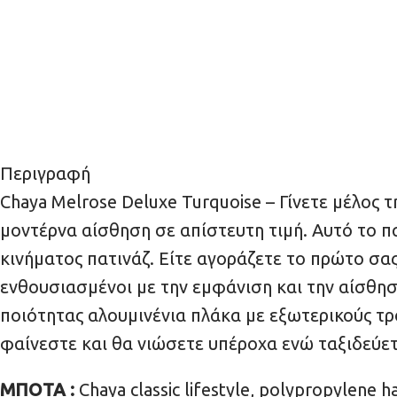
Περιγραφή
Chaya Melrose Deluxe Turquoise – Γίνετε μέλος τ
μοντέρνα αίσθηση σε απίστευτη τιμή. Αυτό το π
κινήματος πατινάζ. Είτε αγοράζετε το πρώτο σας
ενθουσιασμένοι με την εμφάνιση και την αίσθησ
ποιότητας αλουμινένια πλάκα με εξωτερικούς τρ
φαίνεστε και θα νιώσετε υπέροχα ενώ ταξιδεύετε
ΜΠΟΤΑ :
Chaya classic lifestyle, polypropylene h