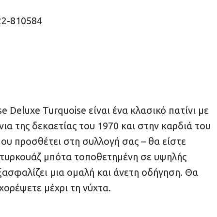
22-810584
e Deluxe Turquoise είναι ένα κλασικό πατίνι με
ια της δεκαετίας του 1970 και στην καρδιά του
 που προσθέτει στη συλλογή σας – θα είστε
ή τυρκουάζ μπότα τοποθετημένη σε υψηλής
ξασφαλίζει μια ομαλή και άνετη οδήγηση. Θα
χορέψετε μέχρι τη νύχτα.