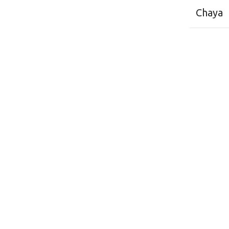
Chaya