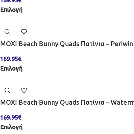
169.95
€
Επιλογή
MOXI Beach Bunny Quads Πατίνια – Periwi
169.95
€
Επιλογή
MOXI Beach Bunny Quads Πατίνια – Water
169.95
€
Επιλογή