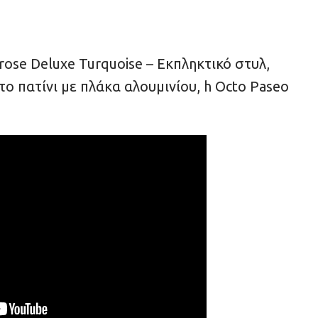
rose Deluxe Turquoise – Εκπληκτικό στυλ,
ο πατίνι με πλάκα αλουμινίου, h Octo Paseo