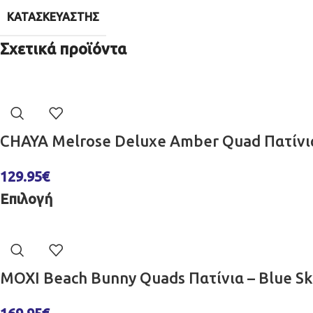
ΚΑΤΑΣΚΕΥΑΣΤΉΣ
Σχετικά προϊόντα
CHAYA Melrose Deluxe Amber Quad Πατίνια
129.95
€
Επιλογή
MOXI Beach Bunny Quads Πατίνια – Blue S