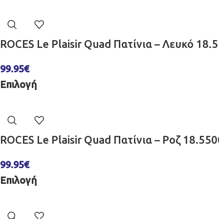
ROCES Le Plaisir Quad Πατίνια – Λευκό 18
99.95
€
Επιλογή
ROCES Le Plaisir Quad Πατίνια – Ροζ 18.55
99.95
€
Επιλογή