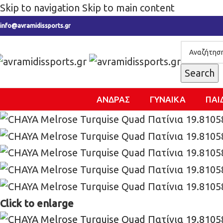
Skip to navigation
Skip to main content
info@avramidissports.gr
Search
ΑΝΔΡΑΣ
ΓΥΝΑΙΚΑ
ΠΑΙ
Click to enlarge