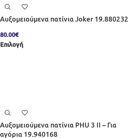
Αυξομειούμενα πατίνια Joker 19.880232
80.00
€
Επιλογή
Αυξομειούμενα πατίνια PHU 3 II – Για
αγόρια 19.940168