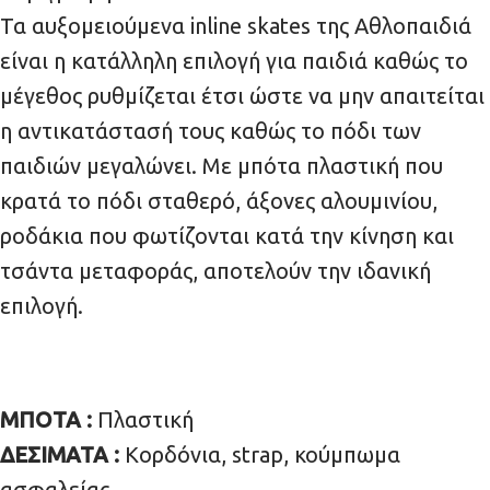
Τα αυξομειούμενα inline skates της Αθλοπαιδιά
είναι η κατάλληλη επιλογή για παιδιά καθώς το
μέγεθος ρυθμίζεται έτσι ώστε να μην απαιτείται
η αντικατάστασή τους καθώς το πόδι των
παιδιών μεγαλώνει. Με μπότα πλαστική που
κρατά το πόδι σταθερό, άξονες αλουμινίου,
ροδάκια που φωτίζονται κατά την κίνηση και
τσάντα μεταφοράς, αποτελούν την ιδανική
επιλογή.
ΜΠΟΤΑ :
Πλαστική
ΔΕΣΙΜΑΤΑ :
Κορδόνια, strap, κούμπωμα
ασφαλείας