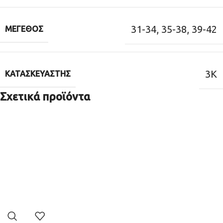
31-34
,
35-38
,
39-42
ΜΈΓΕΘΟΣ
3K
ΚΑΤΑΣΚΕΥΑΣΤΉΣ
Σχετικά προϊόντα