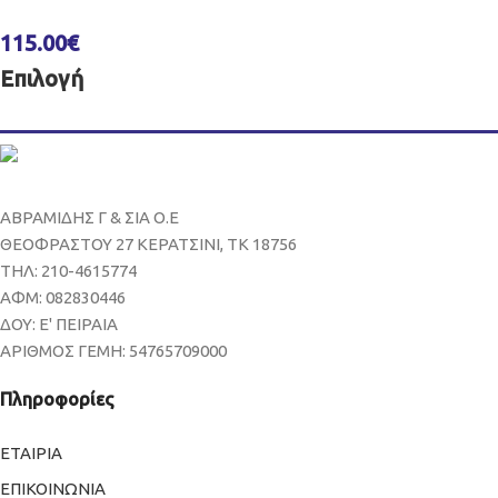
115.00
€
Επιλογή
ΑΒΡΑΜΙΔΗΣ Γ & ΣΙΑ Ο.Ε
ΘΕΟΦΡΑΣΤΟΥ 27 ΚΕΡΑΤΣΙΝΙ, ΤΚ 18756
ΤΗΛ: 210-4615774
ΑΦΜ: 082830446
ΔΟΥ: Ε' ΠΕΙΡΑΙΑ
ΑΡΙΘΜΟΣ ΓΕΜΗ: 54765709000
Πληροφορίες
ΕΤΑΙΡΙΑ
ΕΠΙΚΟΙΝΩΝΙΑ