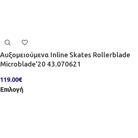
Αυξομειούμενα Inline Skates Rollerblade
Microblade’20 43.070621
119.00
€
Επιλογή