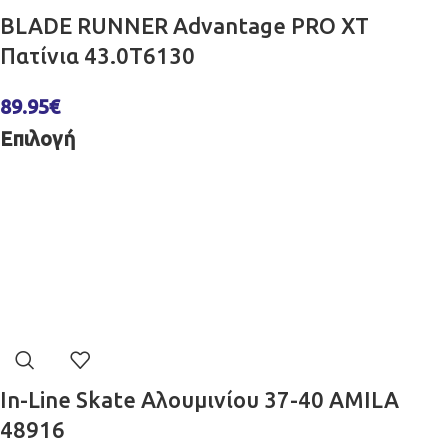
BLADE RUNNER Advantage PRO XT
Πατίνια 43.0T6130
89.95
€
Επιλογή
In-Line Skate Αλουμινίου 37-40 AMILA
48916