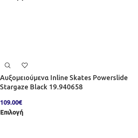
Αυξομειούμενα Inline Skates Powerslide
Stargaze Black 19.940658
109.00
€
Επιλογή