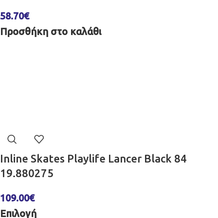
58.70
€
Προσθήκη στο καλάθι
Inline Skates Playlife Lancer Black 84
19.880275
109.00
€
Επιλογή