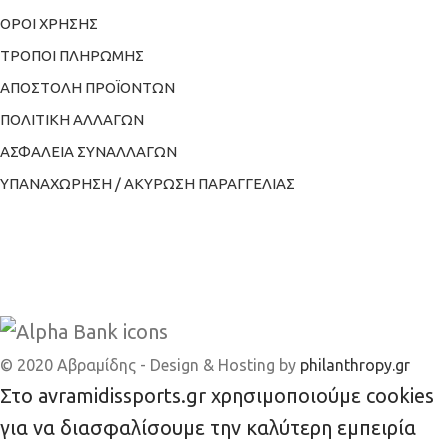
ΟΡΟΙ ΧΡΗΣΗΣ
ΤΡΟΠΟΙ ΠΛΗΡΩΜΗΣ
ΑΠΟΣΤΟΛΗ ΠΡΟΪΟΝΤΩΝ
ΠΟΛΙΤΙΚΗ ΑΛΛΑΓΩΝ
ΑΣΦΑΛΕΙΑ ΣΥΝΑΛΛΑΓΩΝ
ΥΠΑΝΑΧΩΡΗΣΗ / ΑΚΥΡΩΣΗ ΠΑΡΑΓΓΕΛΙΑΣ
© 2020 Αβραμίδης - Design & Hosting by
philanthropy.gr
Στο avramidissports.gr χρησιμοποιούμε cookies
για να διασφαλίσουμε την καλύτερη εμπειρία