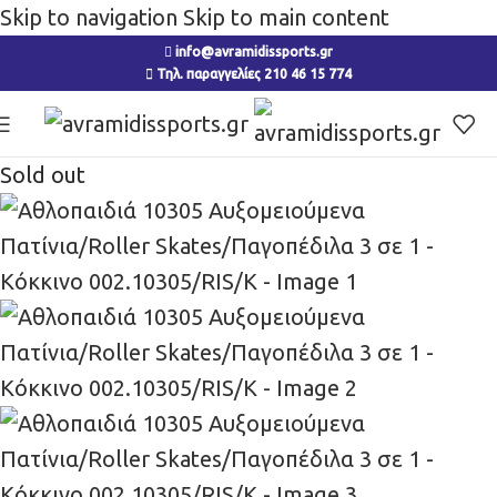
Skip to navigation
Skip to main content
info@avramidissports.gr
Τηλ. παραγγελίες 210 46 15 774
Sold out