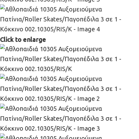
Click to enlarge