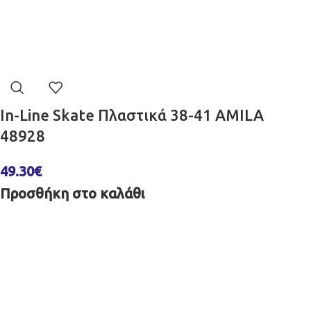
In-Line Skate Πλαστικά 38-41 AMILA
48928
49.30
€
Προσθήκη στο καλάθι