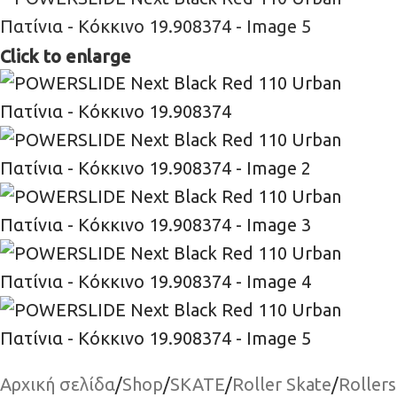
Click to enlarge
Αρχική σελίδα
/
Shop
/
SKATE
/
Roller Skate
/
Rollers