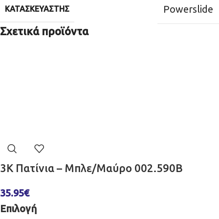
Powerslide
ΚΑΤΑΣΚΕΥΑΣΤΉΣ
Σχετικά προϊόντα
3K Πατίνια – Μπλε/Μαύρο 002.590B
35.95
€
Επιλογή