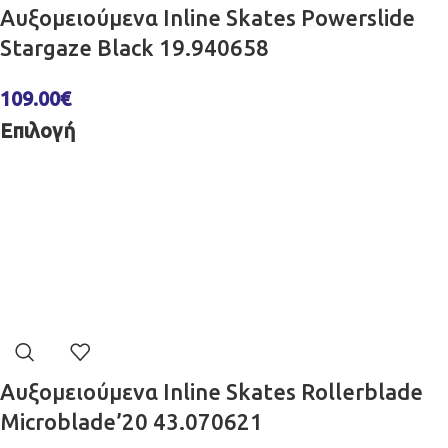
Αυξομειούμενα Inline Skates Powerslide
Stargaze Black 19.940658
109.00
€
Επιλογή
Αυξομειούμενα Inline Skates Rollerblade
Microblade’20 43.070621