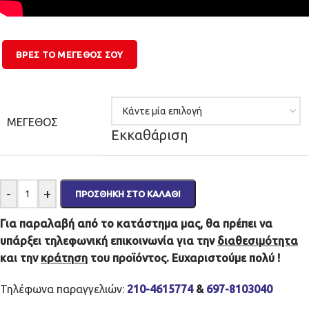
ΒΡΕΣ ΤΟ ΜΕΓΕΘΌΣ ΣΟΥ
ΜΈΓΕΘΟΣ
Εκκαθάριση
-
+
ΠΡΟΣΘΉΚΗ ΣΤΟ ΚΑΛΆΘΙ
Για παραλαβή από το κατάστημα μας, θα πρέπει να
υπάρξει τηλεφωνική επικοινωνία για την
διαθεσιμότητα
και την
κράτηση
του προϊόντος. Ευχαριστούμε πολύ !
Τηλέφωνα παραγγελιών:
210-4615774
&
697-8103040