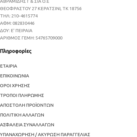
ΑΒΡΑΜΙΔΗΣ Γ & ΣΙΑ Ο.Ε
ΘΕΟΦΡΑΣΤΟΥ 27 ΚΕΡΑΤΣΙΝΙ, ΤΚ 18756
ΤΗΛ: 210-4615774
ΑΦΜ: 082830446
ΔΟΥ: Ε' ΠΕΙΡΑΙΑ
ΑΡΙΘΜΟΣ ΓΕΜΗ: 54765709000
Πληροφορίες
ΕΤΑΙΡΙΑ
ΕΠΙΚΟΙΝΩΝΙΑ
ΟΡΟΙ ΧΡΗΣΗΣ
ΤΡΟΠΟΙ ΠΛΗΡΩΜΗΣ
ΑΠΟΣΤΟΛΗ ΠΡΟΪΟΝΤΩΝ
ΠΟΛΙΤΙΚΗ ΑΛΛΑΓΩΝ
ΑΣΦΑΛΕΙΑ ΣΥΝΑΛΛΑΓΩΝ
ΥΠΑΝΑΧΩΡΗΣΗ / ΑΚΥΡΩΣΗ ΠΑΡΑΓΓΕΛΙΑΣ