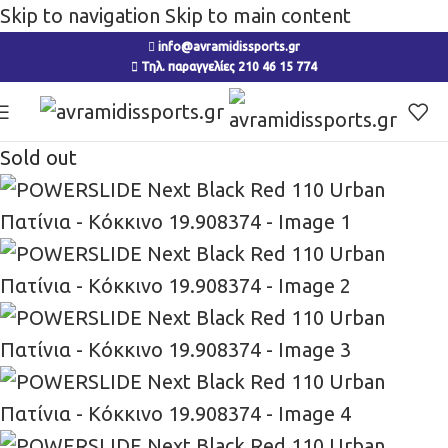
Skip to navigation
Skip to main content
info@avramidissports.gr
Τηλ. παραγγελίες 210 46 15 774
Sold out