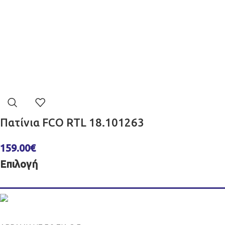
Πατίνια FCO RTL 18.101263
159.00
€
Επιλογή