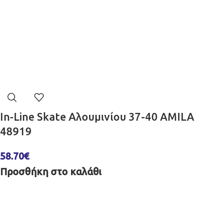
In-Line Skate Αλουμινίου 37-40 AMILA
48919
58.70
€
Προσθήκη στο καλάθι