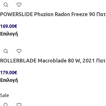
POWERSLIDE Phuzion Radon Freeze 90 Πατ
169.00
€
Επιλογή
ROLLERBLADE Macroblade 80 W, 2021 Πατί
179.00
€
Επιλογή
Sale