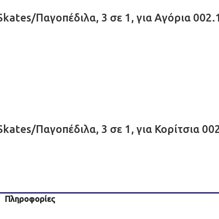
kates/Παγοπέδιλα, 3 σε 1, για Αγόρια 002
kates/Παγοπέδιλα, 3 σε 1, για Κορίτσια 00
Πληροφορίες