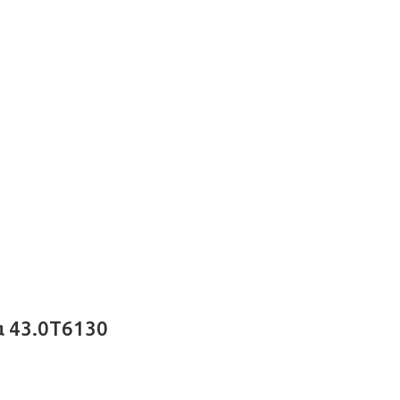
 43.0T6130