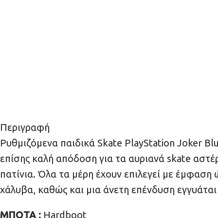
Περιγραφή
Ρυθμιζόμενα παιδικά Skate PlayStation Joker Bl
επίσης καλή απόδοση για τα αυριανά skate αστέ
πατίνια. Όλα τα μέρη έχουν επιλεγεί με έμφασ
χάλυβα, καθώς και μια άνετη επένδυση εγγυάται 
ΜΠΟΤΑ :
Ηardboot