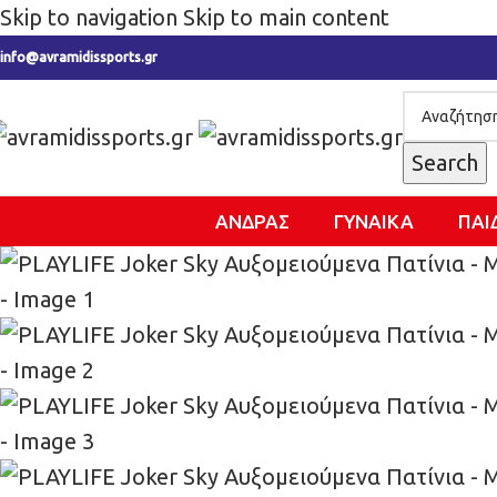
Skip to navigation
Skip to main content
info@avramidissports.gr
Search
ΑΝΔΡΑΣ
ΓΥΝΑΙΚΑ
ΠΑΙ