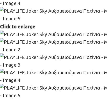
Click to enlarge