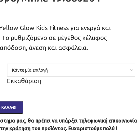
 Yellow Glow Kids Fitness για ενεργά και
. Το ρυθμιζόμενο σε μέγεθος κέλυφος
 απόδοση, άνεση και ασφάλεια.
Εκκαθάριση
 ΚΑΛΆΘΙ
τημα μας, θα πρέπει να υπάρξει τηλεφωνική επικοινωνία
 την
κράτηση
του προϊόντος. Ευχαριστούμε πολύ !