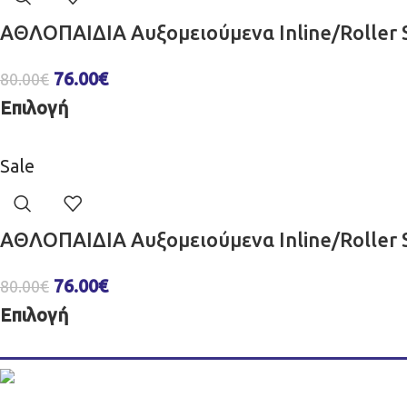
ΑΘΛΟΠΑΙΔΙΑ Αυξομειούμενα Inline/Roller S
76.00
€
80.00
€
Επιλογή
Sale
ΑΘΛΟΠΑΙΔΙΑ Αυξομειούμενα Inline/Roller S
76.00
€
80.00
€
Επιλογή