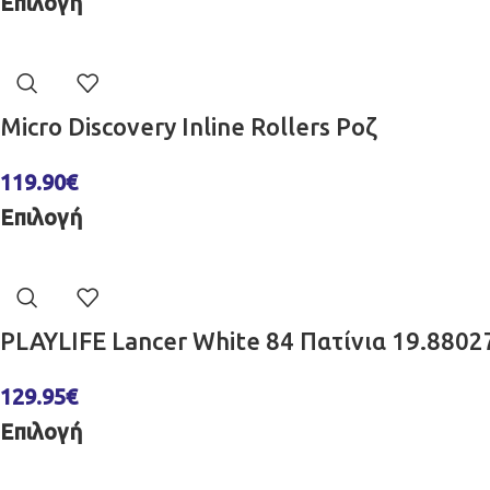
Επιλογή
Micro Discovery Inline Rollers Ροζ
119.90
€
Επιλογή
PLAYLIFE Lancer White 84 Πατίνια 19.8802
129.95
€
Επιλογή