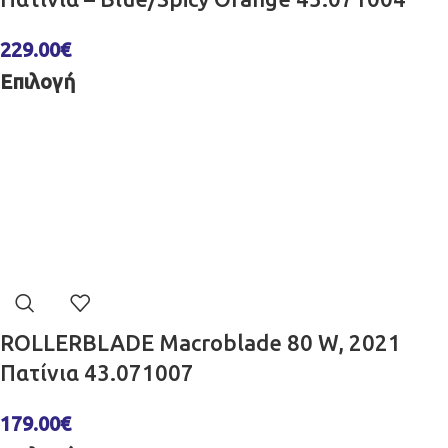
229.00
€
Επιλογή
ROLLERBLADE Macroblade 80 W, 2021
Πατίνια 43.071007
179.00
€