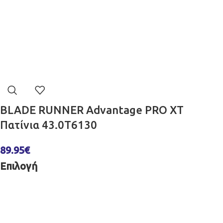
BLADE RUNNER Advantage PRO XT
Πατίνια 43.0T6130
89.95
€
Επιλογή