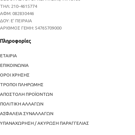
ΤΗΛ: 210-4615774
ΑΦΜ: 082830446
ΔΟΥ: Ε' ΠΕΙΡΑΙΑ
ΑΡΙΘΜΟΣ ΓΕΜΗ: 54765709000
Πληροφορίες
ΕΤΑΙΡΙΑ
ΕΠΙΚΟΙΝΩΝΙΑ
ΟΡΟΙ ΧΡΗΣΗΣ
ΤΡΟΠΟΙ ΠΛΗΡΩΜΗΣ
ΑΠΟΣΤΟΛΗ ΠΡΟΪΟΝΤΩΝ
ΠΟΛΙΤΙΚΗ ΑΛΛΑΓΩΝ
ΑΣΦΑΛΕΙΑ ΣΥΝΑΛΛΑΓΩΝ
ΥΠΑΝΑΧΩΡΗΣΗ / ΑΚΥΡΩΣΗ ΠΑΡΑΓΓΕΛΙΑΣ