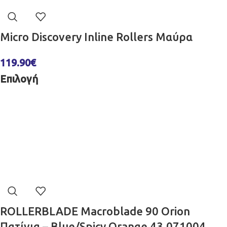
Micro Discovery Inline Rollers Μαύρα
119.90
€
Επιλογή
ROLLERBLADE Macroblade 90 Orion
Πατίνια – Blue/Spicy Orange 43.071004