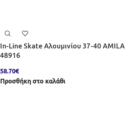
In-Line Skate Αλουμινίου 37-40 AMILA
48916
58.70
€
Προσθήκη στο καλάθι