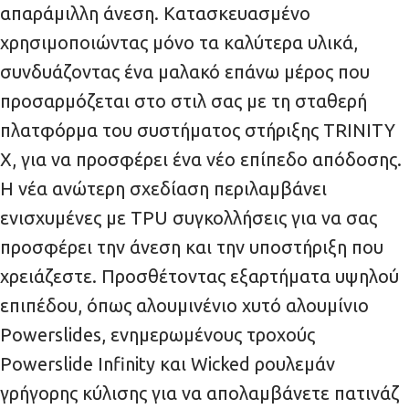
απαράμιλλη άνεση. Κατασκευασμένο
χρησιμοποιώντας μόνο τα καλύτερα υλικά,
συνδυάζοντας ένα μαλακό επάνω μέρος που
προσαρμόζεται στο στιλ σας με τη σταθερή
πλατφόρμα του συστήματος στήριξης TRINITY
X, για να προσφέρει ένα νέο επίπεδο απόδοσης.
Η νέα ανώτερη σχεδίαση περιλαμβάνει
ενισχυμένες με TPU συγκολλήσεις για να σας
προσφέρει την άνεση και την υποστήριξη που
χρειάζεστε. Προσθέτοντας εξαρτήματα υψηλού
επιπέδου, όπως αλουμινένιο χυτό αλουμίνιο
Powerslides, ενημερωμένους τροχούς
Powerslide Infinity και Wicked ρουλεμάν
γρήγορης κύλισης για να απολαμβάνετε πατινάζ