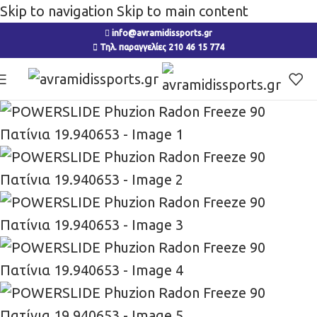
Skip to navigation
Skip to main content
info@avramidissports.gr
Τηλ. παραγγελίες 210 46 15 774