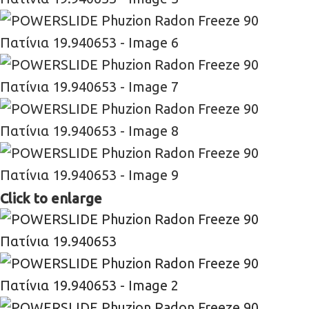
Click to enlarge