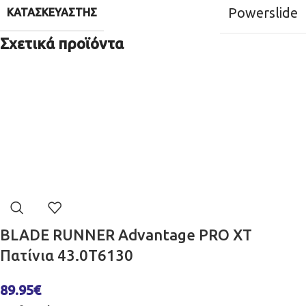
Powerslide
ΚΑΤΑΣΚΕΥΑΣΤΉΣ
Σχετικά προϊόντα
BLADE RUNNER Advantage PRO XT
Πατίνια 43.0T6130
89.95
€