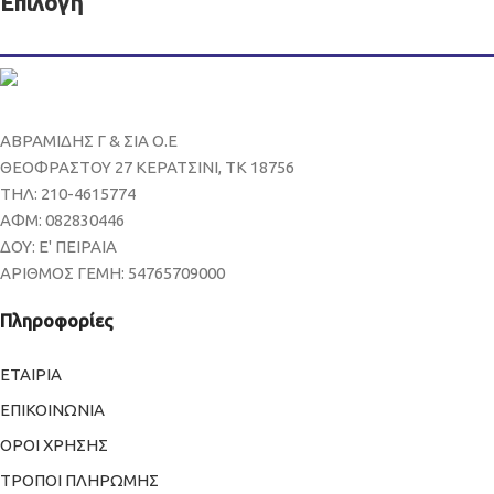
Επιλογή
ΑΒΡΑΜΙΔΗΣ Γ & ΣΙΑ Ο.Ε
ΘΕΟΦΡΑΣΤΟΥ 27 ΚΕΡΑΤΣΙΝΙ, ΤΚ 18756
ΤΗΛ: 210-4615774
ΑΦΜ: 082830446
ΔΟΥ: Ε' ΠΕΙΡΑΙΑ
ΑΡΙΘΜΟΣ ΓΕΜΗ: 54765709000
Πληροφορίες
ΕΤΑΙΡΙΑ
ΕΠΙΚΟΙΝΩΝΙΑ
ΟΡΟΙ ΧΡΗΣΗΣ
ΤΡΟΠΟΙ ΠΛΗΡΩΜΗΣ