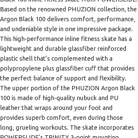
Based on the renowned PHUZION collection, the
Argon Black 100 delivers comfort, performance,
and undeniable style in one impressive package.
This high-performance inline fitness skate has a
lightweight and durable glassfiber reinforced
plastic shell that’s complemented with a
polypropylene plus glassfiber cuff that provides
the perfect balance of support and flexibility.
The upper portion of the PHUZION Argon Black
100 is made of high-quality nubuck and PU
leather that wraps around your foot and
provides superb comfort, even during those
long, grueling workouts. The skate incorporates
POWERSLIDE’s TRINITY 3-point mounting