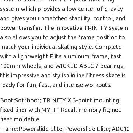
system which provides a low center of gravity
and gives you unmatched stability, control, and
power transfer. The innovative TRINITY system
also allows you to adjust the frame position to
match your individual skating style. Complete
with a lightweight Elite aluminum frame, fast
100mm wheels, and WICKED ABEC 7 bearings,
this impressive and stylish inline fitness skate is
ready for fun, fast, and intense workouts.
Boot:Softboot; TRINITY X 3-point mounting;
fixed liner with MYFIT Recall memory fit; not
heat moldable
Frame:Powerslide Elite; Powerslide Elite; ADC10