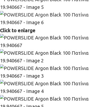
Click to enlarge