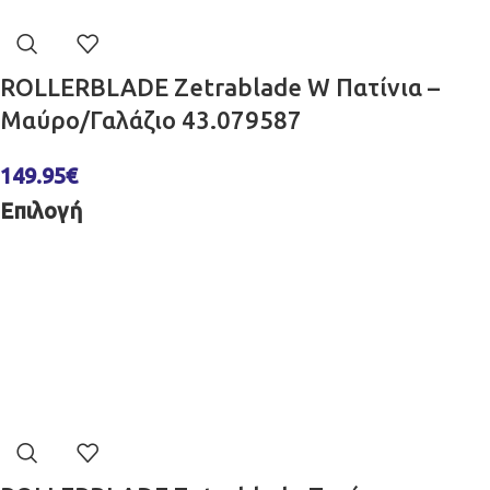
ROLLERBLADE Zetrablade W Πατίνια –
Μαύρο/Γαλάζιο 43.079587
149.95
€
Επιλογή