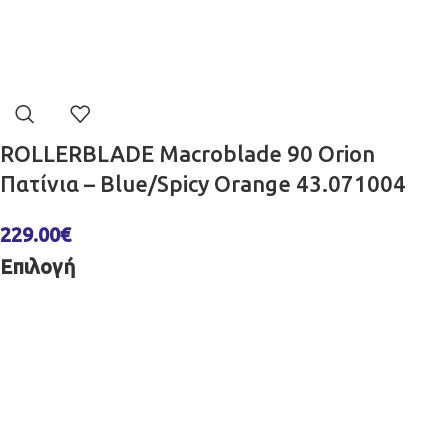
ROLLERBLADE Macroblade 90 Orion
Πατίνια – Blue/Spicy Orange 43.071004
229.00
€
Επιλογή