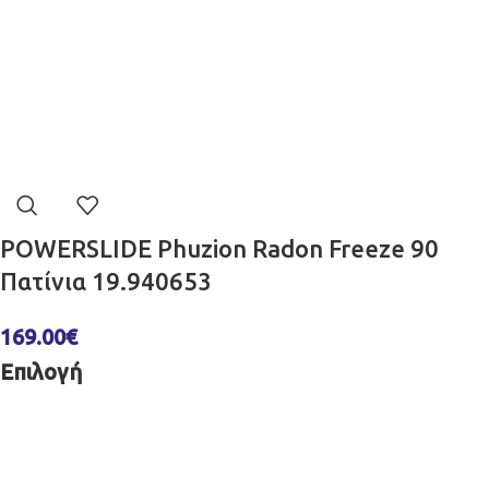
POWERSLIDE Phuzion Radon Freeze 90
Πατίνια 19.940653
169.00
€
Επιλογή