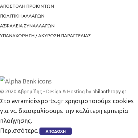
ΑΠΟΣΤΟΛΗ ΠΡΟΪΟΝΤΩΝ
ΠΟΛΙΤΙΚΗ ΑΛΛΑΓΩΝ
ΑΣΦΑΛΕΙΑ ΣΥΝΑΛΛΑΓΩΝ
ΥΠΑΝΑΧΩΡΗΣΗ / ΑΚΥΡΩΣΗ ΠΑΡΑΓΓΕΛΙΑΣ
© 2020 Αβραμίδης - Design & Hosting by
philanthropy.gr
Στο avramidissports.gr χρησιμοποιούμε cookies
για να διασφαλίσουμε την καλύτερη εμπειρία
πλοήγησης.
Περισσότερα
ΑΠΟΔΟΧΉ