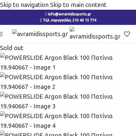
Skip to navigation
Skip to main content
info@avramidissports.gr
Τηλ. παραγγελίες 210 46 15 774
Sold out