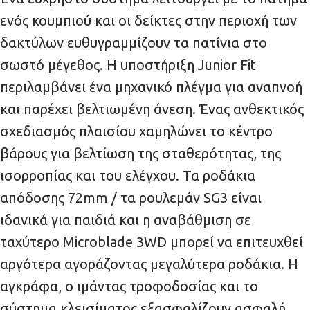
ενός κουμπιού και οι δείκτες στην περιοχή των
δακτύλων ευθυγραμμίζουν τα πατίνια στο
σωστό μέγεθος. Η υποστήριξη Junior Fit
περιλαμβάνει ένα μηχανικό πλέγμα για αναπνοή
και παρέχει βελτιωμένη άνεση. Ένας ανθεκτικός
σχεδιασμός πλαισίου χαμηλώνει το κέντρο
βάρους για βελτίωση της σταθερότητας, της
ισορροπίας και του ελέγχου. Τα ροδάκια
απόδοσης 72mm / τα ρουλεμάν SG3 είναι
ιδανικά για παιδιά και η αναβάθμιση σε
ταχύτερο Microblade 3WD μπορεί να επιτευχθεί
αργότερα αγοράζοντας μεγαλύτερα ροδάκια. Η
αγκράφα, ο ιμάντας τροφοδοσίας και το
σύστημα κλεισίματος εξασφαλίζουν ασφαλή