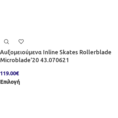
Αυξομειούμενα Inline Skates Rollerblade
Microblade’20 43.070621
119.00
€
Επιλογή