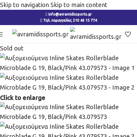
Skip to navigation
Skip to main content
info@avramidissports.gr
Τηλ. παραγγελίες 210 46 15 774
Sold out
Click to enlarge