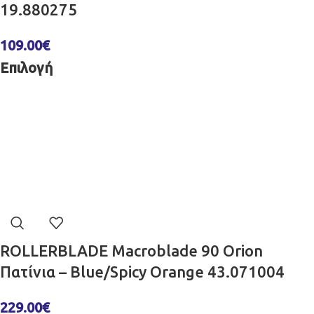
19.880275
109.00
€
Επιλογή
ROLLERBLADE Macroblade 90 Orion
Πατίνια – Blue/Spicy Orange 43.071004
229.00
€