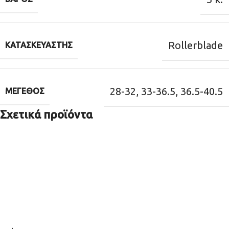
Rollerblade
ΚΑΤΑΣΚΕΥΑΣΤΉΣ
28-32
,
33-36.5
,
36.5-40.5
ΜΈΓΕΘΟΣ
Σχετικά προϊόντα