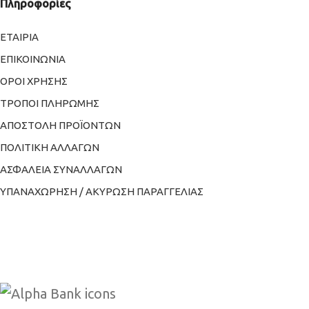
Πληροφορίες
ΕΤΑΙΡΙΑ
ΕΠΙΚΟΙΝΩΝΙΑ
ΟΡΟΙ ΧΡΗΣΗΣ
ΤΡΟΠΟΙ ΠΛΗΡΩΜΗΣ
ΑΠΟΣΤΟΛΗ ΠΡΟΪΟΝΤΩΝ
ΠΟΛΙΤΙΚΗ ΑΛΛΑΓΩΝ
ΑΣΦΑΛΕΙΑ ΣΥΝΑΛΛΑΓΩΝ
ΥΠΑΝΑΧΩΡΗΣΗ / ΑΚΥΡΩΣΗ ΠΑΡΑΓΓΕΛΙΑΣ