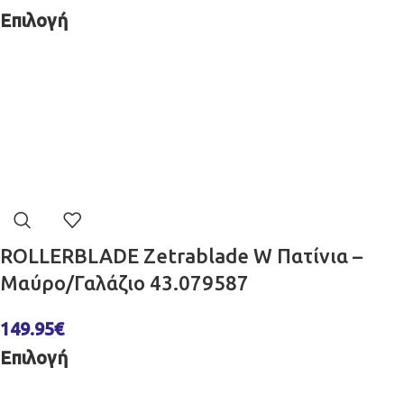
Επιλογή
ROLLERBLADE Zetrablade W Πατίνια –
Μαύρο/Γαλάζιο 43.079587
149.95
€
Επιλογή